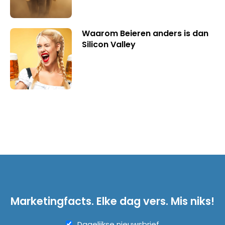
Waarom Beieren anders is dan
Silicon Valley
Marketingfacts. Elke dag vers. Mis niks!
Dagelijkse nieuwsbrief