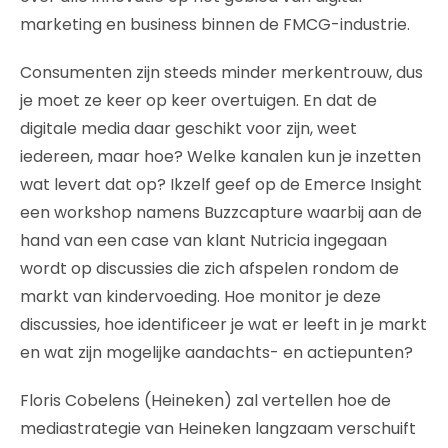
marketing en business binnen de FMCG-industrie.
Consumenten zijn steeds minder merkentrouw, dus
je moet ze keer op keer overtuigen. En dat de
digitale media daar geschikt voor zijn, weet
iedereen, maar hoe? Welke kanalen kun je inzetten
wat levert dat op? Ikzelf geef op de Emerce Insight
een workshop namens Buzzcapture waarbij aan de
hand van een case van klant Nutricia ingegaan
wordt op discussies die zich afspelen rondom de
markt van kindervoeding. Hoe monitor je deze
discussies, hoe identificeer je wat er leeft in je markt
en wat zijn mogelijke aandachts- en actiepunten?
Floris Cobelens (Heineken) zal vertellen hoe de
mediastrategie van Heineken langzaam verschuift