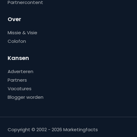
Partnercontent
Over
Missie & Visie
Colofon
Kansen
Adverteren
Partners
Vacatures
Blogger worden
Copyright © 2002 - 2026 Marketingfacts