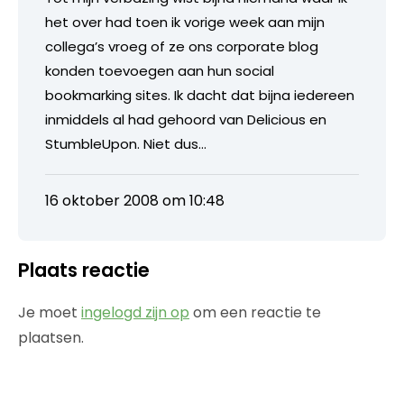
het over had toen ik vorige week aan mijn
collega’s vroeg of ze ons corporate blog
konden toevoegen aan hun social
bookmarking sites. Ik dacht dat bijna iedereen
inmiddels al had gehoord van Delicious en
StumbleUpon. Niet dus…
16 oktober 2008 om 10:48
Plaats reactie
Je moet
ingelogd zijn op
om een reactie te
plaatsen.