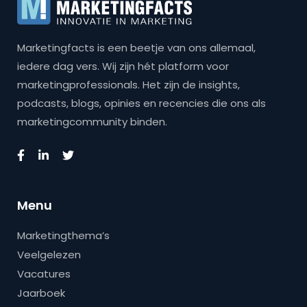
Marketingfacts is een beetje van ons allemaal,
iedere dag vers. Wij zijn hét platform voor
marketingprofessionals. Het zijn de insights,
podcasts, blogs, opinies en recencies die ons als
marketingcommunity binden.
Menu
Marketingthema’s
Veelgelezen
Vacatures
Jaarboek