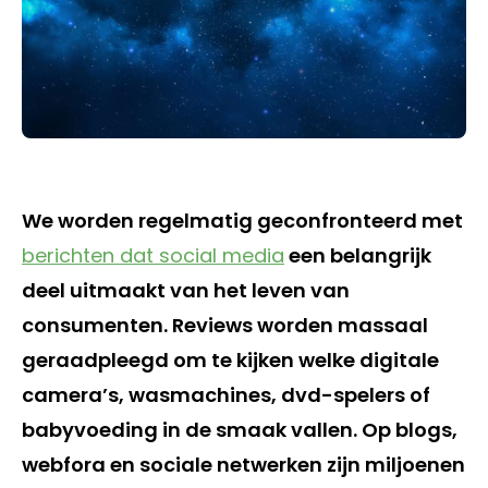
We worden regelmatig geconfronteerd met
berichten dat social media
een belangrijk
deel uitmaakt van het leven van
consumenten. Reviews worden massaal
geraadpleegd om te kijken welke digitale
camera’s, wasmachines, dvd-spelers of
babyvoeding in de smaak vallen. Op blogs,
webfora en sociale netwerken zijn miljoenen