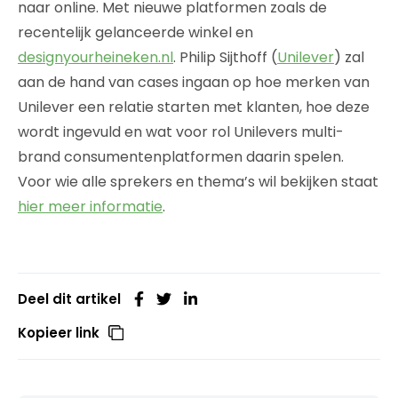
naar online. Met nieuwe platformen zoals de
recentelijk gelanceerde winkel en
designyourheineken.nl
. Philip Sijthoff (
Unilever
) zal
aan de hand van cases ingaan op hoe merken van
Unilever een relatie starten met klanten, hoe deze
wordt ingevuld en wat voor rol Unilevers multi-
brand consumentenplatformen daarin spelen.
Voor wie alle sprekers en thema’s wil bekijken staat
hier meer informatie
.
Deel dit artikel
Kopieer link