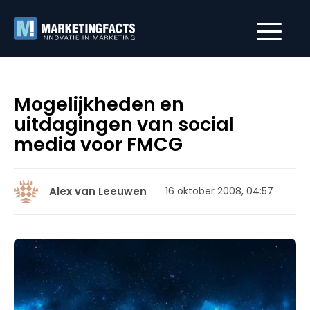
Mogelijkheden en
uitdagingen van social
media voor FMCG
Alex van Leeuwen
16 oktober 2008, 04:57