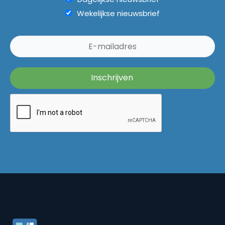
Wekelijkse nieuwsbrief