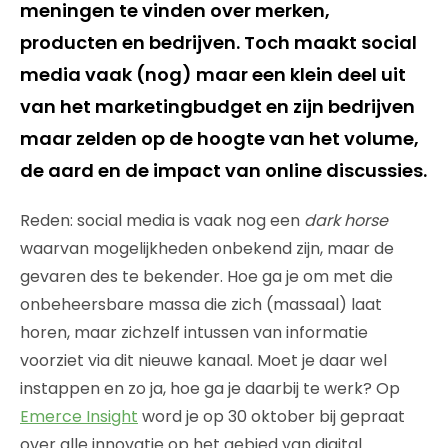
meningen te vinden over merken,
producten en bedrijven. Toch maakt social
media vaak (nog) maar een klein deel uit
van het marketingbudget en zijn bedrijven
maar zelden op de hoogte van het volume,
de aard en de impact van online discussies.
Reden: social media is vaak nog een
dark horse
waarvan mogelijkheden onbekend zijn, maar de
gevaren des te bekender. Hoe ga je om met die
onbeheersbare massa die zich (massaal) laat
horen, maar zichzelf intussen van informatie
voorziet via dit nieuwe kanaal. Moet je daar wel
instappen en zo ja, hoe ga je daarbij te werk? Op
Emerce Insight
word je op 30 oktober bij gepraat
over alle innovatie op het gebied van digital