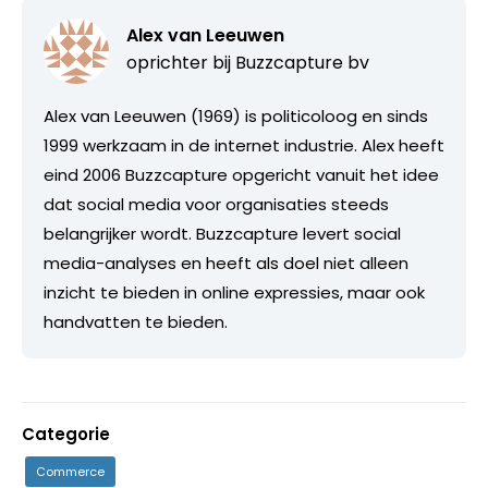
Alex van Leeuwen
oprichter bij
Buzzcapture bv
Alex van Leeuwen (1969) is politicoloog en sinds
1999 werkzaam in de internet industrie. Alex heeft
eind 2006 Buzzcapture opgericht vanuit het idee
dat social media voor organisaties steeds
belangrijker wordt. Buzzcapture levert social
media-analyses en heeft als doel niet alleen
inzicht te bieden in online expressies, maar ook
handvatten te bieden.
Categorie
Commerce