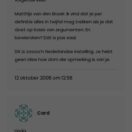
Matthijs van den Broek: Ik vind dat je per
definitie alles in twijfel mag trekken als je dat
doet op basis van argumenten. En
bewieroken? Dát is pas saai.
Dit is zoooo’n Nederlandse instelling. Je hebt
geen idee hoe dom die opmerking is van je.
12 oktober 2008 om 12:58
Card
Linda,