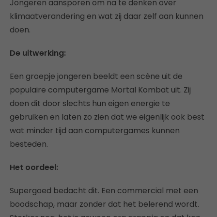
Jongeren aansporen om na te denken over
klimaatverandering en wat zij daar zelf aan kunnen
doen.
De uitwerking:
Een groepje jongeren beeldt een scène uit de
populaire computergame Mortal Kombat uit. Zij
doen dit door slechts hun eigen energie te
gebruiken en laten zo zien dat we eigenlijk ook best
wat minder tijd aan computergames kunnen
besteden.
Het oordeel:
Supergoed bedacht dit. Een commercial met een
boodschap, maar zonder dat het belerend wordt.