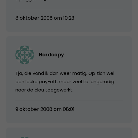
8 oktober 2008 om 10:23
Hardcopy
Tja, die vond ik dan weer matig. Op zich wel
een leuke pay-off, maar veel te langdradig
naar de clou toegewerkt.
9 oktober 2008 om 08:01