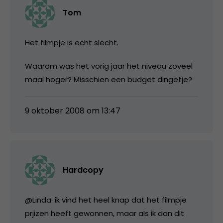
Tom
Het filmpje is echt slecht.
Waarom was het vorig jaar het niveau zoveel
maal hoger? Misschien een budget dingetje?
9 oktober 2008 om 13:47
Hardcopy
@Linda: ik vind het heel knap dat het filmpje
prjizen heeft gewonnen, maar als ik dan dit