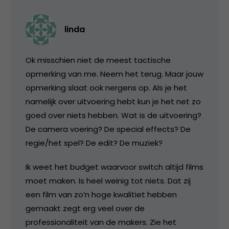
linda
Ok misschien niet de meest tactische
opmerking van me. Neem het terug. Maar jouw
opmerking slaat ook nergens op. Als je het
namelijk over uitvoering hebt kun je het net zo
goed over niets hebben. Wat is de uitvoering?
De camera voering? De special effects? De
regie/het spel? De edit? De muziek?
Ik weet het budget waarvoor switch altijd films
moet maken. Is heel weinig tot niets. Dat zij
een film van zo’n hoge kwalitiet hebben
gemaakt zegt erg veel over de
professionaliteit van de makers. Zie het