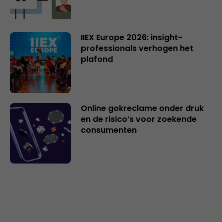
IIEX Europe 2026: insight-
professionals verhogen het
plafond
Online gokreclame onder druk
en de risico’s voor zoekende
consumenten