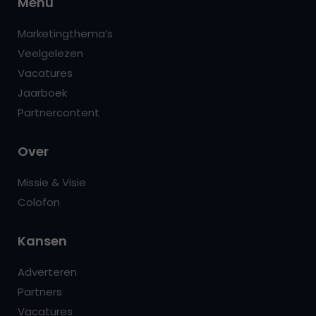
Menu
Marketingthema’s
Veelgelezen
Vacatures
Jaarboek
Partnercontent
Over
Missie & Visie
Colofon
Kansen
Adverteren
Partners
Vacatures