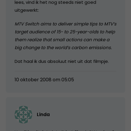
lees, vind ik het nog steeds niet goed
uitgewerkt:
MTV Switch aims to deliver simple tips to MTV’s
target audience of 15- to 25-year-olds to help
them realize that small actions can make a
big change to the world’s carbon emissions.
Dat haal ik dus absoluut niet uit dat filmpje.
10 oktober 2008 om 05:05
Linda