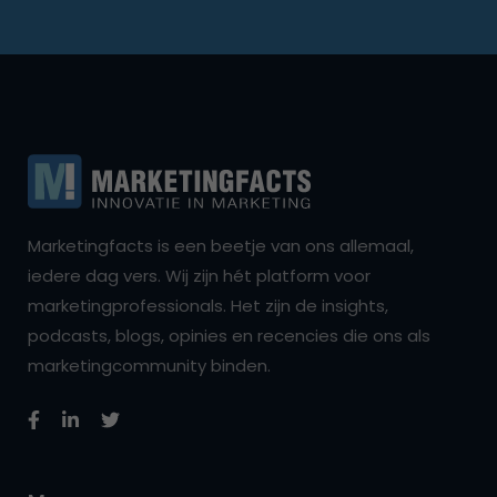
Marketingfacts is een beetje van ons allemaal,
iedere dag vers. Wij zijn hét platform voor
marketingprofessionals. Het zijn de insights,
podcasts, blogs, opinies en recencies die ons als
marketingcommunity binden.