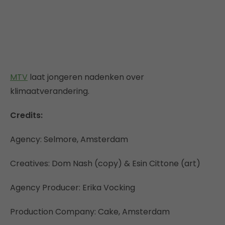
MTV
laat jongeren nadenken over
klimaatverandering.
Credits:
Agency: Selmore, Amsterdam
Creatives: Dom Nash (copy) & Esin Cittone (art)
Agency Producer: Erika Vocking
Production Company: Cake, Amsterdam