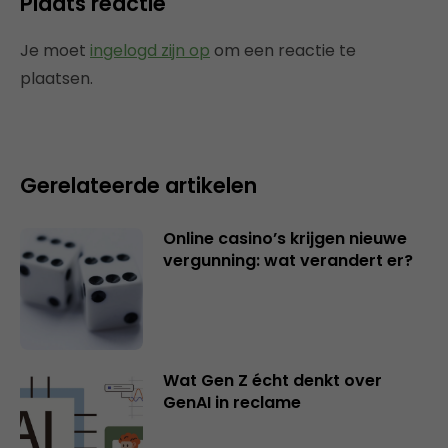
Plaats reactie
Je moet
ingelogd zijn op
om een reactie te
plaatsen.
Gerelateerde artikelen
Online casino’s krijgen nieuwe
vergunning: wat verandert er?
Wat Gen Z écht denkt over
GenAI in reclame