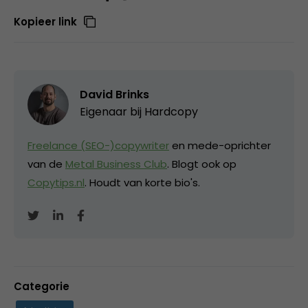
Kopieer link
David Brinks
Eigenaar bij
Hardcopy
Freelance (SEO-)copywriter
en mede-oprichter
van de
Metal Business Club
. Blogt ook op
Copytips.nl
. Houdt van korte bio's.
Categorie