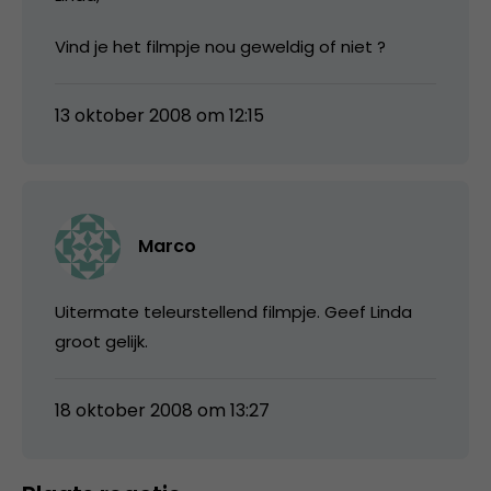
Vind je het filmpje nou geweldig of niet ?
13 oktober 2008 om 12:15
Marco
Uitermate teleurstellend filmpje. Geef Linda
groot gelijk.
18 oktober 2008 om 13:27