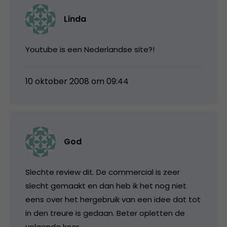
Linda
Youtube is een Nederlandse site?!
10 oktober 2008 om 09:44
God
Slechte review dit. De commercial is zeer
slecht gemaakt en dan heb ik het nog niet
eens over het hergebruik van een idee dat tot
in den treure is gedaan. Beter opletten de
volgende keer.