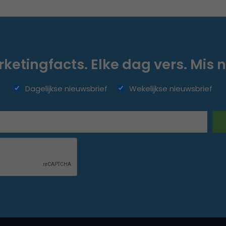
ketingfacts. Elke dag vers. Mis n
Dagelijkse nieuwsbrief
Wekelijkse nieuwsbrief