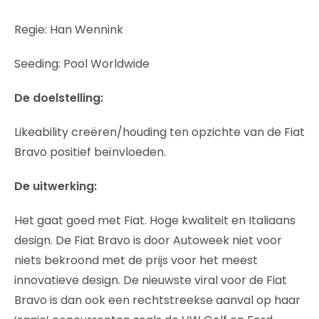
Regie: Han Wennink
Seeding: Pool Worldwide
De doelstelling:
Likeability creëren/houding ten opzichte van de Fiat
Bravo positief beïnvloeden.
De uitwerking:
Het gaat goed met Fiat. Hoge kwaliteit en Italiaans
design. De Fiat Bravo is door Autoweek niet voor
niets bekroond met de prijs voor het meest
innovatieve design. De nieuwste viral voor de Fiat
Bravo is dan ook een rechtstreekse aanval op haar