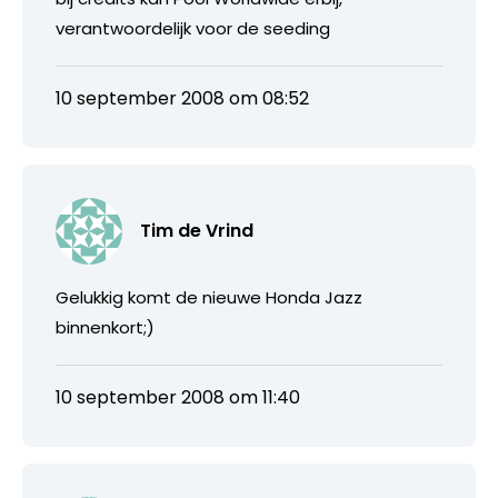
verantwoordelijk voor de seeding
10 september 2008 om 08:52
Tim de Vrind
Gelukkig komt de nieuwe Honda Jazz
binnenkort;)
10 september 2008 om 11:40