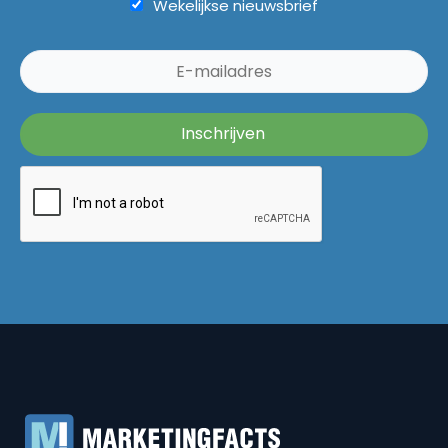
Wekelijkse nieuwsbrief