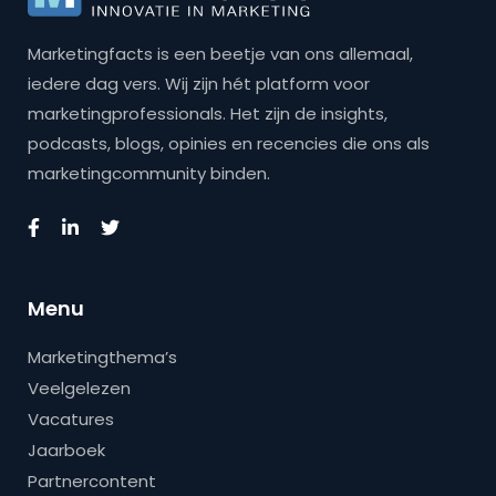
Marketingfacts is een beetje van ons allemaal,
iedere dag vers. Wij zijn hét platform voor
marketingprofessionals. Het zijn de insights,
podcasts, blogs, opinies en recencies die ons als
marketingcommunity binden.
Menu
Marketingthema’s
Veelgelezen
Vacatures
Jaarboek
Partnercontent