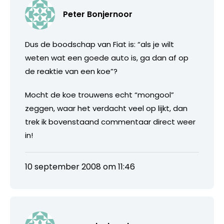
Peter Bonjernoor
Dus de boodschap van Fiat is: “als je wilt
weten wat een goede auto is, ga dan af op
de reaktie van een koe”?
Mocht de koe trouwens echt “mongool”
zeggen, waar het verdacht veel op lijkt, dan
trek ik bovenstaand commentaar direct weer
in!
10 september 2008 om 11:46