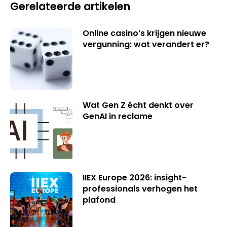
Gerelateerde artikelen
Online casino’s krijgen nieuwe
vergunning: wat verandert er?
Wat Gen Z écht denkt over
GenAI in reclame
IIEX Europe 2026: insight-
professionals verhogen het
plafond