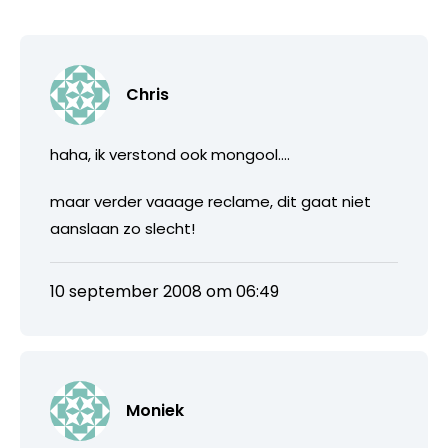
Chris
haha, ik verstond ook mongool….
maar verder vaaage reclame, dit gaat niet
aanslaan zo slecht!
10 september 2008 om 06:49
Moniek