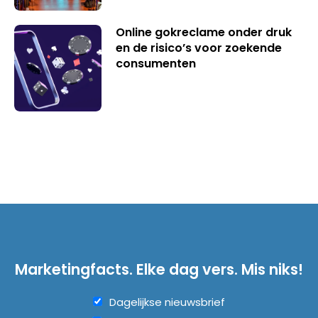
Online gokreclame onder druk
en de risico’s voor zoekende
consumenten
Marketingfacts. Elke dag vers. Mis niks!
Dagelijkse nieuwsbrief