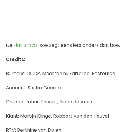
De
Fiat Bravo
-koe zegt eens iets anders dan boe.
Credits:
Bureaus: CCCP, Maarten.nl, Earforce, Postoffice
Account: Saskia Geesink
Creatie: Johan Eleveld, Kiona de Vries
Klant: Martijn Klinge, Robbert van den Heuvel
RTV: Berthine van Dalen