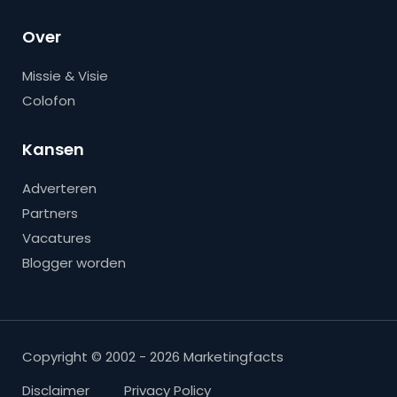
Over
Missie & Visie
Colofon
Kansen
Adverteren
Partners
Vacatures
Blogger worden
Copyright © 2002 - 2026 Marketingfacts
Disclaimer
Privacy Policy