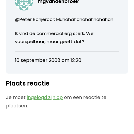
mgvandenbroek
@Peter Bonjeroor: Muhahahahahahhahahah
Ik vind de commercial erg sterk. Wel
voorspelbaar, maar geeft dat?
10 september 2008 om 12:20
Plaats reactie
Je moet
ingelogd zijn op
om een reactie te
plaatsen.