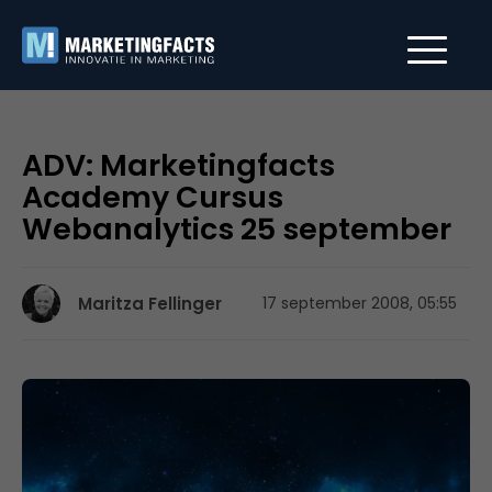
ADV: Marketingfacts
Academy Cursus
Webanalytics 25 september
Maritza Fellinger
17 september 2008, 05:55