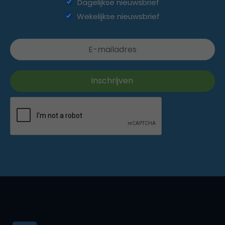
Dagelijkse nieuwsbrief
Wekelijkse nieuwsbrief