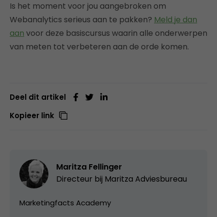
Is het moment voor jou aangebroken om
Webanalytics serieus aan te pakken?
Meld je dan
aan
voor deze basiscursus waarin alle onderwerpen
van meten tot verbeteren aan de orde komen.
Deel dit artikel
Kopieer link
Maritza Fellinger
Directeur bij Maritza Adviesbureau
Marketingfacts Academy