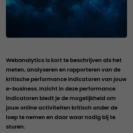
Webanalytics is kort te beschrijven als het
meten, analyseren en rapporteren van de
kritische performance indicatoren van jouw
e-business. Inzicht in deze performance
indicatoren biedt je de mogelijkheid om
jouw online activiteiten kritisch onder de
loep te nemen en daar waar nodig bij te
sturen.