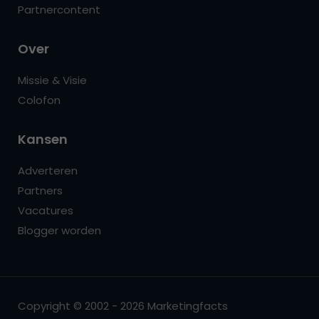
Partnercontent
Over
Missie & Visie
Colofon
Kansen
Adverteren
Partners
Vacatures
Blogger worden
Copyright © 2002 - 2026 Marketingfacts