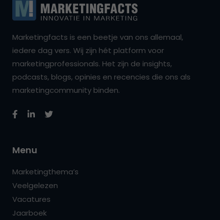
Marketingfacts is een beetje van ons allemaal,
iedere dag vers. Wij zijn hét platform voor
marketingprofessionals. Het zijn de insights,
podcasts, blogs, opinies en recencies die ons als
marketingcommunity binden.
Menu
Marketingthema’s
Veelgelezen
Vacatures
Jaarboek