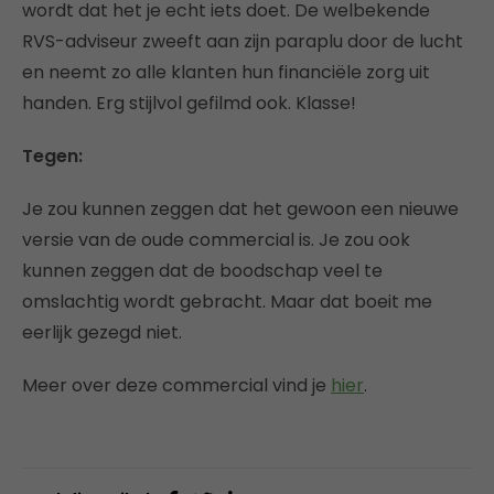
wordt dat het je echt iets doet. De welbekende
RVS-adviseur zweeft aan zijn paraplu door de lucht
en neemt zo alle klanten hun financiële zorg uit
handen. Erg stijlvol gefilmd ook. Klasse!
Tegen:
Je zou kunnen zeggen dat het gewoon een nieuwe
versie van de oude commercial is. Je zou ook
kunnen zeggen dat de boodschap veel te
omslachtig wordt gebracht. Maar dat boeit me
eerlijk gezegd niet.
Meer over deze commercial vind je
hier
.