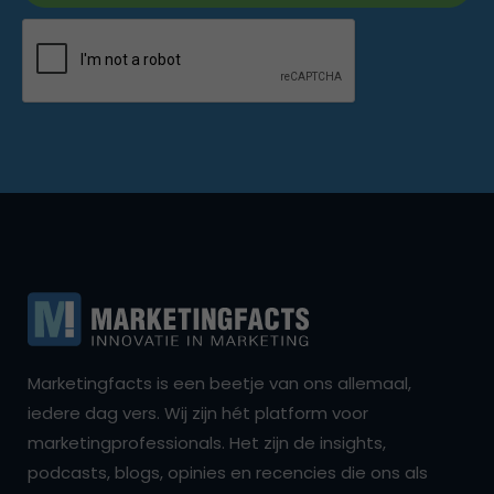
Marketingfacts is een beetje van ons allemaal,
iedere dag vers. Wij zijn hét platform voor
marketingprofessionals. Het zijn de insights,
podcasts, blogs, opinies en recencies die ons als