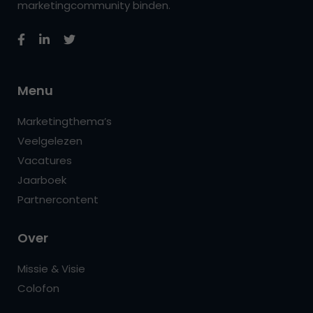
marketingcommunity binden.
Menu
Marketingthema’s
Veelgelezen
Vacatures
Jaarboek
Partnercontent
Over
Missie & Visie
Colofon