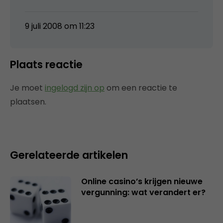
9 juli 2008 om 11:23
Plaats reactie
Je moet
ingelogd zijn op
om een reactie te
plaatsen.
Gerelateerde artikelen
Online casino’s krijgen nieuwe
vergunning: wat verandert er?