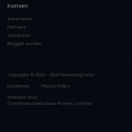
Kansen
Adverteren
Partners
Vacatures
Blogger worden
Copyright © 2002 - 2026 Marketingfacts
Disclaimer
Privacy Policy
Website door
Communicatiebureau Proven Context