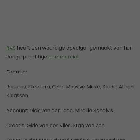
RVS
heeft een waardige opvolger gemaakt van hun
vorige prachtige
commercial
.
Creatie:
Bureaus: Etcetera, Czar, Massive Music, Studio Alfred
Klaassen
Account: Dick van der Lecq, Mireille Schelvis
Creatie: Gido van der Vlies, Stan van Zon