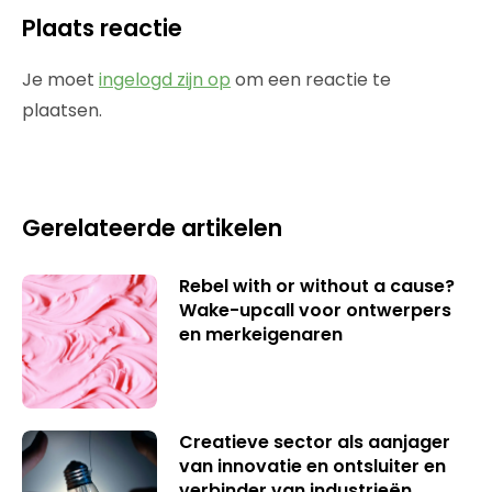
Plaats reactie
Je moet
ingelogd zijn op
om een reactie te
plaatsen.
Gerelateerde artikelen
Rebel with or without a cause?
Wake-upcall voor ontwerpers
en merkeigenaren
Creatieve sector als aanjager
van innovatie en ontsluiter en
verbinder van industrieën