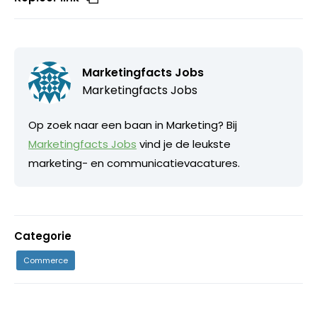
Marketingfacts Jobs
Marketingfacts Jobs
Op zoek naar een baan in Marketing? Bij
Marketingfacts Jobs
vind je de leukste
marketing- en communicatievacatures.
Categorie
Commerce