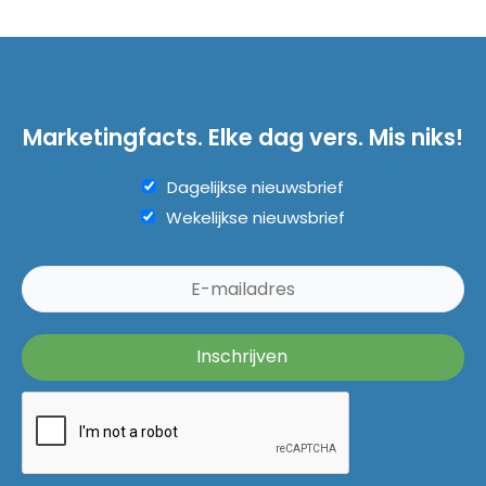
Marketingfacts. Elke dag vers. Mis niks!
Dagelijkse nieuwsbrief
Wekelijkse nieuwsbrief