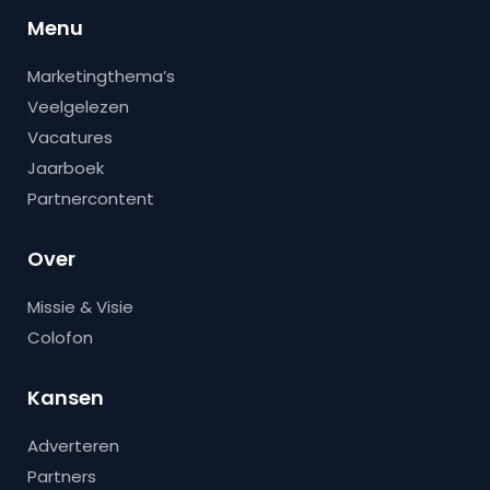
Menu
Marketingthema’s
Veelgelezen
Vacatures
Jaarboek
Partnercontent
Over
Missie & Visie
Colofon
Kansen
Adverteren
Partners