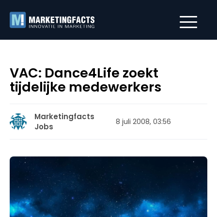
VAC: Dance4Life zoekt
tijdelijke medewerkers
Marketingfacts
8 juli 2008, 03:56
Jobs