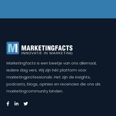
Marketingfacts is een beetje van ons allemaal,
iedere dag vers. Wij zijn hét platform voor
marketingprofessionals. Het zijn de insights,
podcasts, blogs, opinies en recencies die ons als
marketingcommunity binden.