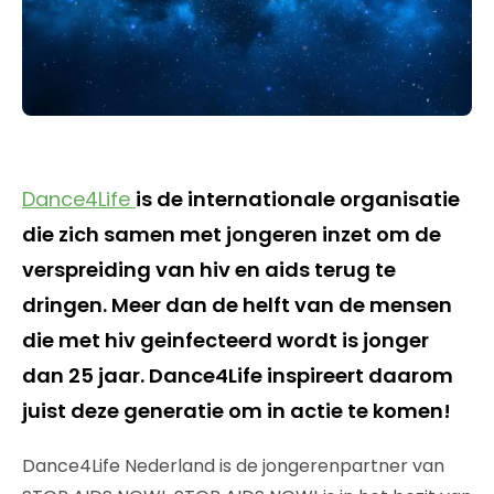
Dance4Life
is de internationale organisatie
die zich samen met jongeren inzet om de
verspreiding van hiv en aids terug te
dringen. Meer dan de helft van de mensen
die met hiv geinfecteerd wordt is jonger
dan 25 jaar. Dance4Life inspireert daarom
juist deze generatie om in actie te komen!
Dance4Life Nederland is de jongerenpartner van