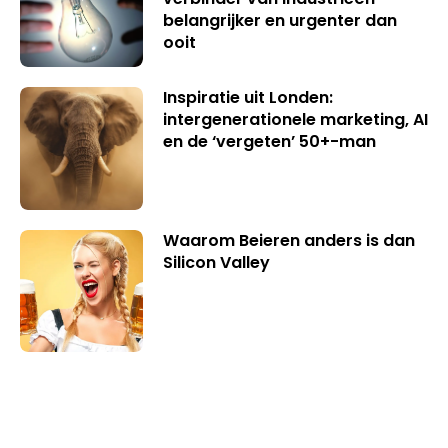
belangrijker en urgenter dan
ooit
Inspiratie uit Londen:
intergenerationele marketing, AI
en de ‘vergeten’ 50+-man
Waarom Beieren anders is dan
Silicon Valley