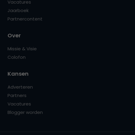
Vacatures
Jaarboek
Partnercontent
Over
Missie & Visie
Colofon
Kansen
Adverteren
Partners
Vacatures
Blogger worden