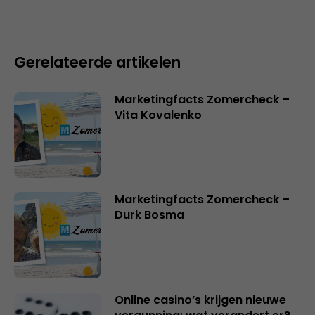
Gerelateerde artikelen
Marketingfacts Zomercheck –
Vita Kovalenko
Marketingfacts Zomercheck –
Durk Bosma
Online casino’s krijgen nieuwe