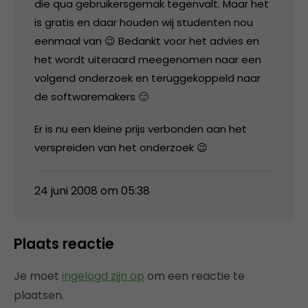
die qua gebruikersgemak tegenvalt. Maar het
is gratis en daar houden wij studenten nou
eenmaal van 😉 Bedankt voor het advies en
het wordt uiteraard meegenomen naar een
volgend onderzoek en teruggekoppeld naar
de softwaremakers 🙂
Er is nu een kleine prijs verbonden aan het
verspreiden van het onderzoek 😉
24 juni 2008 om 05:38
Plaats reactie
Je moet
ingelogd zijn op
om een reactie te
plaatsen.