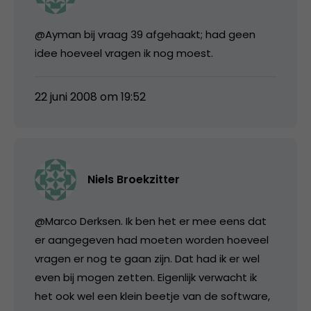
@Ayman bij vraag 39 afgehaakt; had geen
idee hoeveel vragen ik nog moest.
22 juni 2008 om 19:52
Niels Broekzitter
@Marco Derksen. Ik ben het er mee eens dat
er aangegeven had moeten worden hoeveel
vragen er nog te gaan zijn. Dat had ik er wel
even bij mogen zetten. Eigenlijk verwacht ik
het ook wel een klein beetje van de software,