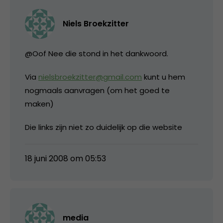
Niels Broekzitter
@Oof Nee die stond in het dankwoord.
Via
nielsbroekzitter@gmail.com
kunt u hem
nogmaals aanvragen (om het goed te
maken)
Die links zijn niet zo duidelijk op die website
18 juni 2008 om 05:53
media