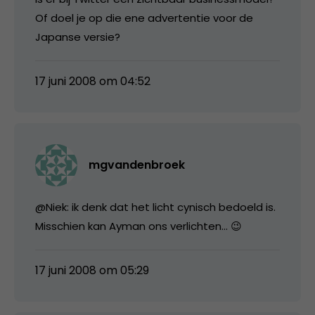
Of doel je op die ene advertentie voor de
Japanse versie?
17 juni 2008 om 04:52
mgvandenbroek
@Niek: ik denk dat het licht cynisch bedoeld is.
Misschien kan Ayman ons verlichten… 😉
17 juni 2008 om 05:29