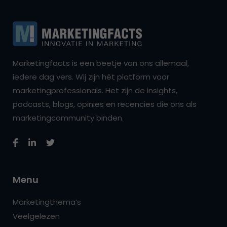
Marketingfacts is een beetje van ons allemaal,
iedere dag vers. Wij zijn hét platform voor
marketingprofessionals. Het zijn de insights,
podcasts, blogs, opinies en recencies die ons als
marketingcommunity binden.
Menu
Marketingthema’s
Veelgelezen