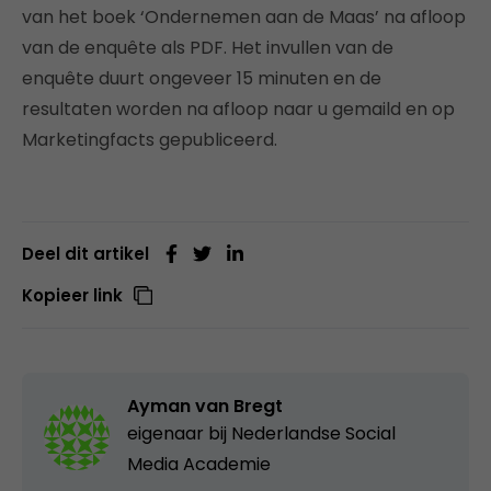
van het boek ‘Ondernemen aan de Maas’ na afloop
van de enquête als PDF. Het invullen van de
enquête duurt ongeveer 15 minuten en de
resultaten worden na afloop naar u gemaild en op
Marketingfacts gepubliceerd.
Deel dit artikel
Kopieer link
Ayman van Bregt
eigenaar bij
Nederlandse Social
Media Academie