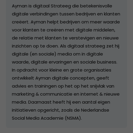
Ayman is digitaal Strateeg die betekenisvolle
digitale verbindingen tussen bedrijven en klanten
creëert. Ayman helpt bedrijven om meer waarde
voor klanten te creëren met digitale middelen,
de relatie met klanten te verstevigen en nieuwe
inzichten op te doen. Als digitaal strateeg zet hij
digitale (en sociale) media om in digitale
waarde, digitale ervaringen en sociale business.
In opdracht voor kleine en grote organisaties
ontwikkelt Ayman digitale concepten, geeft
advies en trainingen op het op het snijvlak van
marketing & communicatie en internet & nieuwe
media. Daarnaast heeft hij een aantal eigen
initiatieven opgericht, zoals de Nederlandse
Social Media Academie (NSMA).