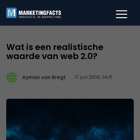
Wat is een realistische
waarde van web 2.0?
Ayman van Bregt
17 juni 2008, 04:15