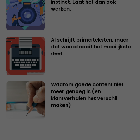
instinct. Laat het dan ook
werken.
AI schrijft prima teksten, maar
dat was al nooit het moeilijkste
deel
Waarom goede content niet
meer genoeg is (en
klantverhalen het verschil
maken)