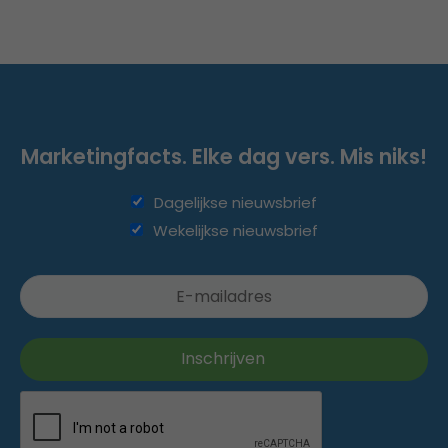
Marketingfacts. Elke dag vers. Mis niks!
Dagelijkse nieuwsbrief
Wekelijkse nieuwsbrief