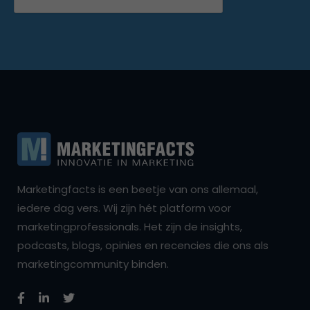
Marketingfacts is een beetje van ons allemaal,
iedere dag vers. Wij zijn hét platform voor
marketingprofessionals. Het zijn de insights,
podcasts, blogs, opinies en recencies die ons als
marketingcommunity binden.