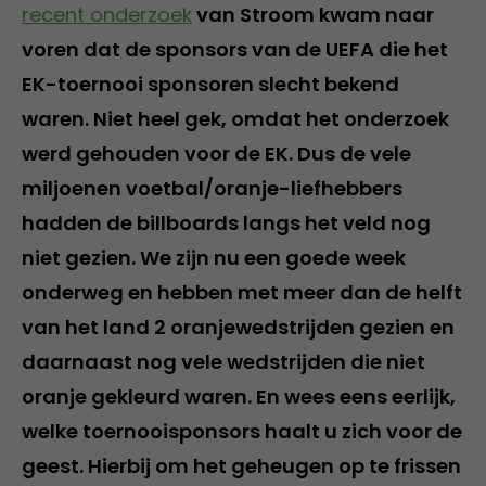
recent onderzoek
van Stroom kwam naar
voren dat de sponsors van de UEFA die het
EK-toernooi sponsoren slecht bekend
waren. Niet heel gek, omdat het onderzoek
werd gehouden voor de EK. Dus de vele
miljoenen voetbal/oranje-liefhebbers
hadden de billboards langs het veld nog
niet gezien. We zijn nu een goede week
onderweg en hebben met meer dan de helft
van het land 2 oranjewedstrijden gezien en
daarnaast nog vele wedstrijden die niet
oranje gekleurd waren. En wees eens eerlijk,
welke toernooisponsors haalt u zich voor de
geest. Hierbij om het geheugen op te frissen