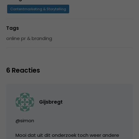
Contentmarketing & Storytelling
Tags
online pr & branding
6 Reacties
Gijsbregt
@simon
Mooi dat uit dit onderzoek toch weer andere