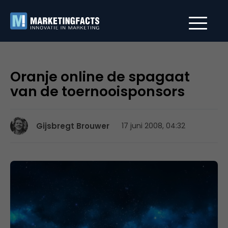
Oranje online de spagaat
van de toernooisponsors
Gijsbregt Brouwer
17 juni 2008, 04:32