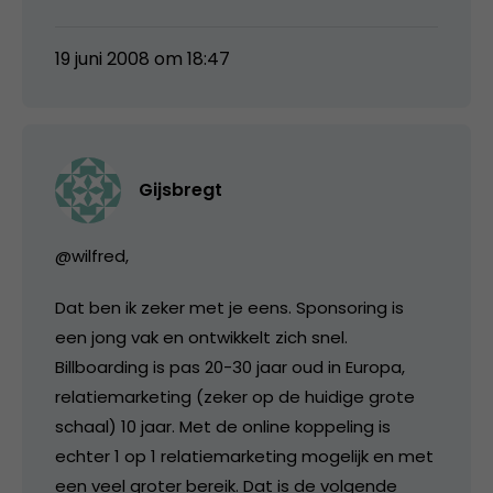
19 juni 2008 om 18:47
Gijsbregt
@wilfred,
Dat ben ik zeker met je eens. Sponsoring is
een jong vak en ontwikkelt zich snel.
Billboarding is pas 20-30 jaar oud in Europa,
relatiemarketing (zeker op de huidige grote
schaal) 10 jaar. Met de online koppeling is
echter 1 op 1 relatiemarketing mogelijk en met
een veel groter bereik. Dat is de volgende