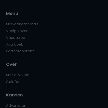
Menu
Marketingthema’s
Veelgelezen
Vacatures
Jaarboek
Partnercontent
Over
Missie & Visie
Colofon
Kansen
Adverteren