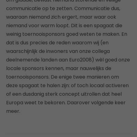
communicatie op te zetten. Communicatie dus,
waaraan niemand zich ergert, maar waar ook
niemand voor warm loopt. Dit is een spagaat die
weinig toernooisponsors goed weten te maken. En
dat is dus precies de reden waarom wij (en
waarschijnlijk de inwoners van onze collega
deelnemende landen aan Euro2008) wèl goed onze
locale sponsors kennen, maar nauwelijks de
toernooisponsors. De enige twee manieren om
deze spagaat te halen zijn: of toch locaal activeren
of een dusdanig sterk concept uitrollen dat heel
Europa weet te bekoren. Daarover volgende keer
meer.