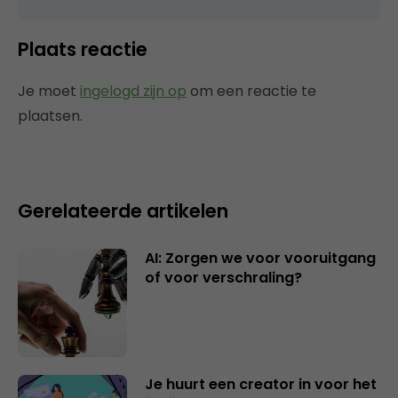
Plaats reactie
Je moet
ingelogd zijn op
om een reactie te
plaatsen.
Gerelateerde artikelen
AI: Zorgen we voor vooruitgang
of voor verschraling?
Je huurt een creator in voor het