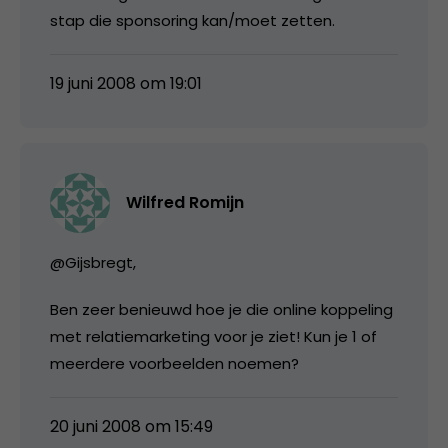
stap die sponsoring kan/moet zetten.
19 juni 2008 om 19:01
Wilfred Romijn
@Gijsbregt,
Ben zeer benieuwd hoe je die online koppeling
met relatiemarketing voor je ziet! Kun je 1 of
meerdere voorbeelden noemen?
20 juni 2008 om 15:49