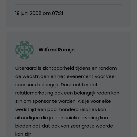
19 juni 2008 om 07:21
Wilfred Romijn
Uiteraard is zichtbaarheid tijdens en rondom
de wedstrijden en het evenement voor veel
sponsors belangrijk. Denk echter dat
relatiemarketing ook een belangrijk reden kan
zijn om sponsor te worden. Als je voor elke
wedstrijd een paar honderd relaties kan
uitnodigen die je een unieke ervaring kan
bieden dat dat ook van zeer grote waarde
kan zijn.