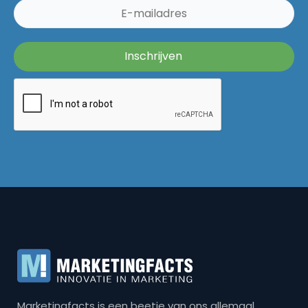
Marketingfacts is een beetje van ons allemaal,