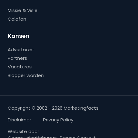
Missie & Visie
Colofon
Kansen
Adverteren
Partners
Vacatures
Blogger worden
Copyright © 2002 - 2026 Marketingfacts
Disclaimer
Privacy Policy
Website door
Communicatiebureau Proven Context