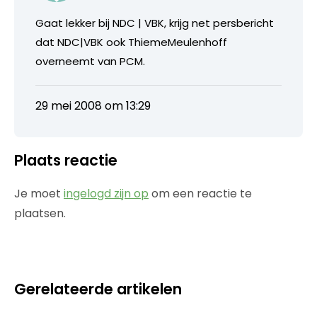
Gaat lekker bij NDC | VBK, krijg net persbericht
dat NDC|VBK ook ThiemeMeulenhoff
overneemt van PCM.
29 mei 2008 om 13:29
Plaats reactie
Je moet
ingelogd zijn op
om een reactie te
plaatsen.
Gerelateerde artikelen