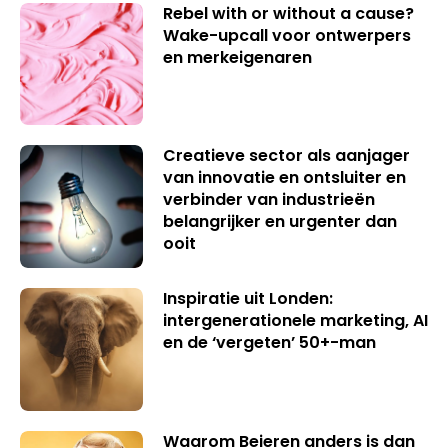
Rebel with or without a cause?
Wake-upcall voor ontwerpers
en merkeigenaren
Creatieve sector als aanjager
van innovatie en ontsluiter en
verbinder van industrieën
belangrijker en urgenter dan
ooit
Inspiratie uit Londen:
intergenerationele marketing, AI
en de ‘vergeten’ 50+-man
Waarom Beieren anders is dan