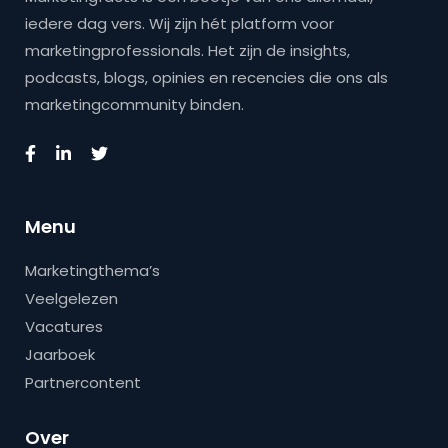
iedere dag vers. Wij zijn hét platform voor
marketingprofessionals. Het zijn de insights,
podcasts, blogs, opinies en recencies die ons als
marketingcommunity binden.
Menu
Marketingthema’s
Veelgelezen
Vacatures
Jaarboek
Partnercontent
Over