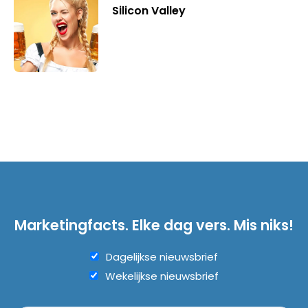
Silicon Valley
Marketingfacts. Elke dag vers. Mis niks!
Dagelijkse nieuwsbrief
Wekelijkse nieuwsbrief