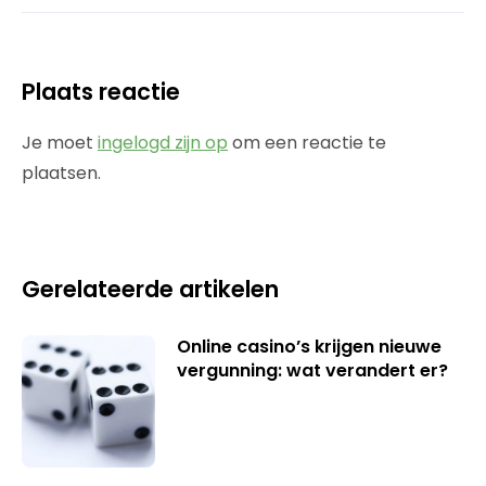
Plaats reactie
Je moet
ingelogd zijn op
om een reactie te
plaatsen.
Gerelateerde artikelen
Online casino’s krijgen nieuwe
vergunning: wat verandert er?