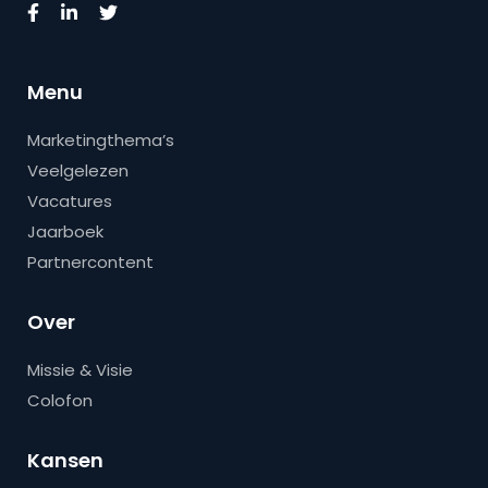
Menu
Marketingthema’s
Veelgelezen
Vacatures
Jaarboek
Partnercontent
Over
Missie & Visie
Colofon
Kansen