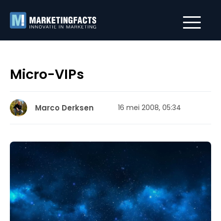
Micro-VIPs
Marco Derksen
16 mei 2008, 05:34