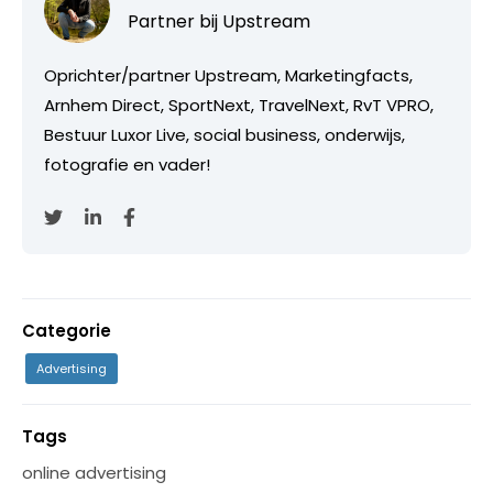
Partner bij
Upstream
Oprichter/partner Upstream, Marketingfacts,
Arnhem Direct, SportNext, TravelNext, RvT VPRO,
Bestuur Luxor Live, social business, onderwijs,
fotografie en vader!
Categorie
Advertising
Tags
online advertising