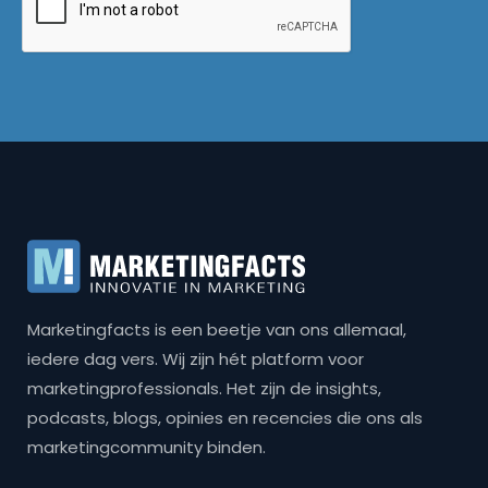
Marketingfacts is een beetje van ons allemaal,
iedere dag vers. Wij zijn hét platform voor
marketingprofessionals. Het zijn de insights,
podcasts, blogs, opinies en recencies die ons als
marketingcommunity binden.