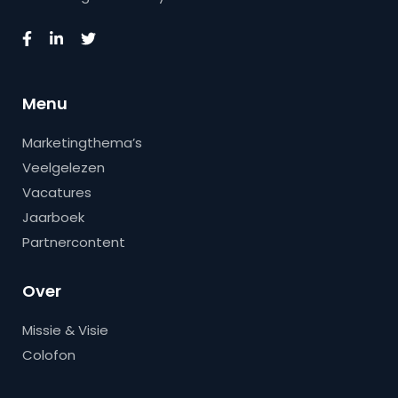
Menu
Marketingthema’s
Veelgelezen
Vacatures
Jaarboek
Partnercontent
Over
Missie & Visie
Colofon