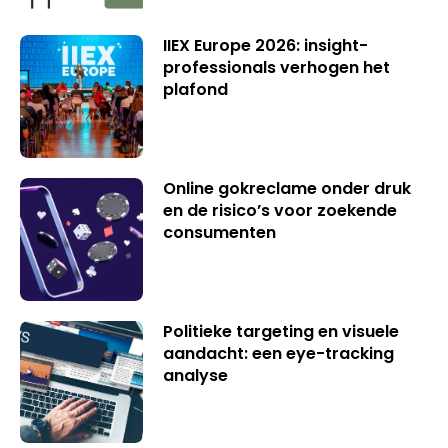
IIEX Europe 2026: insight-
professionals verhogen het
plafond
Online gokreclame onder druk
en de risico’s voor zoekende
consumenten
Politieke targeting en visuele
aandacht: een eye-tracking
analyse