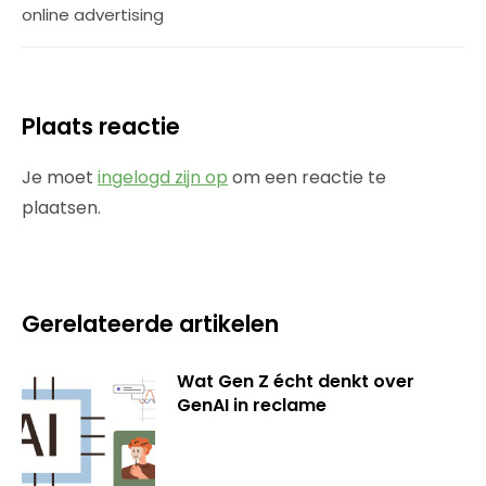
online advertising
Plaats reactie
Je moet
ingelogd zijn op
om een reactie te
plaatsen.
Gerelateerde artikelen
Wat Gen Z écht denkt over
GenAI in reclame