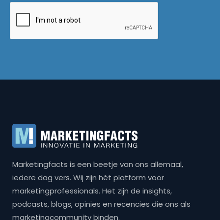
Marketingfacts is een beetje van ons allemaal,
iedere dag vers. Wij zijn hét platform voor
marketingprofessionals. Het zijn de insights,
podcasts, blogs, opinies en recencies die ons als
marketingcommunity binden.