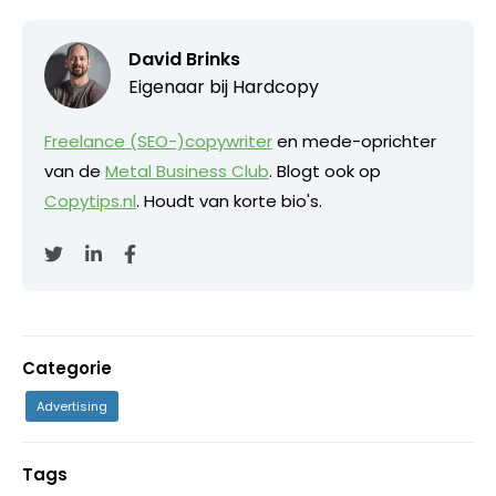
David Brinks
Eigenaar bij
Hardcopy
Freelance (SEO-)copywriter
en mede-oprichter
van de
Metal Business Club
. Blogt ook op
Copytips.nl
. Houdt van korte bio's.
Categorie
Advertising
Tags