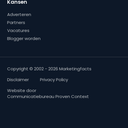
Kansen
Adverteren
Partners
Vacatures
Blogger worden
Copyright © 2002 - 2026 Marketingfacts
Disclaimer
Privacy Policy
Website door
Communicatiebureau Proven Context