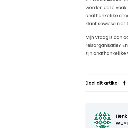
worden deze vaak t
onafhankelijke site
klant sowieso niet
Mijn vraag is dan o
reisorganisatie? En
zijn onafhankelijke
Deel dit artikel
Henk
WUA!