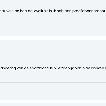
mat valt, en hoe de kwaliteit is. Ik heb een proefabonnement
cering van de sportkrant! Is hij eitgenlijk ook in de kiosken