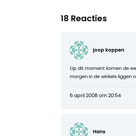
18 Reacties
joop koppen
Op dit moment komen de eer
morgen in de winkels liggen 
6 april 2008 om 20:54
Hans