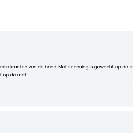
ste kranten van de band. Met spanning is gewacht op de e
of op de mat.