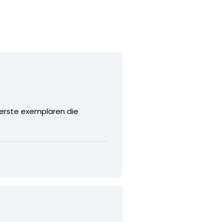
erste exemplaren die