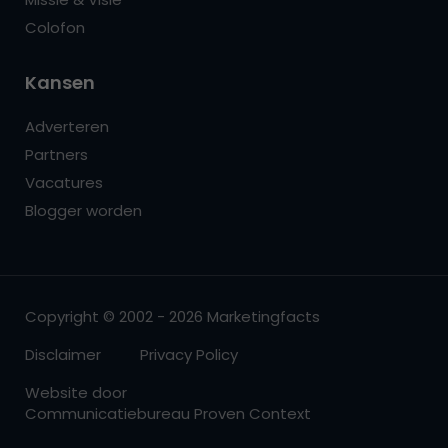
Colofon
Kansen
Adverteren
Partners
Vacatures
Blogger worden
Copyright © 2002 - 2026 Marketingfacts
Disclaimer
Privacy Policy
Website door
Communicatiebureau Proven Context