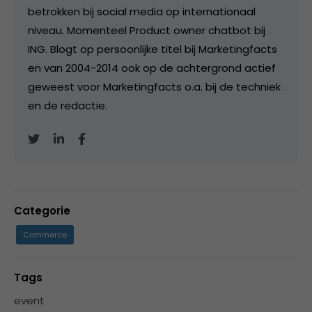
betrokken bij social media op internationaal
niveau. Momenteel Product owner chatbot bij
ING. Blogt op persoonlijke titel bij Marketingfacts
en van 2004-2014 ook op de achtergrond actief
geweest voor Marketingfacts o.a. bij de techniek
en de redactie.
Categorie
Commerce
Tags
event