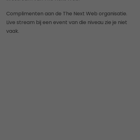
Complimenten aan de The Next Web organisatie.
Live stream bij een event van die niveau zie je niet
vaak.