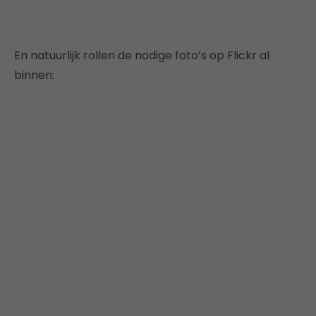
En natuurlijk rollen de nodige foto’s op Flickr al
binnen: