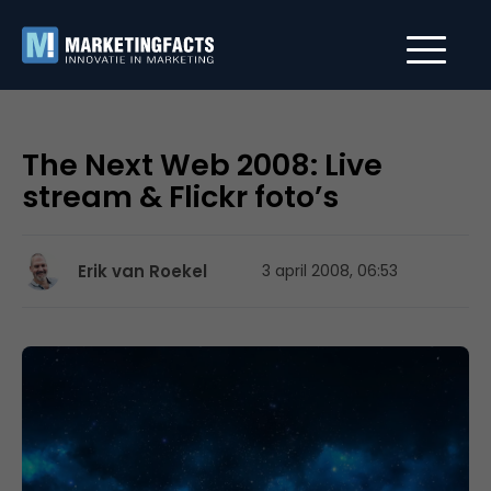
The Next Web 2008: Live
stream & Flickr foto’s
Erik van Roekel
3 april 2008, 06:53