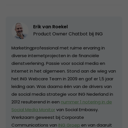
Erik van Roekel
Product Owner Chatbot bij ING
Marketingprofessional met ruime ervaring in
diverse internetprojecten in de financiële
dienstverlening. Passie voor social media en
internet in het algemeen. Stond aan de wieg van
het ING Webcare Team in 2009 en gaf er 1,5 jaar
leiding aan. Was daarna één van de drivers van
de social media strategie voor ING Nederland in
2012 resulterend in een
nummer 1 notering in de
Social Media Monitor
van Social Embassy.
Werkzaam geweest bij Corporate
Communications van
ING Groep
en van daaruit