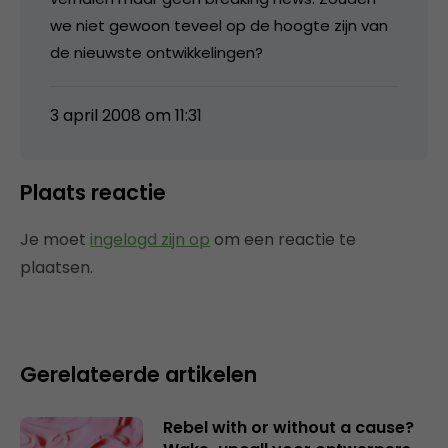
we niet gewoon teveel op de hoogte zijn van
de nieuwste ontwikkelingen?
3 april 2008 om 11:31
Plaats reactie
Je moet
ingelogd zijn op
om een reactie te
plaatsen.
Gerelateerde artikelen
Rebel with or without a cause?