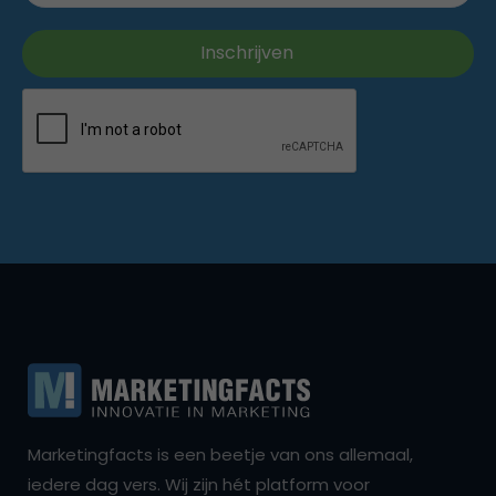
Marketingfacts is een beetje van ons allemaal,
iedere dag vers. Wij zijn hét platform voor