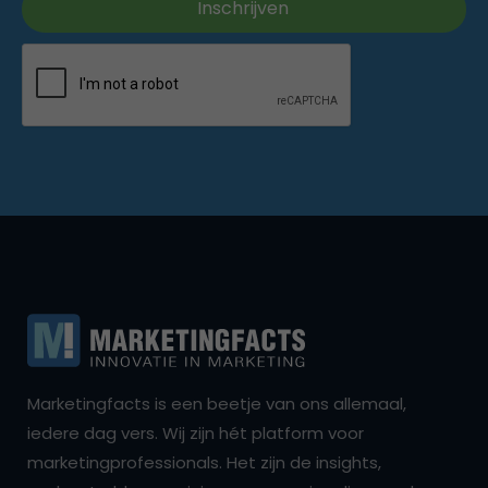
Marketingfacts is een beetje van ons allemaal,
iedere dag vers. Wij zijn hét platform voor
marketingprofessionals. Het zijn de insights,