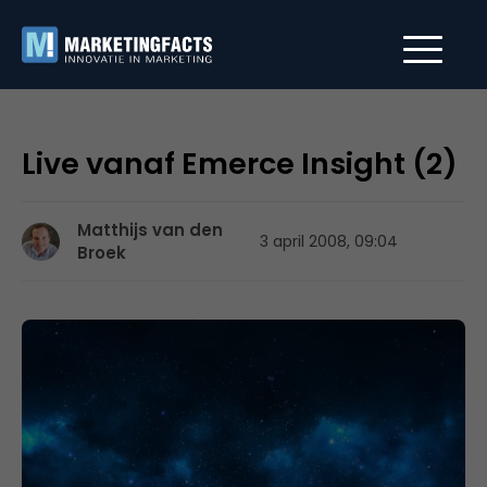
Live vanaf Emerce Insight (2)
Matthijs van den
3 april 2008, 09:04
Broek