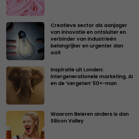
Creatieve sector als aanjager
van innovatie en ontsluiter en
verbinder van industrieën
belangrijker en urgenter dan
ooit
Inspiratie uit Londen:
intergenerationele marketing, AI
en de ‘vergeten’ 50+-man
Waarom Beieren anders is dan
Silicon Valley