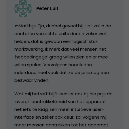
Peter Luit
@Matthijs: Tja, dubbel gevoel bij. Het zal in de
aantallen verkochte units denk ik zeker wel
helpen, dat is gewoon een logisch stuk
marktwerking. Ik merk dat veel mensen het
‘hebbedingetje’ graag willen zien en er mee
willen spelen. Vervolgens hoor ik dan
inderdaad heel vaak dat ze de prijs nog een
bezwaar vinden.
Wat mij betreft blijft echter ook bij die prijs de
‘overall’ aantrekkelijkheid van het apparaat
net iets te laag. Een meer intuïtieve user-
interface en zeker ook kleur, zal volgens mij
meer mensen aantrekken tot het apparaat