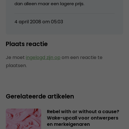
dan alleen maar een lagere prijs.
4 april 2008 om 05:03
Plaats reactie
Je moet
ingelogd zijn op
om een reactie te
plaatsen.
Gerelateerde artikelen
Rebel with or without a cause?
Wake-upcall voor ontwerpers
en merkeigenaren