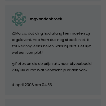
mgvandenbroek
@Marco: dat ding had allang hier moeten zijn
afgeleverd. Heb hem dus nog steeds niet. Ik
zal iRex nog eens bellen waar hij blijft. Het lijkt
wel een complot!
@Peter: en als de prijs zakt, naar bijvoorbeeld
200/100 euro? Wat verwacht je er dan van?
4 april 2008 om 04:33