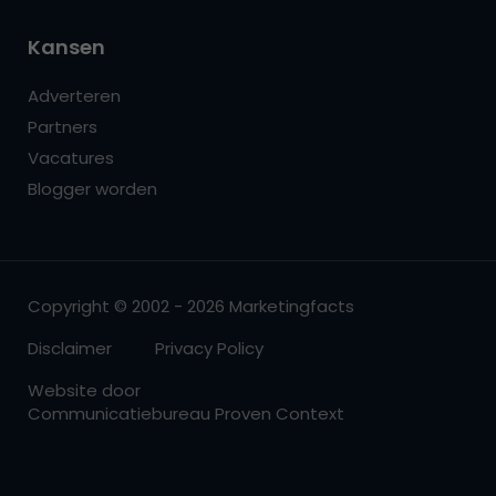
Kansen
Adverteren
Partners
Vacatures
Blogger worden
Copyright © 2002 - 2026 Marketingfacts
Disclaimer
Privacy Policy
Website door
Communicatiebureau Proven Context