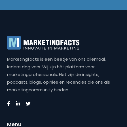
Marketingfacts is een beetje van ons allemaal,
iedere dag vers. Wij zijn hét platform voor
marketingprofessionals. Het zijn de insights,
podcasts, blogs, opinies en recencies die ons als
marketingcommunity binden.
Menu