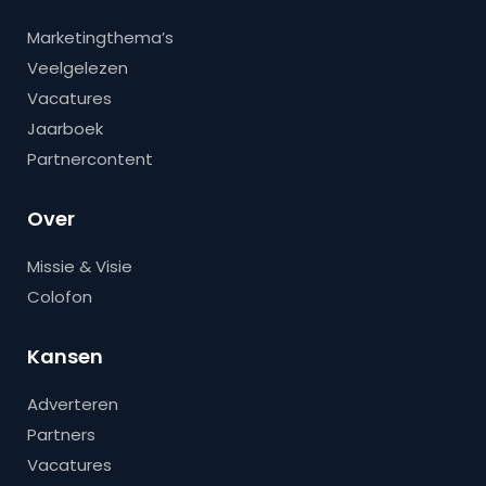
Marketingthema’s
Veelgelezen
Vacatures
Jaarboek
Partnercontent
Over
Missie & Visie
Colofon
Kansen
Adverteren
Partners
Vacatures