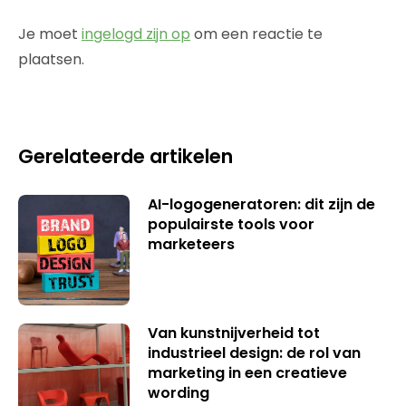
Je moet
ingelogd zijn op
om een reactie te
plaatsen.
Gerelateerde artikelen
AI-logogeneratoren: dit zijn de
populairste tools voor
marketeers
Van kunstnijverheid tot
industrieel design: de rol van
marketing in een creatieve
wording