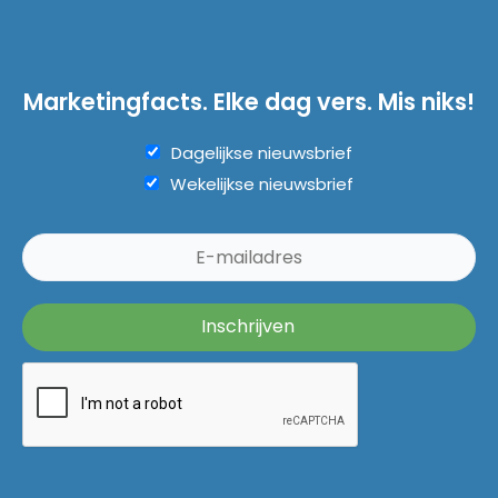
Marketingfacts. Elke dag vers. Mis niks!
Dagelijkse nieuwsbrief
Wekelijkse nieuwsbrief