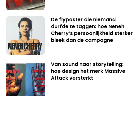
De flyposter die niemand
durfde te taggen: hoe Neneh
Cherry’s persoonlijkheid sterker
bleek dan de campagne
Van sound naar storytelling:
hoe design het merk Massive
Attack versterkt