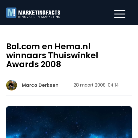
Bol.com en Hema.nl
winnaars Thuiswinkel
Awards 2008
Marco Derksen
28 maart 2008, 04:14