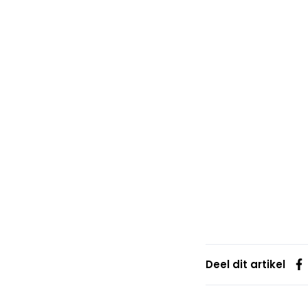
Deel dit artikel