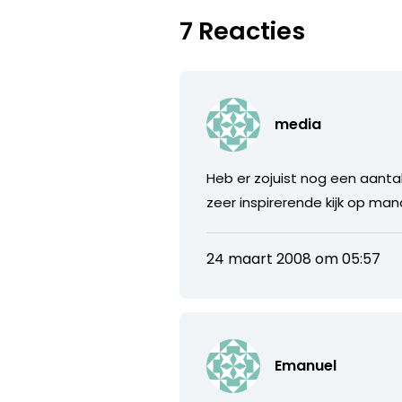
7 Reacties
media
Heb er zojuist nog een aanta
zeer inspirerende kijk op 
24 maart 2008 om 05:57
Emanuel