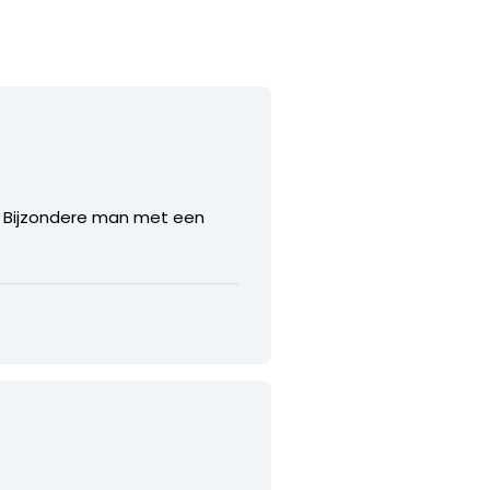
d. Bijzondere man met een