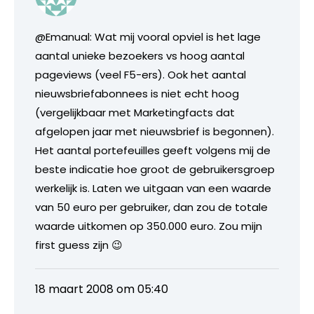
@Emanual: Wat mij vooral opviel is het lage
aantal unieke bezoekers vs hoog aantal
pageviews (veel F5-ers). Ook het aantal
nieuwsbriefabonnees is niet echt hoog
(vergelijkbaar met Marketingfacts dat
afgelopen jaar met nieuwsbrief is begonnen).
Het aantal portefeuilles geeft volgens mij de
beste indicatie hoe groot de gebruikersgroep
werkelijk is. Laten we uitgaan van een waarde
van 50 euro per gebruiker, dan zou de totale
waarde uitkomen op 350.000 euro. Zou mijn
first guess zijn 😉
18 maart 2008 om 05:40