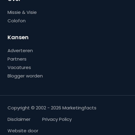
Missie & Visie
Colofon
Kansen
Adverteren
Partners
Vacatures
Blogger worden
Copyright © 2002 - 2026 Marketingfacts
Disclaimer
Privacy Policy
Website door