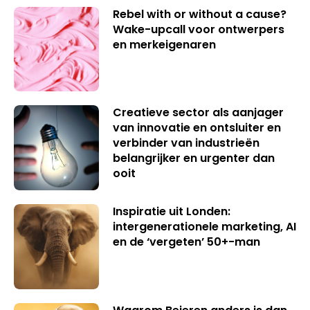
Rebel with or without a cause?
Wake-upcall voor ontwerpers
en merkeigenaren
Creatieve sector als aanjager
van innovatie en ontsluiter en
verbinder van industrieën
belangrijker en urgenter dan
ooit
Inspiratie uit Londen:
intergenerationele marketing, AI
en de ‘vergeten’ 50+-man