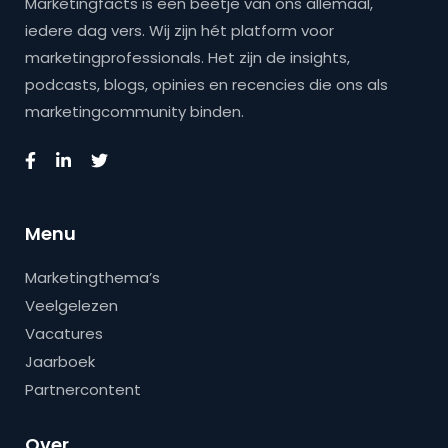
Marketingfacts is een beetje van ons allemaal,
iedere dag vers. Wij zijn hét platform voor
marketingprofessionals. Het zijn de insights,
podcasts, blogs, opinies en recencies die ons als
marketingcommunity binden.
Menu
Marketingthema’s
Veelgelezen
Vacatures
Jaarboek
Partnercontent
Over