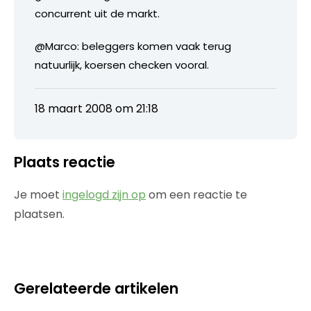
concurrent uit de markt.
@Marco: beleggers komen vaak terug
natuurlijk, koersen checken vooral.
18 maart 2008 om 21:18
Plaats reactie
Je moet
ingelogd zijn op
om een reactie te
plaatsen.
Gerelateerde artikelen