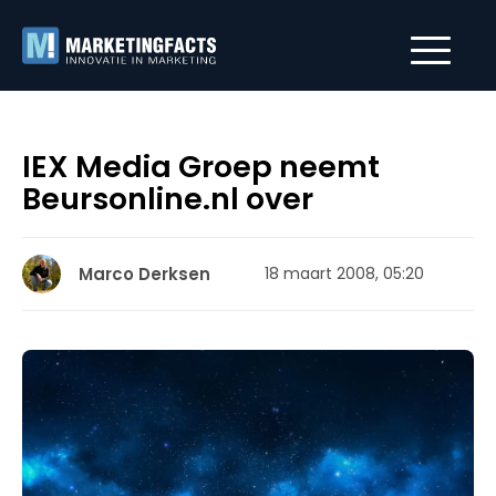
IEX Media Groep neemt
Beursonline.nl over
Marco Derksen
18 maart 2008, 05:20