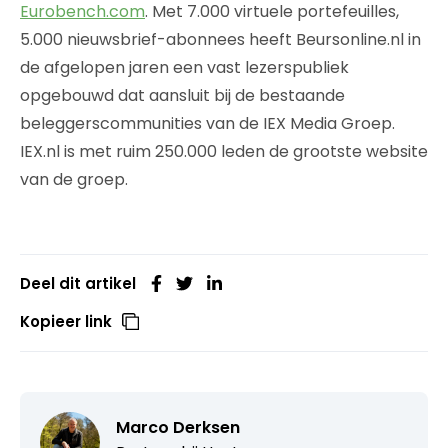
Eurobench.com
. Met 7.000 virtuele portefeuilles,
5.000 nieuwsbrief-abonnees heeft Beursonline.nl in
de afgelopen jaren een vast lezerspubliek
opgebouwd dat aansluit bij de bestaande
beleggerscommunities van de IEX Media Groep.
IEX.nl is met ruim 250.000 leden de grootste website
van de groep.
Deel dit artikel
Kopieer link
Marco Derksen