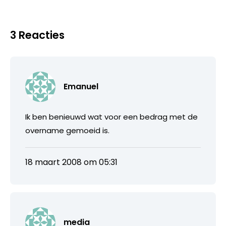
3 Reacties
Emanuel
Ik ben benieuwd wat voor een bedrag met de
overname gemoeid is.
18 maart 2008 om 05:31
media