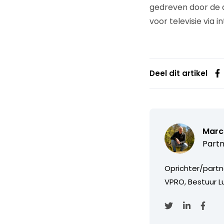
gedreven door de 
voor televisie via i
Deel dit artikel
Marc
Partn
Oprichter/partn
VPRO, Bestuur Lu