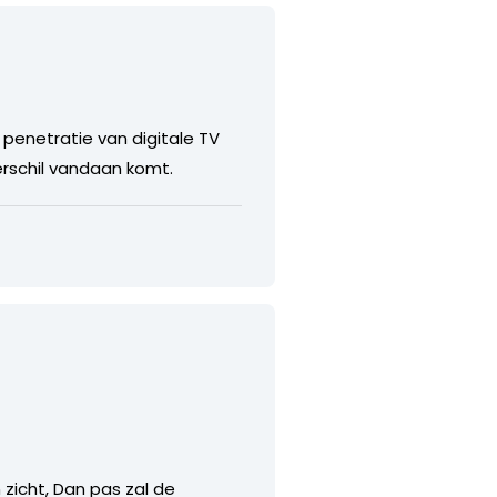
penetratie van digitale TV
erschil vandaan komt.
zicht, Dan pas zal de