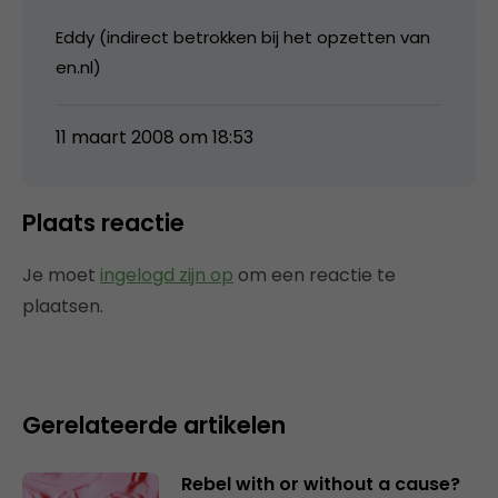
Eddy (indirect betrokken bij het opzetten van
en.nl)
11 maart 2008 om 18:53
Plaats reactie
Je moet
ingelogd zijn op
om een reactie te
plaatsen.
Gerelateerde artikelen
Rebel with or without a cause?