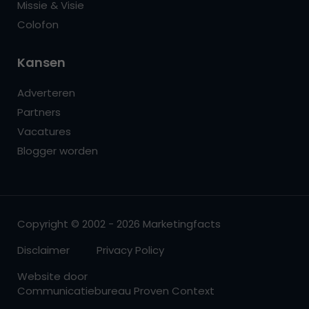
Missie & Visie
Colofon
Kansen
Adverteren
Partners
Vacatures
Blogger worden
Copyright © 2002 - 2026 Marketingfacts
Disclaimer
Privacy Policy
Website door
Communicatiebureau Proven Context