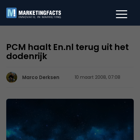
PCM haalt En.nl terug uit het
dodenrijk
Marco Derksen
10 maart 2008, 07:08