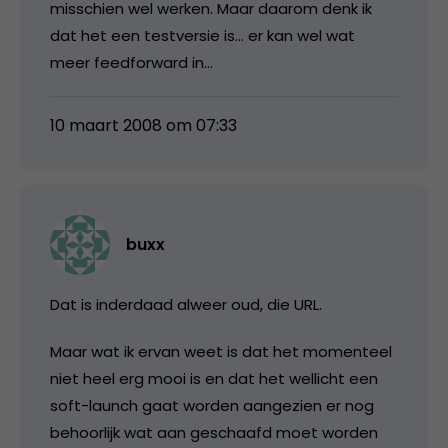
misschien wel werken. Maar daarom denk ik
dat het een testversie is… er kan wel wat
meer feedforward in…
10 maart 2008 om 07:33
buxx
Dat is inderdaad alweer oud, die URL.
Maar wat ik ervan weet is dat het momenteel
niet heel erg mooi is en dat het wellicht een
soft-launch gaat worden aangezien er nog
behoorlijk wat aan geschaafd moet worden