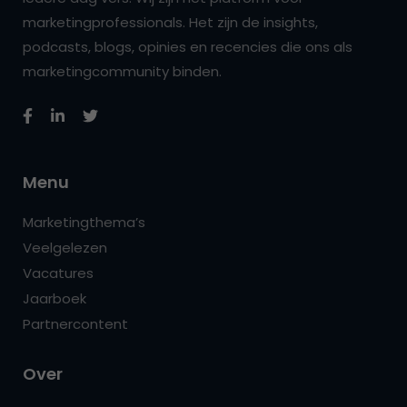
marketingprofessionals. Het zijn de insights,
podcasts, blogs, opinies en recencies die ons als
marketingcommunity binden.
Menu
Marketingthema’s
Veelgelezen
Vacatures
Jaarboek
Partnercontent
Over