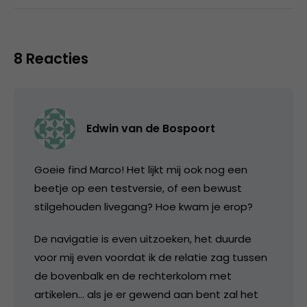
8 Reacties
Edwin van de Bospoort
Goeie find Marco! Het lijkt mij ook nog een
beetje op een testversie, of een bewust
stilgehouden livegang? Hoe kwam je erop?
De navigatie is even uitzoeken, het duurde
voor mij even voordat ik de relatie zag tussen
de bovenbalk en de rechterkolom met
artikelen… als je er gewend aan bent zal het