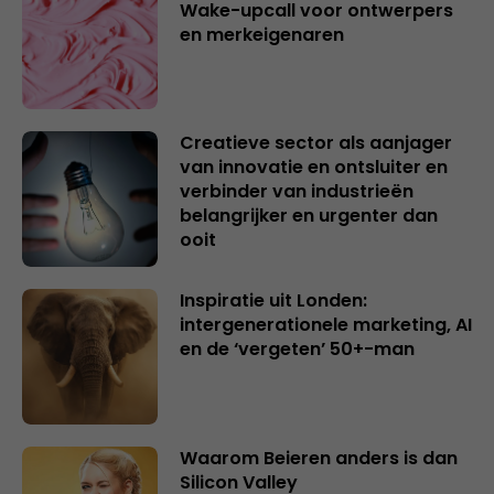
Wake-upcall voor ontwerpers
en merkeigenaren
Creatieve sector als aanjager
van innovatie en ontsluiter en
verbinder van industrieën
belangrijker en urgenter dan
ooit
Inspiratie uit Londen:
intergenerationele marketing, AI
en de ‘vergeten’ 50+-man
Waarom Beieren anders is dan
Silicon Valley