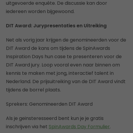
uitgevoerde enquête. De discussie kan door
iedereen worden bijgewoond.
DIT Award: Jurypresentaties en Uitreiking
Net als vorig jaar krijgen de genomineerden voor de
DIT Award de kans om tijdens de SpinAwards
Inspiration Days hun case te presenteren voor de
DIT Award jury. Loop vooral even naar binnen om
kennis te maken met jong, interactief talent in
Nederland. De prijsuitreiking van de DIT Award vindt
tijdens de borrel plaats.
Sprekers: Genomineerden DIT Award
Als je geinsteresseerd bent kun je je gratis
inschrijven via het
SpinAwards Day Formulier
.