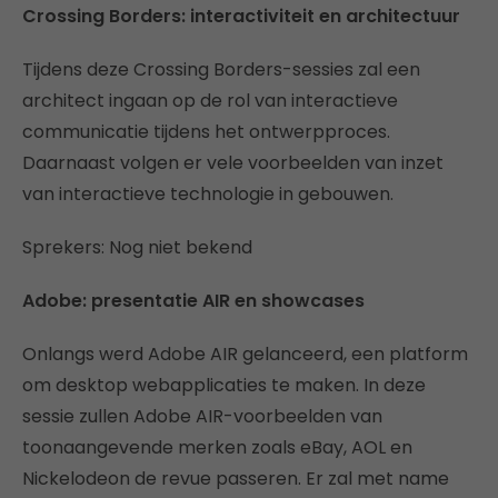
Crossing Borders: interactiviteit en architectuur
Tijdens deze Crossing Borders-sessies zal een
architect ingaan op de rol van interactieve
communicatie tijdens het ontwerpproces.
Daarnaast volgen er vele voorbeelden van inzet
van interactieve technologie in gebouwen.
Sprekers: Nog niet bekend
Adobe: presentatie AIR en showcases
Onlangs werd Adobe AIR gelanceerd, een platform
om desktop webapplicaties te maken. In deze
sessie zullen Adobe AIR-voorbeelden van
toonaangevende merken zoals eBay, AOL en
Nickelodeon de revue passeren. Er zal met name