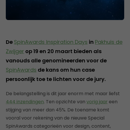
De
SpinAwards Inspiration Days
in
Pakhuis de
Zwijger
op 19 en 20 maart bieden als
vanouds alle genomineerden voor de
SpinAwards
de kans om hun case
persoonlijk toe te lichten voor de jury.
De belangstelling is dit jaar enorm met maar liefst
444 inzendingen
. Ten opzichte van
vorig jaar
een
stijging van meer dan 45%. De toename komt
vooral voor rekening van de nieuwe Special
SpinAwards categorieën voor design, content,