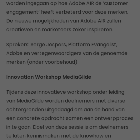
worden ingegaan op hoe Adobe AIR de ‘customer
engagement’ heeft verbeterd voor deze merken.
De nieuwe mogelijkheden van Adobe AIR zullen
creatieven en marketeers zeker inspireren.
Sprekers: Serge Jespers, Platform Evangelist,
Adobe en vertegenwoordigers van de genoemde
merken (onder voorbehoud)
Innovation Workshop MediaGilde
Tijdens deze innovatieve workshop onder leiding
van MediaGilde worden deelnemers met diverse
achtergronden uitgedaagd om aan de hand van
een concrete opdracht samen een ontwerpproces
in te gaan. Doel van deze sessie is om deelnemers
te laten kennismaken met de knowhow en