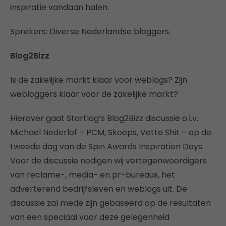
inspiratie vandaan halen.
Sprekers: Diverse Nederlandse bloggers.
Blog2Bizz
Is de zakelijke markt klaar voor weblogs? Zijn
webloggers klaar voor de zakelijke markt?
Hierover gaat Startlog’s Blog2Bizz discussie o.l.v.
Michael Nederlof – PCM, Skoeps, Vette Shit – op de
tweede dag van de Spin Awards Inspiration Days.
Voor de discussie nodigen wij vertegenwoordigers
van reclame-, media- en pr-bureaus, het
adverterend bedrijfsleven en weblogs uit. De
discussie zal mede zijn gebaseerd op de resultaten
van een speciaal voor deze gelegenheid