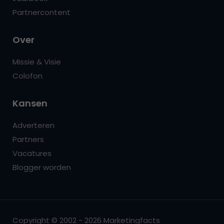
Partnercontent
Over
Missie & Visie
Colofon
Kansen
Adverteren
Partners
Vacatures
Blogger worden
Copyright © 2002 - 2026 Marketingfacts