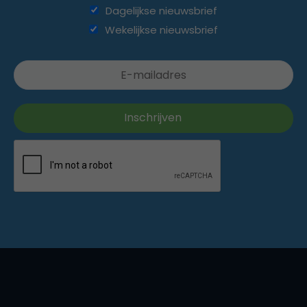
Dagelijkse nieuwsbrief
Wekelijkse nieuwsbrief