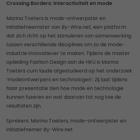
Crossing Borders: interactiviteit en mode
Marina Toeters is mode-ontwerpster en
initiatiefneemster van By-Wire.net, een platform
dat zich richt op het stimuleren van samenwerking
tussen verschillende disciplines om zo de mode-
industrie innovatiever te maken. Tijdens de master
opleiding Fashion Design aan de HKU is Marina
Toeters cum laude afgestudeerd op het onderzoek
‘modeontwerpers en technologen’. Zij laat tijdens
haar presentatie zien hoe mode en technologie
kunnen fuseren en wat daarvan tot nog toe de
resultaten zijn.
Sprekers: Marina Toeters, mode-ontwerpster en
initiatiefnemer By-Wire.net