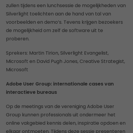
zullen tijdens een lunchsessie de mogelijkheden van
Silverlight toelichten aan de hand van tal van
voorbeelden en demo’s. Tevens krijgen bezoekers
de mogelijkheid om zelf de software uit te
proberen.
Sprekers: Martin Tirion, Silverlight Evangelist,
Microsoft en David Pugh Jones, Creative Strategist,
Microsoft
Adobe User Group: internationale cases van
interactieve bureaus
Op de meetings van de vereniging Adobe User
Group kunnen professionals uit ondermeer het
online vakgebied kennis delen, inspiratie opdoen en
elkaar ontmoeten. Tijdens deze sessie presenteren