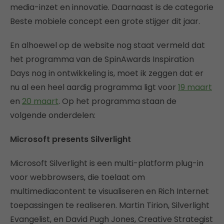
media-inzet en innovatie. Daarnaast is de categorie
Beste mobiele concept een grote stijger dit jaar.
En alhoewel op de website nog staat vermeld dat
het programma van de SpinAwards Inspiration
Days nog in ontwikkeling is, moet ik zeggen dat er
nu al een heel aardig programma ligt voor
19 maart
en
20 maart
. Op het programma staan de
volgende onderdelen:
Microsoft presents Silverlight
Microsoft Silverlight is een multi-platform plug-in
voor webbrowsers, die toelaat om
multimediacontent te visualiseren en Rich Internet
toepassingen te realiseren. Martin Tirion, Silverlight
Evangelist, en David Pugh Jones, Creative Strategist