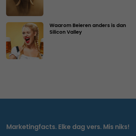
Waarom Beieren anders is dan
Silicon Valley
Marketingfacts. Elke dag vers. Mis niks!