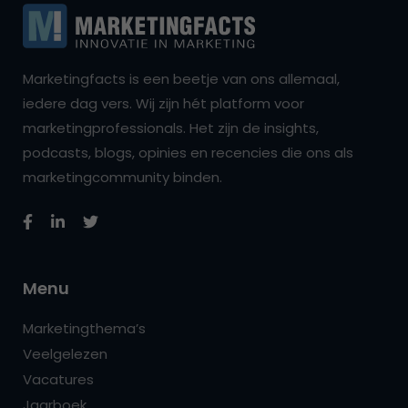
Marketingfacts is een beetje van ons allemaal,
iedere dag vers. Wij zijn hét platform voor
marketingprofessionals. Het zijn de insights,
podcasts, blogs, opinies en recencies die ons als
marketingcommunity binden.
Menu
Marketingthema’s
Veelgelezen
Vacatures
Jaarboek