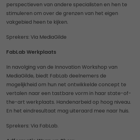
perspectieven van andere specialisten en hen te
stimuleren om over de grenzen van het eigen
vakgebied heen te kijken.
Sprekers: Via MediaGilde
FabLab Werkplaats
In navolging van de Innovation Workshop van
MediaGilde, biedt FabLab deelnemers de
mogelijkheid om hun net ontwikkelde concept te
vertalen naar een tastbare vorm in haar state-of-
the-art werkplaats. Handenarbeid op hoog niveau.
En het eindresultaat mag uiteraard mee naar huis.
Sprekers: Via FabLab.