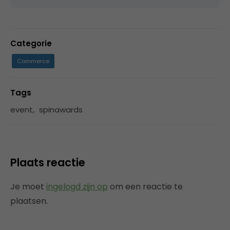
Categorie
Commerce
Tags
event
,
spinawards
Plaats reactie
Je moet
ingelogd zijn op
om een reactie te
plaatsen.