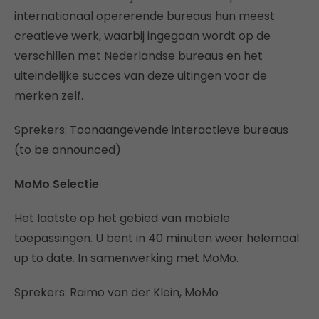
internationaal opererende bureaus hun meest
creatieve werk, waarbij ingegaan wordt op de
verschillen met Nederlandse bureaus en het
uiteindelijke succes van deze uitingen voor de
merken zelf.
Sprekers: Toonaangevende interactieve bureaus
(to be announced)
MoMo Selectie
Het laatste op het gebied van mobiele
toepassingen. U bent in 40 minuten weer helemaal
up to date. In samenwerking met MoMo.
Sprekers: Raimo van der Klein, MoMo