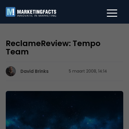
ReclameReview: Tempo
Team
David Brinks
5 maart 2008, 14:14