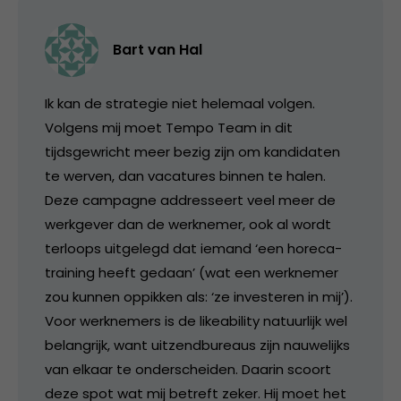
Bart van Hal
Ik kan de strategie niet helemaal volgen.
Volgens mij moet Tempo Team in dit
tijdsgewricht meer bezig zijn om kandidaten
te werven, dan vacatures binnen te halen.
Deze campagne addresseert veel meer de
werkgever dan de werknemer, ook al wordt
terloops uitgelegd dat iemand ‘een horeca-
training heeft gedaan’ (wat een werknemer
zou kunnen oppikken als: ‘ze investeren in mij’).
Voor werknemers is de likeability natuurlijk wel
belangrijk, want uitzendbureaus zijn nauwelijks
van elkaar te onderscheiden. Daarin scoort
deze spot wat mij betreft zeker. Hij moet het