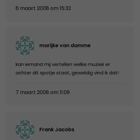
6 maart 2008 om 15:32
marijke van damme
kan iemand mij vertellen welke muziek er
achter dit spotje staat, geweldig vind ik dat!
7 maart 2008 om 11:09
Frank Jacobs