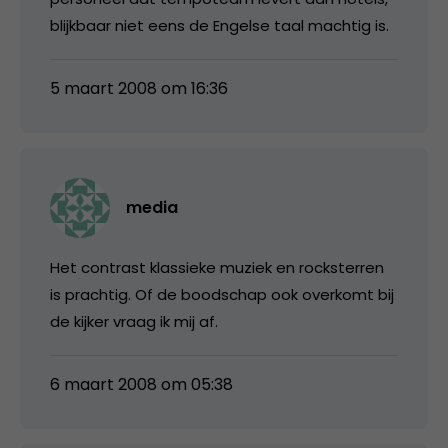
blijkbaar niet eens de Engelse taal machtig is.
5 maart 2008 om 16:36
media
Het contrast klassieke muziek en rocksterren
is prachtig. Of de boodschap ook overkomt bij
de kijker vraag ik mij af.
6 maart 2008 om 05:38