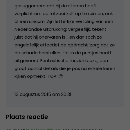
gesuggereerd dat hij de sterren heeft
verplicht om de rotzooi zelf op te ruimen, ook
al een unicum. Zijn letterlijke vertaling van een
Nederlandse uitdrukking: vergeeflijk, tekent
juist dat hij onervaren is .. en dan toch zo
ongelofelijk effectief de opdracht ‘zorg dat ze
de schade herstellen’ tot in de puntjes heeft
uitgevoerd. Fantastische muziekkeuze, een
groot aantal details die je pas na enkele keren
kijken opmerkt, TOP! 🙂
13 augustus 2015 om 20:31
Plaats reactie