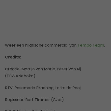
Weer een hilarische commercial van
Tempo Team
.
Credits:
Creatie: Martijn van Marle, Peter van Rij
(TBWANeboko)
RTV: Rosemarie Praaning, Lotte de Rooij
Regisseur: Bart Timmer (Czar)