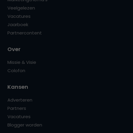
Veelgelezen
Vacatures
Jaarboek
Partnercontent
Over
Missie & Visie
Colofon
Kansen
Adverteren
Partners
Vacatures
Blogger worden