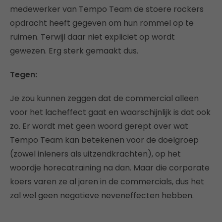
medewerker van Tempo Team de stoere rockers
opdracht heeft gegeven om hun rommel op te
ruimen. Terwijl daar niet expliciet op wordt
gewezen. Erg sterk gemaakt dus.
Tegen:
Je zou kunnen zeggen dat de commercial alleen
voor het lacheffect gaat en waarschijnlijk is dat ook
zo. Er wordt met geen woord gerept over wat
Tempo Team kan betekenen voor de doelgroep
(zowel inleners als uitzendkrachten), op het
woordje horecatraining na dan. Maar die corporate
koers varen ze al jaren in de commercials, dus het
zal wel geen negatieve neveneffecten hebben.