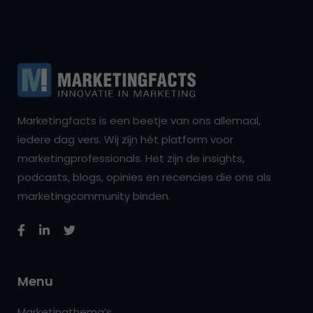
Marketingfacts is een beetje van ons allemaal,
iedere dag vers. Wij zijn hét platform voor
marketingprofessionals. Het zijn de insights,
podcasts, blogs, opinies en recencies die ons als
marketingcommunity binden.
Menu
Marketingthema’s