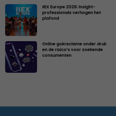
IIEX Europe 2026: insight-
professionals verhogen het
plafond
Online gokreclame onder druk
en de risico’s voor zoekende
consumenten