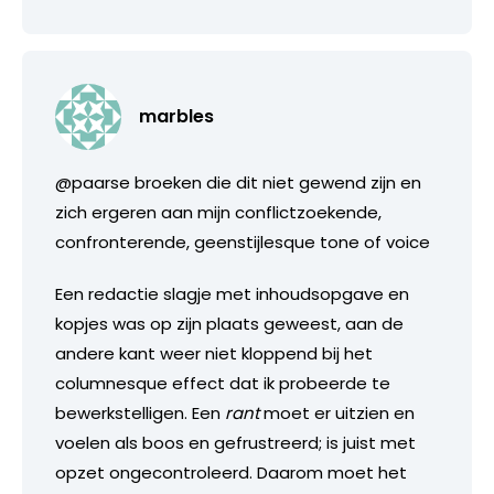
marbles
@paarse broeken die dit niet gewend zijn en
zich ergeren aan mijn conflictzoekende,
confronterende, geenstijlesque tone of voice
Een redactie slagje met inhoudsopgave en
kopjes was op zijn plaats geweest, aan de
andere kant weer niet kloppend bij het
columnesque effect dat ik probeerde te
bewerkstelligen. Een
rant
moet er uitzien en
voelen als boos en gefrustreerd; is juist met
opzet ongecontroleerd. Daarom moet het