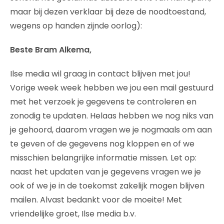
maar bij dezen verklaar bij deze de noodtoestand,
wegens op handen zijnde oorlog):
Beste Bram Alkema,
Ilse media wil graag in contact blijven met jou!
Vorige week week hebben we jou een mail gestuurd
met het verzoek je gegevens te controleren en
zonodig te updaten. Helaas hebben we nog niks van
je gehoord, daarom vragen we je nogmaals om aan
te geven of de gegevens nog kloppen en of we
misschien belangrijke informatie missen. Let op:
naast het updaten van je gegevens vragen we je
ook of we je in de toekomst zakelijk mogen blijven
mailen. Alvast bedankt voor de moeite! Met
vriendelijke groet, Ilse media b.v.