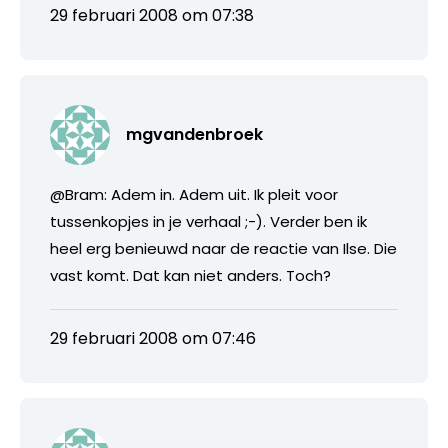
29 februari 2008 om 07:38
mgvandenbroek
@Bram: Adem in. Adem uit. Ik pleit voor
tussenkopjes in je verhaal ;-). Verder ben ik
heel erg benieuwd naar de reactie van Ilse. Die
vast komt. Dat kan niet anders. Toch?
29 februari 2008 om 07:46