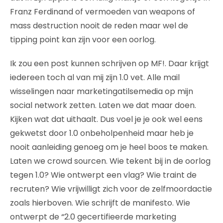
Franz Ferdinand of vermoeden van weapons of
mass destruction nooit de reden maar wel de
tipping point kan zijn voor een oorlog.
Ik zou een post kunnen schrijven op MF!. Daar krijgt
iedereen toch al van mij zijn 1.0 vet. Alle mail
wisselingen naar marketingatilsemedia op mijn
social network zetten. Laten we dat maar doen.
Kijken wat dat uithaalt. Dus voel je je ook wel eens
gekwetst door 1.0 onbeholpenheid maar heb je
nooit aanleiding genoeg om je heel boos te maken.
Laten we crowd sourcen. Wie tekent bij in de oorlog
tegen 1.0? Wie ontwerpt een vlag? Wie traint de
recruten? Wie vrijwilligt zich voor de zelfmoordactie
zoals hierboven. Wie schrijft de manifesto. Wie
ontwerpt de “2.0 gecertifieerde marketing