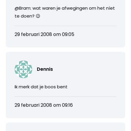
@Bram: wat waren je afwegingen om het níet
te doen? 😉
29 februari 2008 om 09:05
Dennis
Ik merk dat je boos bent
29 februari 2008 om 09:16