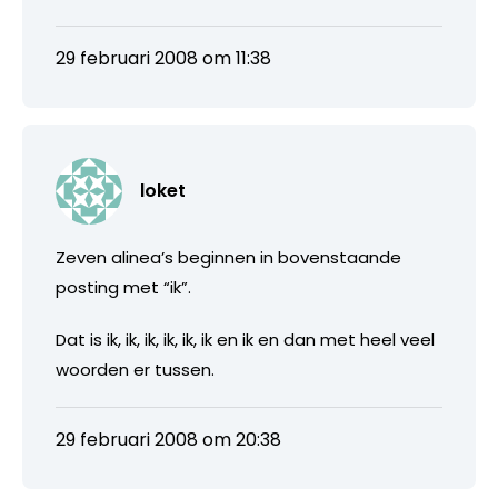
29 februari 2008 om 11:38
loket
Zeven alinea’s beginnen in bovenstaande
posting met “ik”.
Dat is ik, ik, ik, ik, ik, ik en ik en dan met heel veel
woorden er tussen.
29 februari 2008 om 20:38