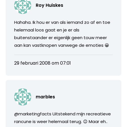
Roy Huiskes
Hahaha. Ik hou er van als iemand zo af en toe
helemaal loos gaat en je er als
buitenstaander er eigenlijk geen touw meer
aan kan vastknopen vanwege de emoties 😀
29 februari 2008 om 07:01
marbles
@marketingfacts Uitstekend mijn recreatieve
rancune is weer helemaal terug. 😉 Maar eh..