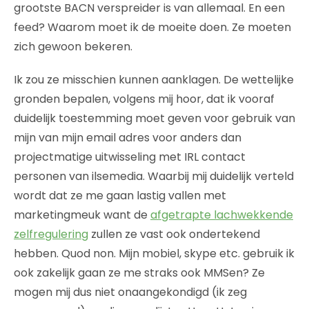
grootste BACN verspreider is van allemaal. En een
feed? Waarom moet ik de moeite doen. Ze moeten
zich gewoon bekeren.
Ik zou ze misschien kunnen aanklagen. De wettelijke
gronden bepalen, volgens mij hoor, dat ik vooraf
duidelijk toestemming moet geven voor gebruik van
mijn van mijn email adres voor anders dan
projectmatige uitwisseling met IRL contact
personen van ilsemedia. Waarbij mij duidelijk verteld
wordt dat ze me gaan lastig vallen met
marketingmeuk want de
afgetrapte lachwekkende
zelfregulering
zullen ze vast ook ondertekend
hebben. Quod non. Mijn mobiel, skype etc. gebruik ik
ook zakelijk gaan ze me straks ook MMSen? Ze
mogen mij dus niet onaangekondigd (ik zeg