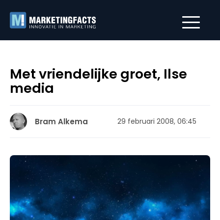
Met vriendelijke groet, Ilse
media
Bram Alkema
29 februari 2008, 06:45