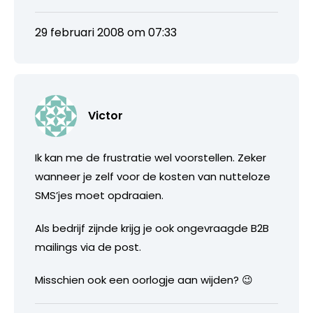
29 februari 2008 om 07:33
Victor
Ik kan me de frustratie wel voorstellen. Zeker
wanneer je zelf voor de kosten van nutteloze
SMS’jes moet opdraaien.
Als bedrijf zijnde krijg je ook ongevraagde B2B
mailings via de post.
Misschien ook een oorlogje aan wijden? 😉