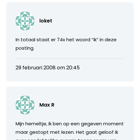
loket
In totaal staat er 74x het woord “ik” in deze
posting.
29 februari 2008 om 20:45
Max R
Mijn hemeltje, ik ben op een gegeven moment
maar gestopt met lezen. Het gaat geloof ik