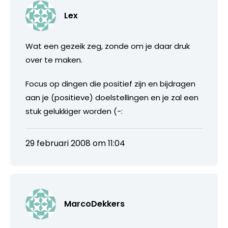
Lex
Wat een gezeik zeg, zonde om je daar druk
over te maken.
Focus op dingen die positief zijn en bijdragen
aan je (positieve) doelstellingen en je zal een
stuk gelukkiger worden (-:
29 februari 2008 om 11:04
MarcoDekkers