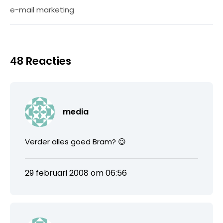
e-mail marketing
48 Reacties
media
Verder alles goed Bram? 😉
29 februari 2008 om 06:56