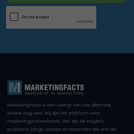
Marketingfacts is een beetje van ons allemaal,
iedere dag vers. Wij zijn hét platform voor
marketingprofessionals. Het zijn de insights,
podcasts, blogs, opinies en recencies die ons als