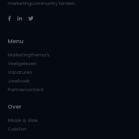
marketingcommunity binden.
Menu
Marketingthema’s
Veelgelezen
Vacatures
Jaarboek
Partnercontent
Over
Missie & Visie
Colofon