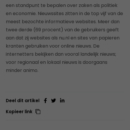
een standpunt te bepalen over zaken als politiek
en economie. Nieuwssites zitten in de top vijf van de
meest bezochte informatieve websites. Meer dan
twee derde (69 procent) van de gebruikers geeft
aan dat zij websites als nu.nl en sites van papieren
kranten gebruiken voor online nieuws. De
internetters bekijken dan vooral landelijk nieuws;
voor regionaal en lokaal nieuws is doorgaans
minder animo.
Deel dit artikel
Kopieer link