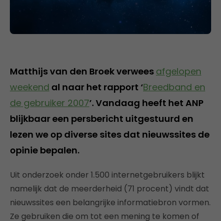
Matthijs van den Broek verwees
afgelopen
weekend
al naar het rapport ‘
Breedband en
de gebruiker 2007
’. Vandaag heeft het ANP
blijkbaar een persbericht uitgestuurd en
lezen we op diverse sites dat nieuwssites de
opinie bepalen.
Uit onderzoek onder 1.500 internetgebruikers blijkt
namelijk dat de meerderheid (71 procent) vindt dat
nieuwssites een belangrijke informatiebron vormen.
Ze gebruiken die om tot een mening te komen of