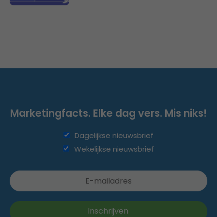
Marketingfacts. Elke dag vers. Mis niks!
Dagelijkse nieuwsbrief
Wekelijkse nieuwsbrief