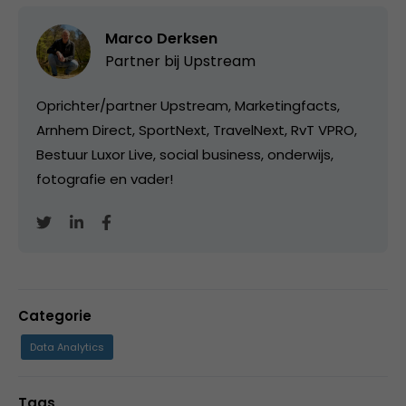
Marco Derksen
Partner bij
Upstream
Oprichter/partner Upstream, Marketingfacts,
Arnhem Direct, SportNext, TravelNext, RvT VPRO,
Bestuur Luxor Live, social business, onderwijs,
fotografie en vader!
Categorie
Data Analytics
Tags