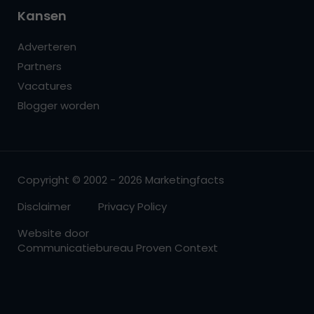
Kansen
Adverteren
Partners
Vacatures
Blogger worden
Copyright © 2002 - 2026 Marketingfacts
Disclaimer
Privacy Policy
Website door
Communicatiebureau Proven Context