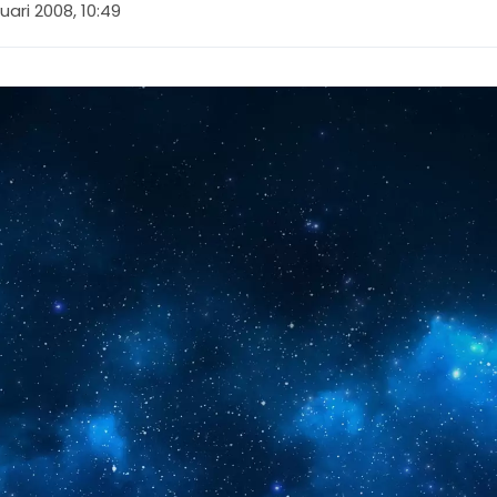
uari 2008, 10:49