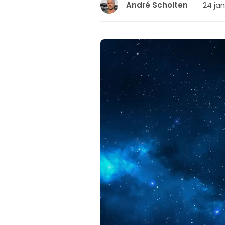
24 jan
André Scholten