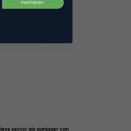
ieve sector als aanjager van