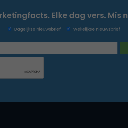
ketingfacts. Elke dag vers. Mis n
Dagelijkse nieuwsbrief
Wekelijkse nieuwsbrief