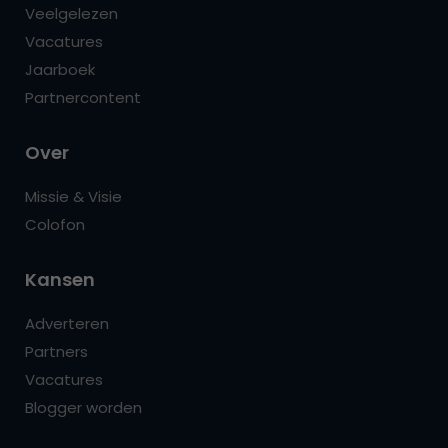
Veelgelezen
Vacatures
Jaarboek
Partnercontent
Over
Missie & Visie
Colofon
Kansen
Adverteren
Partners
Vacatures
Blogger worden