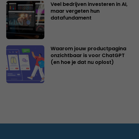
Veel bedrijven investeren in AI,
maar vergeten hun
datafundament
Waarom jouw productpagina
onzichtbaar is voor ChatGPT
(en hoe je dat nu oplost)