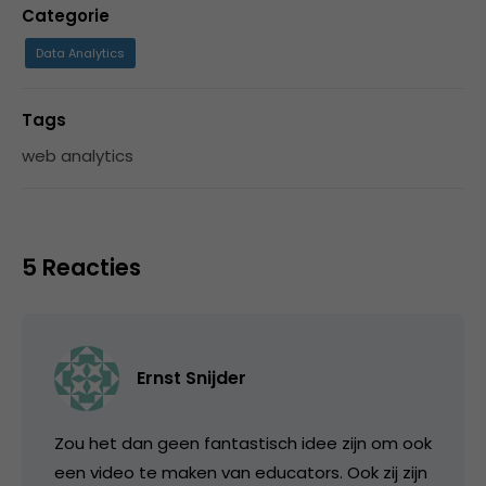
Categorie
Data Analytics
Tags
web analytics
5 Reacties
Ernst Snijder
Zou het dan geen fantastisch idee zijn om ook
een video te maken van educators. Ook zij zijn