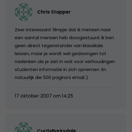
Chris Stapper
Zeer interessant filmpje dat ik meteen naar
een aantal mensen heb doorgestuurd. Ik ben
geen direct tegenstander van klassikale
lessen, maar je wordt wel gedwongen tot
nadenken als je ziet in wat voor verhoudingen
studenten informatie in zich opnemen. En
natuurlijk die 500 pagina’s email.:)
17 oktober 2007 om 14:25
CurtisBarksdale