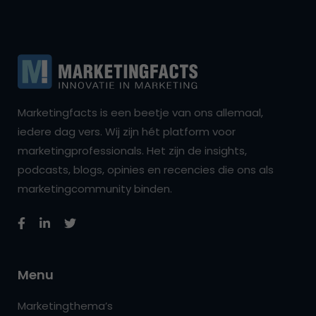
Marketingfacts is een beetje van ons allemaal,
iedere dag vers. Wij zijn hét platform voor
marketingprofessionals. Het zijn de insights,
podcasts, blogs, opinies en recencies die ons als
marketingcommunity binden.
Menu
Marketingthema’s