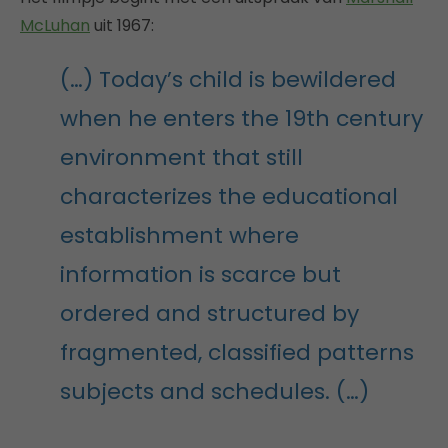
McLuhan
uit 1967:
(…) Today’s child is bewildered
when he enters the 19th century
environment that still
characterizes the educational
establishment where
information is scarce but
ordered and structured by
fragmented, classified patterns
subjects and schedules. (…)