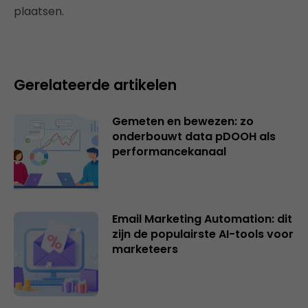
plaatsen.
Gerelateerde artikelen
Gemeten en bewezen: zo
onderbouwt data pDOOH als
performancekanaal
Email Marketing Automation: dit
zijn de populairste AI-tools voor
marketeers