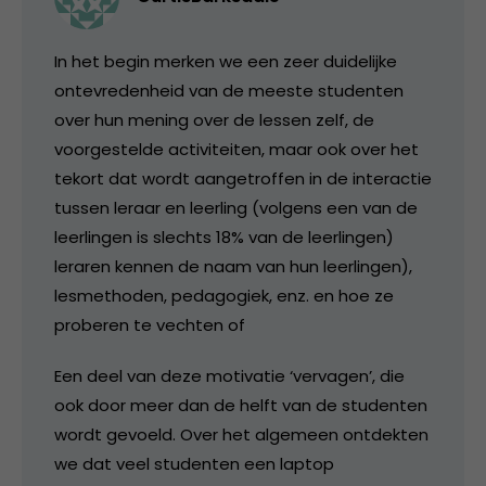
In het begin merken we een zeer duidelijke
ontevredenheid van de meeste studenten
over hun mening over de lessen zelf, de
voorgestelde activiteiten, maar ook over het
tekort dat wordt aangetroffen in de interactie
tussen leraar en leerling (volgens een van de
leerlingen is slechts 18% van de leerlingen)
leraren kennen de naam van hun leerlingen),
lesmethoden, pedagogiek, enz. en hoe ze
proberen te vechten of
Een deel van deze motivatie ‘vervagen’, die
ook door meer dan de helft van de studenten
wordt gevoeld. Over het algemeen ontdekten
we dat veel studenten een laptop