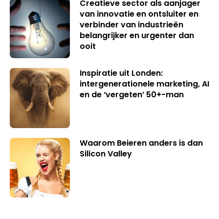
Creatieve sector als aanjager
van innovatie en ontsluiter en
verbinder van industrieën
belangrijker en urgenter dan
ooit
Inspiratie uit Londen:
intergenerationele marketing, AI
en de ‘vergeten’ 50+-man
Waarom Beieren anders is dan
Silicon Valley