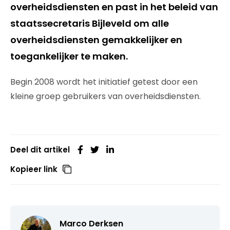
overheidsdiensten en past in het beleid van
staatssecretaris Bijleveld om alle
overheidsdiensten gemakkelijker en
toegankelijker te maken.
Begin 2008 wordt het initiatief getest door een
kleine groep gebruikers van overheidsdiensten.
Deel dit artikel
Kopieer link
Marco Derksen