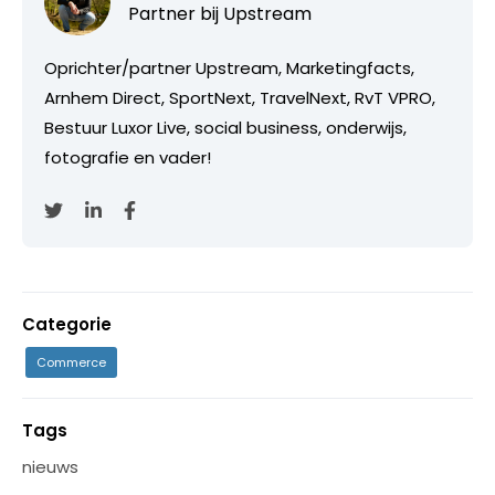
Partner bij
Upstream
Oprichter/partner Upstream, Marketingfacts,
Arnhem Direct, SportNext, TravelNext, RvT VPRO,
Bestuur Luxor Live, social business, onderwijs,
fotografie en vader!
Categorie
Commerce
Tags
nieuws