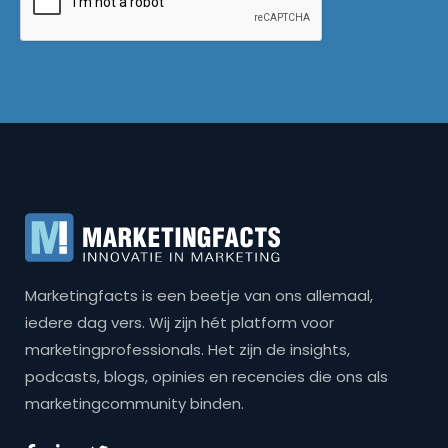
Marketingfacts is een beetje van ons allemaal,
iedere dag vers. Wij zijn hét platform voor
marketingprofessionals. Het zijn de insights,
podcasts, blogs, opinies en recencies die ons als
marketingcommunity binden.