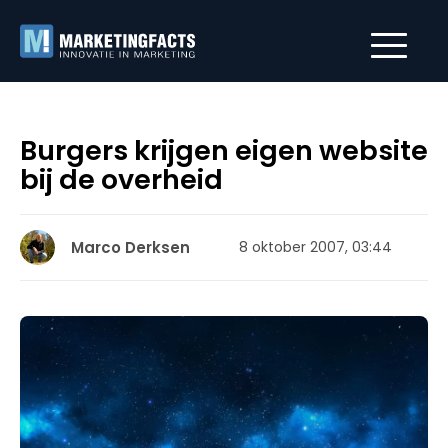
Burgers krijgen eigen website
bij de overheid
Marco Derksen
8 oktober 2007, 03:44