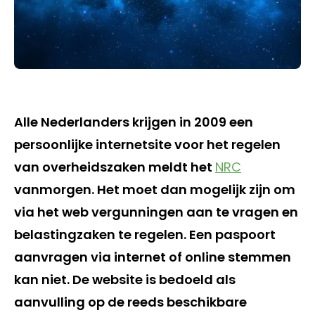
Alle Nederlanders krijgen in 2009 een
persoonlijke internetsite voor het regelen
van overheidszaken meldt het
NRC
vanmorgen. Het moet dan mogelijk zijn om
via het web vergunningen aan te vragen en
belastingzaken te regelen. Een paspoort
aanvragen via internet of online stemmen
kan niet. De website is bedoeld als
aanvulling op de reeds beschikbare