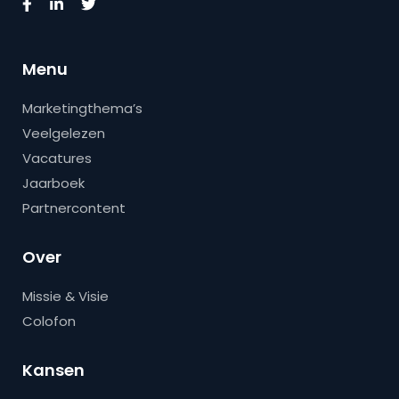
Menu
Marketingthema’s
Veelgelezen
Vacatures
Jaarboek
Partnercontent
Over
Missie & Visie
Colofon
Kansen