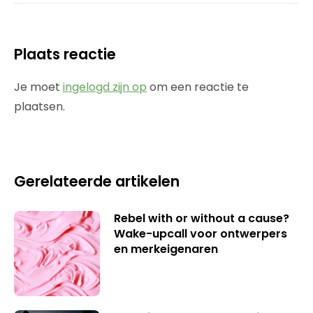
Plaats reactie
Je moet
ingelogd zijn op
om een reactie te
plaatsen.
Gerelateerde artikelen
Rebel with or without a cause?
Wake-upcall voor ontwerpers
en merkeigenaren