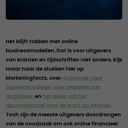
Het blijft tobben met online
businessmodellen. Dat is voor uitgevers
van kranten en tijdschriften niet anders. Kijk
maar naar de stukken hier op
Marketingfacts, over
onderzoek naar
businessmodellen voor websites van
dagbladen
en
het einde van het
abonneemodel voor de krant op internet
.
Toch zijn de meeste uitgevers doordrongen
van de noodzaak om ook online financieel