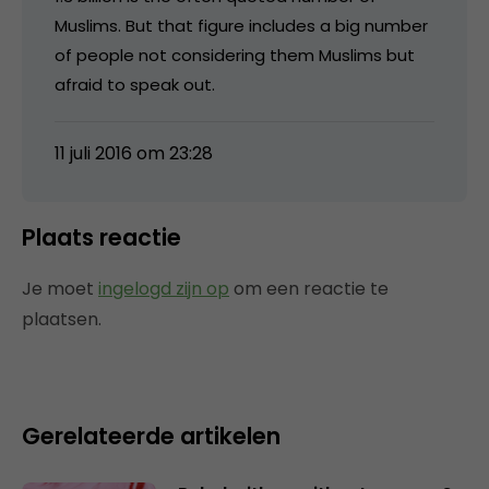
Muslims. But that figure includes a big number
of people not considering them Muslims but
afraid to speak out.
11 juli 2016 om 23:28
Plaats reactie
Je moet
ingelogd zijn op
om een reactie te
plaatsen.
Gerelateerde artikelen