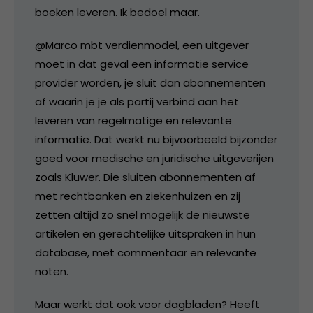
boeken leveren. Ik bedoel maar.
@Marco mbt verdienmodel, een uitgever
moet in dat geval een informatie service
provider worden, je sluit dan abonnementen
af waarin je je als partij verbind aan het
leveren van regelmatige en relevante
informatie. Dat werkt nu bijvoorbeeld bijzonder
goed voor medische en juridische uitgeverijen
zoals Kluwer. Die sluiten abonnementen af
met rechtbanken en ziekenhuizen en zij
zetten altijd zo snel mogelijk de nieuwste
artikelen en gerechtelijke uitspraken in hun
database, met commentaar en relevante
noten.
Maar werkt dat ook voor dagbladen? Heeft