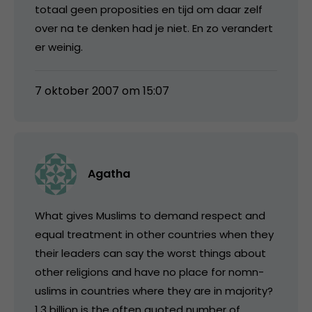
totaal geen proposities en tijd om daar zelf
over na te denken had je niet. En zo verandert
er weinig.
7 oktober 2007 om 15:07
Agatha
What gives Muslims to demand respect and
equal treatment in other countries when they
their leaders can say the worst things about
other religions and have no place for nomn-
uslims in countries where they are in majority?
1.3 billion is the often quoted number of