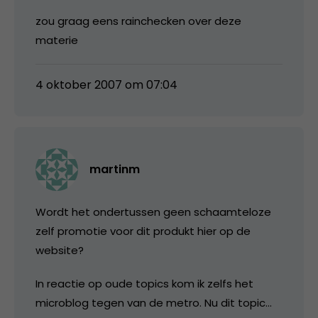
zou graag eens rainchecken over deze
materie
4 oktober 2007 om 07:04
martinm
Wordt het ondertussen geen schaamteloze
zelf promotie voor dit produkt hier op de
website?
In reactie op oude topics kom ik zelfs het
microblog tegen van de metro. Nu dit topic…