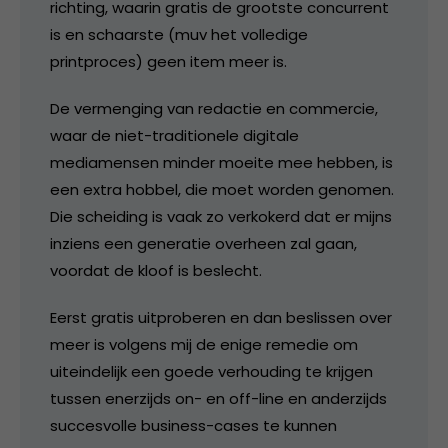
richting, waarin gratis de grootste concurrent
is en schaarste (muv het volledige
printproces) geen item meer is.
De vermenging van redactie en commercie,
waar de niet-traditionele digitale
mediamensen minder moeite mee hebben, is
een extra hobbel, die moet worden genomen.
Die scheiding is vaak zo verkokerd dat er mijns
inziens een generatie overheen zal gaan,
voordat de kloof is beslecht.
Eerst gratis uitproberen en dan beslissen over
meer is volgens mij de enige remedie om
uiteindelijk een goede verhouding te krijgen
tussen enerzijds on- en off-line en anderzijds
succesvolle business-cases te kunnen