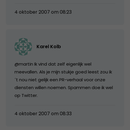
4 oktober 2007 om 08:23
Karel Kolb
@martin Ik vind dat zelf eigenlijk wel
meevallen. Als je mijn stukje goed leest zou ik
´t nou niet gelijk een PR-verhaal voor onze
diensten willen noemen. Spammen doe ik wel
op Twitter.
4 oktober 2007 om 08:33