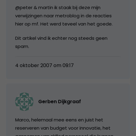
@peter & martin ik staak bij deze mijn
verwijzingen naar metroblog in de reacties
hier op mf. Het werd teveel van het goede.
Dit artikel vind ik echter nog steeds geen
spam.
4 oktober 2007 om 09:17
Gerben Dijkgraaf
Marco, helemaal mee eens en juist het
reserveren van budget voor innovatie, het