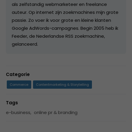
als zelfstandig webmarketeer en freelance
auteur. Op internet zijn zoekmachines mijn grote
passie. Zo voer ik voor grote en kleine klanten
Google AdWords-campagnes. Begin 2005 heb ik
Feeder, de Nederlandse RSS zoekmachine,
gelanceerd.
Categorie
Commerce
Contentmarketing & Storytelling
Tags
e-business
,
online pr & branding