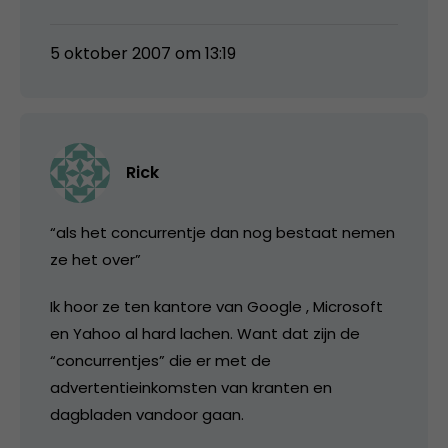
5 oktober 2007 om 13:19
Rick
“als het concurrentje dan nog bestaat nemen
ze het over”
Ik hoor ze ten kantore van Google , Microsoft
en Yahoo al hard lachen. Want dat zijn de
“concurrentjes” die er met de
advertentieinkomsten van kranten en
dagbladen vandoor gaan.