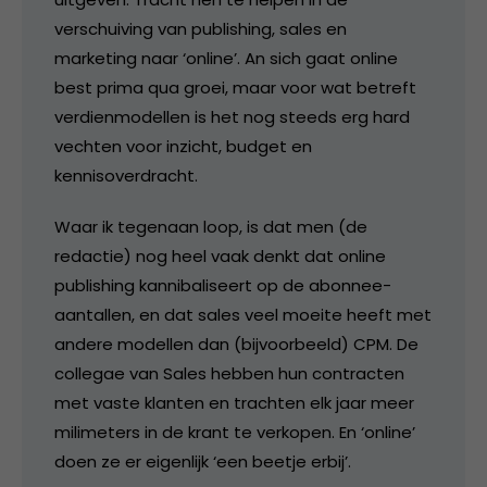
verschuiving van publishing, sales en
marketing naar ‘online’. An sich gaat online
best prima qua groei, maar voor wat betreft
verdienmodellen is het nog steeds erg hard
vechten voor inzicht, budget en
kennisoverdracht.
Waar ik tegenaan loop, is dat men (de
redactie) nog heel vaak denkt dat online
publishing kannibaliseert op de abonnee-
aantallen, en dat sales veel moeite heeft met
andere modellen dan (bijvoorbeeld) CPM. De
collegae van Sales hebben hun contracten
met vaste klanten en trachten elk jaar meer
milimeters in de krant te verkopen. En ‘online’
doen ze er eigenlijk ‘een beetje erbij’.