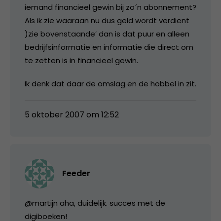
iemand financieel gewin bij zo´n abonnement?
Als ik zie waaraan nu dus geld wordt verdient
)zie bovenstaande’ dan is dat puur en alleen
bedrijfsinformatie en informatie die direct om
te zetten is in financieel gewin.
Ik denk dat daar de omslag en de hobbel in zit.
5 oktober 2007 om 12:52
Feeder
@martijn aha, duidelijk. succes met de
digiboeken!