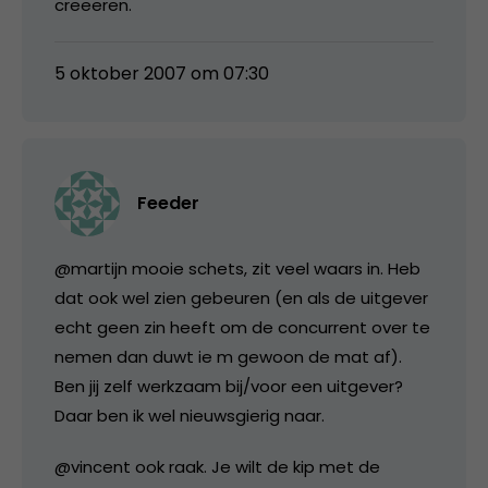
creeeren.
5 oktober 2007 om 07:30
Feeder
@martijn mooie schets, zit veel waars in. Heb
dat ook wel zien gebeuren (en als de uitgever
echt geen zin heeft om de concurrent over te
nemen dan duwt ie m gewoon de mat af).
Ben jij zelf werkzaam bij/voor een uitgever?
Daar ben ik wel nieuwsgierig naar.
@vincent ook raak. Je wilt de kip met de