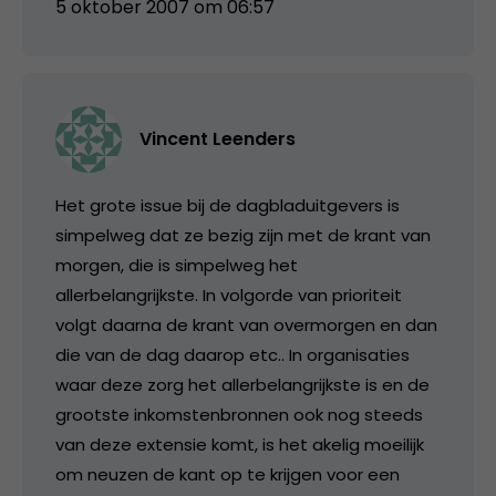
5 oktober 2007 om 06:57
Vincent Leenders
Het grote issue bij de dagbladuitgevers is
simpelweg dat ze bezig zijn met de krant van
morgen, die is simpelweg het
allerbelangrijkste. In volgorde van prioriteit
volgt daarna de krant van overmorgen en dan
die van de dag daarop etc.. In organisaties
waar deze zorg het allerbelangrijkste is en de
grootste inkomstenbronnen ook nog steeds
van deze extensie komt, is het akelig moeilijk
om neuzen de kant op te krijgen voor een