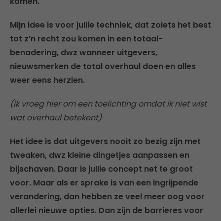
komen.
Mijn idee is voor jullie techniek, dat zoiets het best
tot z’n recht zou komen in een totaal-
benadering, dwz wanneer uitgevers,
nieuwsmerken de total overhaul doen en alles
weer eens herzien.
(ik vroeg hier om een toelichting omdat ik niet wist
wat overhaul betekent)
Het idee is dat uitgevers nooit zo bezig zijn met
tweaken, dwz kleine dingetjes aanpassen en
bijschaven. Daar is jullie concept net te groot
voor. Maar als er sprake is van een ingrijpende
verandering, dan hebben ze veel meer oog voor
allerlei nieuwe opties. Dan zijn de barrieres voor