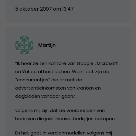
5 oktober 2007 om 13:47
Martijn
“Ik hoor ze ten kantore van Google , Microsoft
en Yahoo al hard lachen. Want dat zijn de
“concurrentjes” die er met de
advertentieinkomsten van kranten en
dagbladen vandoor gaan.”
volgens mij zijn dat de voorbeelden van
bedrijven die juist nieuwe bedrijfjes opkopen…
En het gaat in verdienmodellen volgens mij