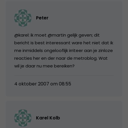
Peter
@karel: ik moet @martin gelijk geven; dit
bericht is best interessant ware het niet dat ik
me inmiddels ongelooflijk irriteer aan je zinloze
reacties her en der naar de metroblog. Wat
wil je daar nu mee bereiken?
4 oktober 2007 om 08:55
Karel Kolb