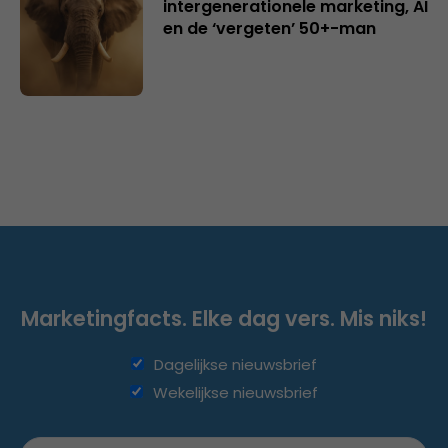
intergenerationele marketing, AI
en de ‘vergeten’ 50+-man
Marketingfacts. Elke dag vers. Mis niks!
Dagelijkse nieuwsbrief
Wekelijkse nieuwsbrief