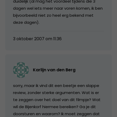
duidelijk (al mag het voordeel tijdens die 3
dagen wel iets meer naar voren komen, ik ben
bijvoorbeeld niet zo heel erg bekend met
deze dagen).
3 oktober 2007 om 11:36
Karlijn van den Berg
sorry, maar ik vind dit een beetje een slappe
review, zonder sterke argumenten. Wat is er
te zeggen over het doel van dit filmpje? Wat
wil de Bijenkorf hiermee bereiken? Ga je dit
doorsturen en waarom? Ik moet zeggen dat