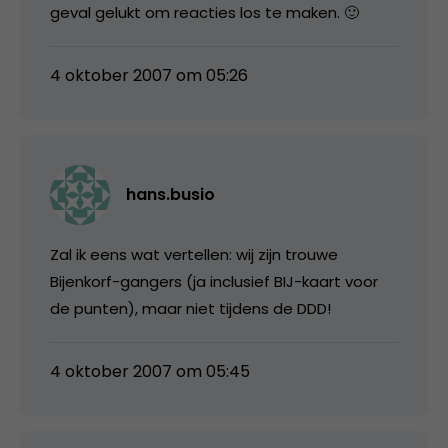
geval gelukt om reacties los te maken. 🙂
4 oktober 2007 om 05:26
hans.busio
Zal ik eens wat vertellen: wij zijn trouwe
Bijenkorf-gangers (ja inclusief BIJ-kaart voor
de punten), maar niet tijdens de DDD!
4 oktober 2007 om 05:45