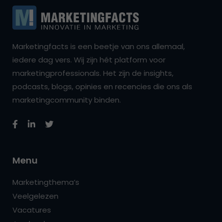
Marketingfacts is een beetje van ons allemaal,
iedere dag vers. Wij zijn hét platform voor
marketingprofessionals. Het zijn de insights,
podcasts, blogs, opinies en recencies die ons als
marketingcommunity binden.
Menu
Marketingthema’s
Veelgelezen
Vacatures