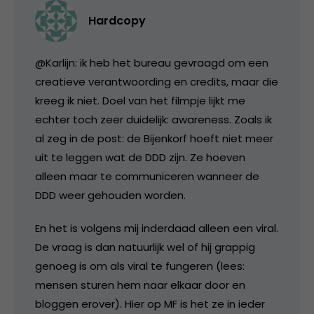
Hardcopy
@Karlijn: ik heb het bureau gevraagd om een
creatieve verantwoording en credits, maar die
kreeg ik niet. Doel van het filmpje lijkt me
echter toch zeer duidelijk: awareness. Zoals ik
al zeg in de post: de Bijenkorf hoeft niet meer
uit te leggen wat de DDD zijn. Ze hoeven
alleen maar te communiceren wanneer de
DDD weer gehouden worden.
En het is volgens mij inderdaad alleen een viral.
De vraag is dan natuurlijk wel of hij grappig
genoeg is om als viral te fungeren (lees:
mensen sturen hem naar elkaar door en
bloggen erover). Hier op MF is het ze in ieder