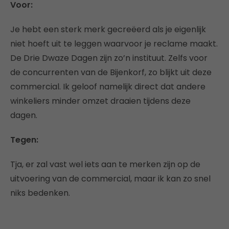
Voor:
Je hebt een sterk merk gecreëerd als je eigenlijk
niet hoeft uit te leggen waarvoor je reclame maakt.
De Drie Dwaze Dagen zijn zo’n instituut. Zelfs voor
de concurrenten van de Bijenkorf, zo blijkt uit deze
commercial. Ik geloof namelijk direct dat andere
winkeliers minder omzet draaien tijdens deze
dagen.
Tegen:
Tja, er zal vast wel iets aan te merken zijn op de
uitvoering van de commercial, maar ik kan zo snel
niks bedenken.