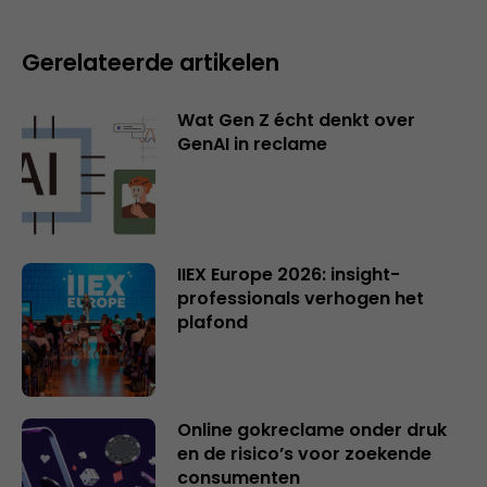
Gerelateerde artikelen
Wat Gen Z écht denkt over
GenAI in reclame
IIEX Europe 2026: insight-
professionals verhogen het
plafond
Online gokreclame onder druk
en de risico’s voor zoekende
consumenten