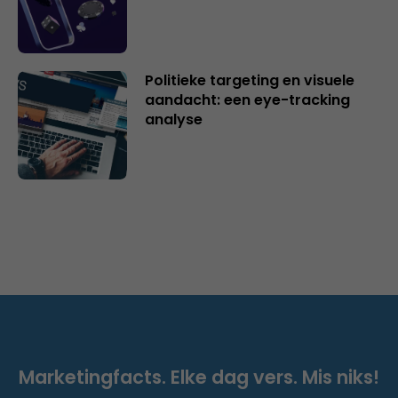
Politieke targeting en visuele
aandacht: een eye-tracking
analyse
Marketingfacts. Elke dag vers. Mis niks!