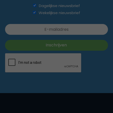
Dagelijkse nieuwsbrief
Wekelijkse nieuwsbrief