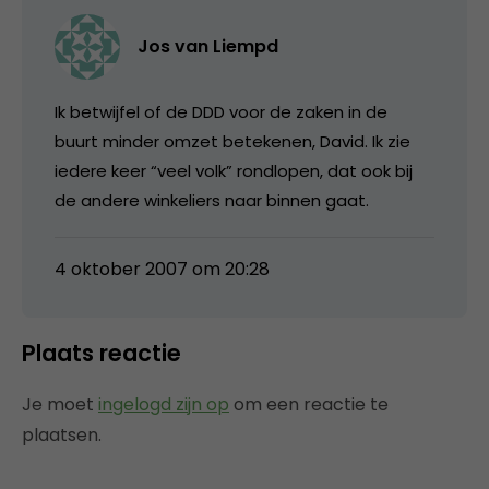
Jos van Liempd
Ik betwijfel of de DDD voor de zaken in de
buurt minder omzet betekenen, David. Ik zie
iedere keer “veel volk” rondlopen, dat ook bij
de andere winkeliers naar binnen gaat.
4 oktober 2007 om 20:28
Plaats reactie
Je moet
ingelogd zijn op
om een reactie te
plaatsen.