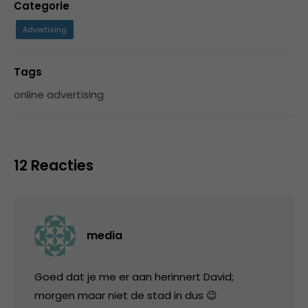
Categorie
Advertising
Tags
online advertising
12 Reacties
media
Goed dat je me er aan herinnert David;
morgen maar niet de stad in dus 😉