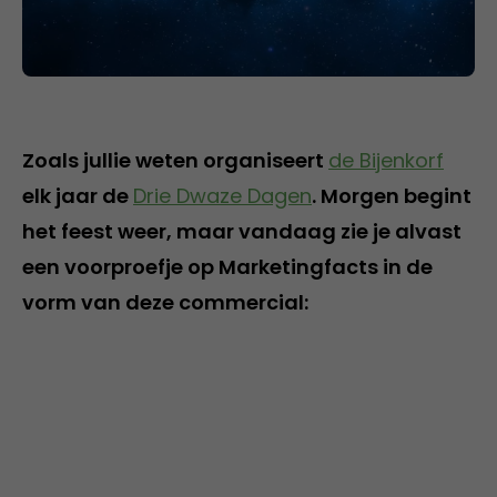
Zoals jullie weten organiseert
de Bijenkorf
elk jaar de
Drie Dwaze Dagen
. Morgen begint
het feest weer, maar vandaag zie je alvast
een voorproefje op Marketingfacts in de
vorm van deze commercial: