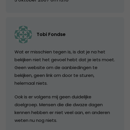
Tobi Fondse
Wat er misschien tegen is, is dat je na het
bekijken niet het gevoel hebt dat je iets moet.
Geen website om de aanbiedingen te
bekijken, geen link om door te sturen,
helemaal niets.
Ook is er volgens mij geen duidelijke
doelgroep. Mensen die die dwaze dagen
kennen hebben er niet veel aan, en anderen
weten nu nog niets.