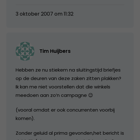
3 oktober 2007 om 11:32
Tim Huijbers
Hebben ze nu stiekem na sluitingstijd briefjes
op de deuren van deze zaken zitten plakken?
Ik kan me niet voorstellen dat die winkels
meedoen aan zo’n campagne 😉
(vooral omdat er ook concurrenten voorbij
komen).
Zonder geluid al prima gevonden,het bericht is