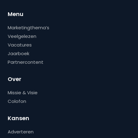
Menu
Marketingthema’s
Veelgelezen
Vacatures
Jaarboek
Partnercontent
Over
Missie & Visie
Colofon
Kansen
Adverteren