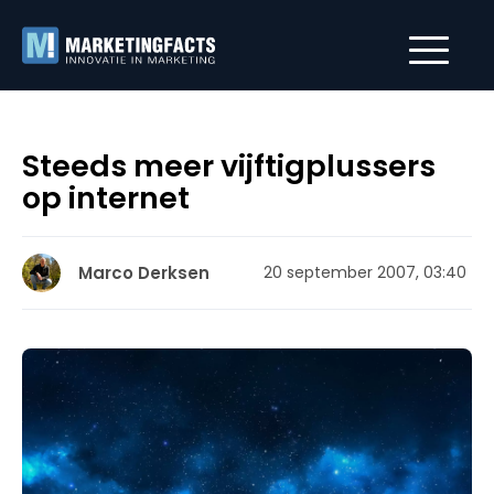
Steeds meer vijftigplussers
op internet
Marco Derksen
20 september 2007, 03:40