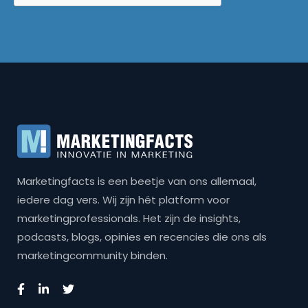
Marketingfacts is een beetje van ons allemaal,
iedere dag vers. Wij zijn hét platform voor
marketingprofessionals. Het zijn de insights,
podcasts, blogs, opinies en recencies die ons als
marketingcommunity binden.