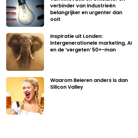
verbinder van industrieën
belangrijker en urgenter dan
ooit
Inspiratie uit Londen:
intergenerationele marketing, AI
en de ‘vergeten’ 50+-man
Waarom Beieren anders is dan
Silicon Valley