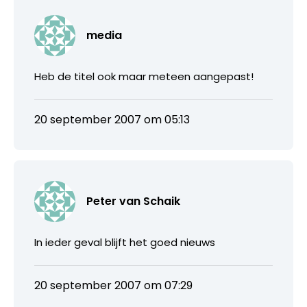
media
Heb de titel ook maar meteen aangepast!
20 september 2007 om 05:13
Peter van Schaik
In ieder geval blijft het goed nieuws
20 september 2007 om 07:29