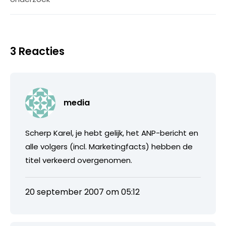
3 Reacties
media
Scherp Karel, je hebt gelijk, het ANP-bericht en
alle volgers (incl. Marketingfacts) hebben de
titel verkeerd overgenomen.
20 september 2007 om 05:12