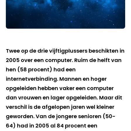
Twee op de drie vijftigplussers beschikten in
2005 over een computer. Ruim de helft van
hen (58 procent) had een
internetverbinding. Mannen en hoger
opgeleiden hebben vaker een computer
dan vrouwen en lager opgeleiden. Maar dit
verschil is de afgelopen jaren wel kleiner
geworden. Van de jongere senioren (50-
64) had in 2005 al 84 procent een