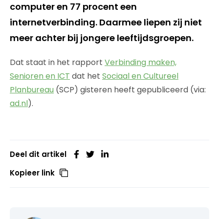
computer en 77 procent een
internetverbinding. Daarmee liepen zij niet
meer achter bij jongere leeftijdsgroepen.
Dat staat in het rapport
Verbinding maken,
Senioren en ICT
dat het
Sociaal en Cultureel
Planbureau
(SCP) gisteren heeft gepubliceerd (via:
ad.nl
).
Deel dit artikel
Kopieer link