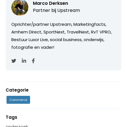
Marco Derksen
Partner bij
Upstream
Oprichter/partner Upstream, Marketingfacts,
Arnhem Direct, SportNext, TravelNext, RvT VPRO,
Bestuur Luxor Live, social business, onderwijs,
fotografie en vader!
Categorie
Commerce
Tags
onderzoek