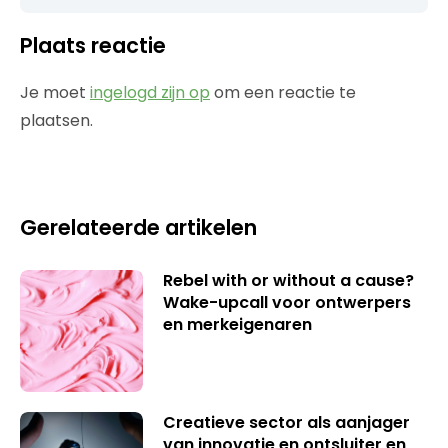
Plaats reactie
Je moet
ingelogd zijn op
om een reactie te
plaatsen.
Gerelateerde artikelen
Rebel with or without a cause?
Wake-upcall voor ontwerpers
en merkeigenaren
Creatieve sector als aanjager
van innovatie en ontsluiter en