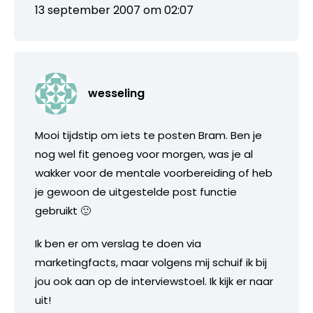
13 september 2007 om 02:07
wesseling
Mooi tijdstip om iets te posten Bram. Ben je
nog wel fit genoeg voor morgen, was je al
wakker voor de mentale voorbereiding of heb
je gewoon de uitgestelde post functie
gebruikt 🙂
Ik ben er om verslag te doen via
marketingfacts, maar volgens mij schuif ik bij
jou ook aan op de interviewstoel. Ik kijk er naar
uit!