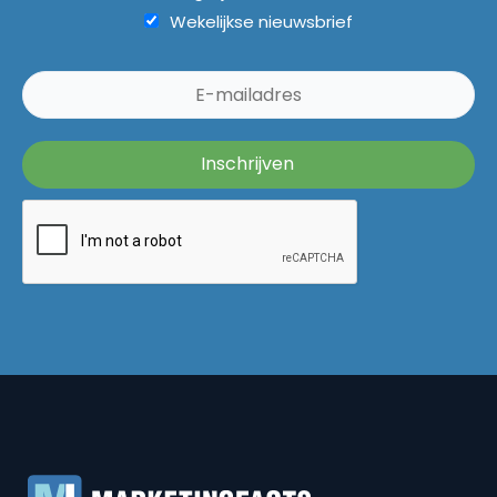
Wekelijkse nieuwsbrief