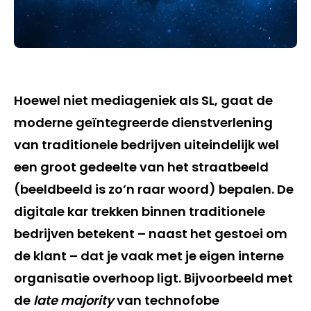
Hoewel niet mediageniek als SL, gaat de
moderne geïntegreerde dienstverlening
van traditionele bedrijven uiteindelijk wel
een groot gedeelte van het straatbeeld
(beeldbeeld is zo’n raar woord) bepalen. De
digitale kar trekken binnen traditionele
bedrijven betekent – naast het gestoei om
de klant – dat je vaak met je eigen interne
organisatie overhoop ligt. Bijvoorbeeld met
de
late majority
van technofobe