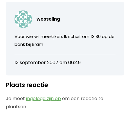
wesseling
Voor wie wil meekijken. Ik schuif om 13.30 op de
bank bij Bram
13 september 2007 om 06:49
Plaats reactie
Je moet
ingelogd zijn op
om een reactie te
plaatsen.