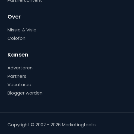
Partnercontent
Over
Missie & Visie
Colofon
Kansen
Adverteren
Partners
Vacatures
Blogger worden
Copyright © 2002 - 2026 Marketingfacts