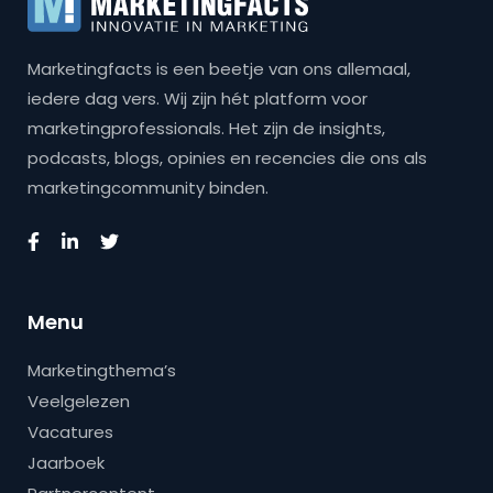
Marketingfacts is een beetje van ons allemaal,
iedere dag vers. Wij zijn hét platform voor
marketingprofessionals. Het zijn de insights,
podcasts, blogs, opinies en recencies die ons als
marketingcommunity binden.
Menu
Marketingthema’s
Veelgelezen
Vacatures
Jaarboek