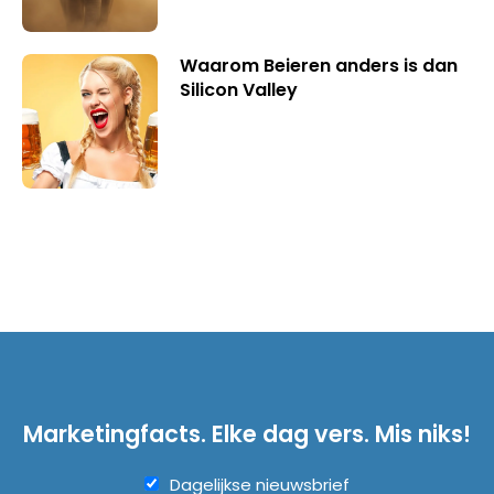
Waarom Beieren anders is dan
Silicon Valley
Marketingfacts. Elke dag vers. Mis niks!
Dagelijkse nieuwsbrief