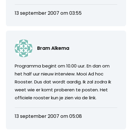
13 september 2007 om 03:55
Bram Alkema
Programma begint om 10.00 uur. En dan om
het half uur nieuw interview. Mooi Ad hoc
Rooster. Dus dat wordt aardig. Ik zal zodra ik
weet wie er komt proberen te posten. Het
officiele rooster kun je zien via de link.
13 september 2007 om 05:08