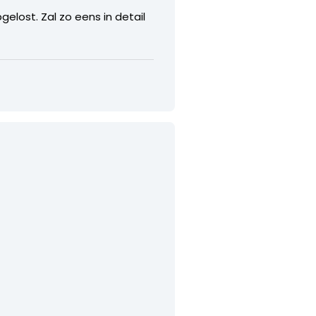
elost. Zal zo eens in detail