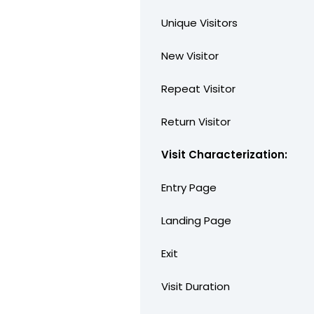
Unique Visitors
New Visitor
Repeat Visitor
Return Visitor
Visit Characterization:
Entry Page
Landing Page
Exit
Visit Duration