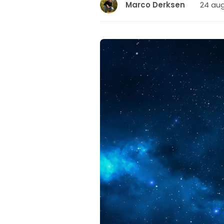
24 aug
Marco Derksen