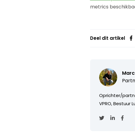
metrics beschikba
Deel dit artikel
Marc
Partn
Oprichter/partn
VPRO, Bestuur Lu