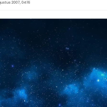
ustus 2007, 04:16