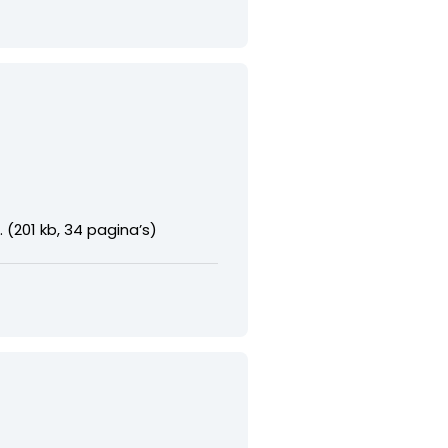
 (201 kb, 34 pagina’s)