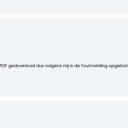
e PDF gedownload dus volgens mij is de foutmelding opgelost.