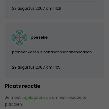
29 augustus 2007 om 14:31
poezeke
probeer kloten is hahahahhhahahahhaahah
29 augustus 2007 om 14:51
Plaats reactie
Je moet
ingelogd zijn op
om een reactie te
plaatsen.