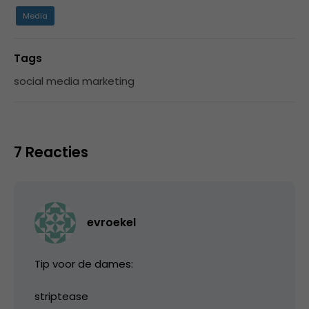
Media
Tags
social media marketing
7 Reacties
evroekel
Tip voor de dames:
striptease