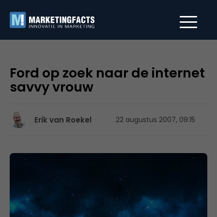
Ford op zoek naar de internet
savvy vrouw
Erik van Roekel
22 augustus 2007, 09:15