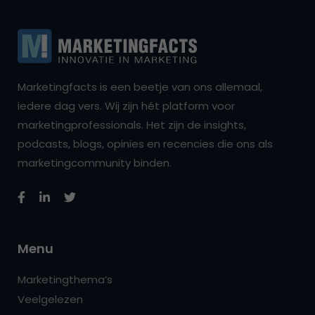
Marketingfacts is een beetje van ons allemaal,
iedere dag vers. Wij zijn hét platform voor
marketingprofessionals. Het zijn de insights,
podcasts, blogs, opinies en recencies die ons als
marketingcommunity binden.
Menu
Marketingthema’s
Veelgelezen