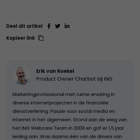
Deel dit artikel
Kopieer link
Erik van Roekel
Product Owner Chatbot bij ING
Marketingprofessional met ruime ervaring in
diverse internetprojecten in de financiële
dienstverlening. Passie voor social media en
internet in het algemeen. Stond aan de wieg van
het ING Webcare Team in 2009 en gaf er 1,5 jaar
leiding aan. Was daarna één van de drivers van