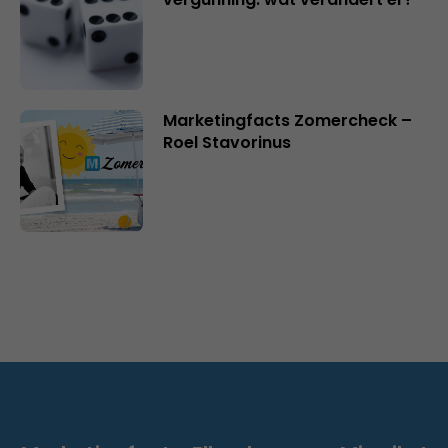
Marketingfacts Zomercheck –
Roel Stavorinus