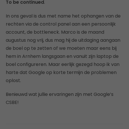
To be continued
.
In ons geval is dus met name het ophangen van de
rechten via de control panel aan een persoonlijk
account, de bottleneck. Marco is de maand
augustus nog vrij, dus mag hij de uitdaging aangaan
de boel op te zetten of we moeten maar eens bij
hem in Arnhem langsgaan en vanuit zijn laptop de
boel configureren. Maar eerlijk gezegd hoop ik van
harte dat Google op korte termijn de problemen
oplost.
Benieuwd wat jullie ervaringen zijn met Google’s
CSBE!