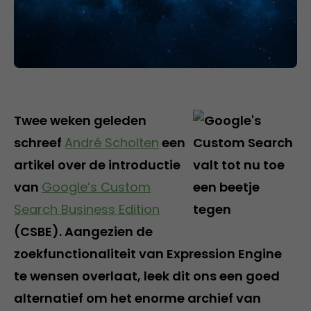
Twee weken geleden
schreef
André Scholten
een
artikel over de introductie
van
Google’s Custom
Search Business Edition
(CSBE). Aangezien de
zoekfunctionaliteit van Expression Engine
te wensen overlaat, leek dit ons een goed
alternatief om het enorme archief van