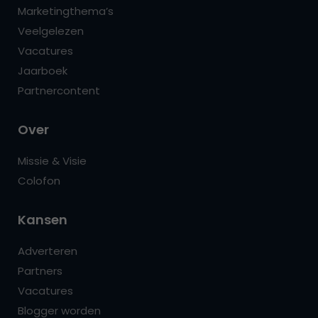
Marketingthema’s
Veelgelezen
Vacatures
Jaarboek
Partnercontent
Over
Missie & Visie
Colofon
Kansen
Adverteren
Partners
Vacatures
Blogger worden