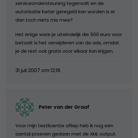
serviceondersteuning tegenvalt en de
autorisatie beter geregeld kan worden is er
dan toch niets mis mee?
Het enige waar je uiteindelijk die 500 euro voor
betaalt is het verwijderen van de ads, omdat
je de rest ook gratis voor elkaar kan krijgen.
31 juli 2007 om 12:18
Peter van der Graaf
Voor mijn testlicentie afliep heb ik nog een
aantal proeven gedaan met de XML output.