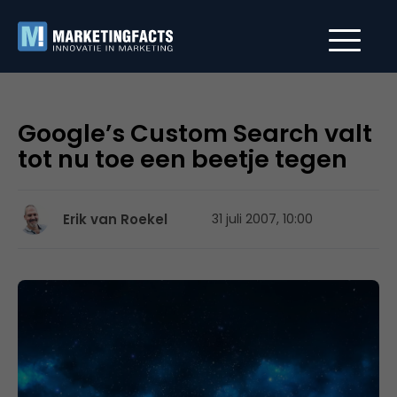
Google’s Custom Search valt
tot nu toe een beetje tegen
Erik van Roekel
31 juli 2007, 10:00