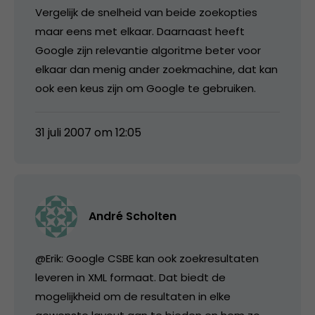
Vergelijk de snelheid van beide zoekopties
maar eens met elkaar. Daarnaast heeft
Google zijn relevantie algoritme beter voor
elkaar dan menig ander zoekmachine, dat kan
ook een keus zijn om Google te gebruiken.
31 juli 2007 om 12:05
André Scholten
@Erik: Google CSBE kan ook zoekresultaten
leveren in XML formaat. Dat biedt de
mogelijkheid om de resultaten in elke