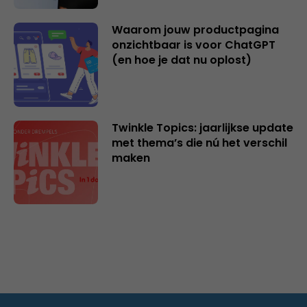
Waarom jouw productpagina
onzichtbaar is voor ChatGPT
(en hoe je dat nu oplost)
Twinkle Topics: jaarlijkse update
met thema’s die nú het verschil
maken