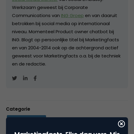
Werkzaam geweest bij Corporate
Communications van
ING Groep
en van daaruit
betrokken bij social media op internationaal
niveau. Momenteel Product owner chatbot bij
ING. Blogt op persoonlijke titel bij Marketingfacts
en van 2004-2014 ook op de achtergrond actief
geweest voor Marketingfacts o.a. bij de techniek
en de redactie.
Categorie
Search & Conversie