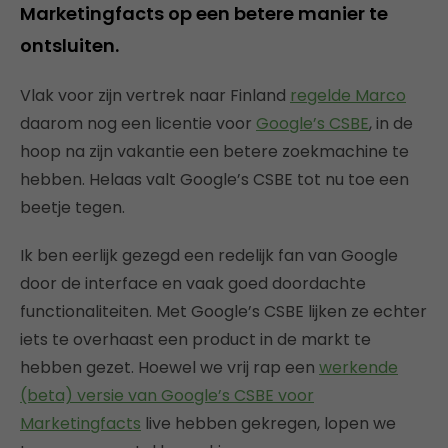
Marketingfacts op een betere manier te
ontsluiten.
Vlak voor zijn vertrek naar Finland
regelde Marco
daarom nog een licentie voor
Google’s CSBE
, in de
hoop na zijn vakantie een betere zoekmachine te
hebben. Helaas valt Google’s CSBE tot nu toe een
beetje tegen.
Ik ben eerlijk gezegd een redelijk fan van Google
door de interface en vaak goed doordachte
functionaliteiten. Met Google’s CSBE lijken ze echter
iets te overhaast een product in de markt te
hebben gezet. Hoewel we vrij rap een
werkende
(beta) versie van Google’s CSBE voor
Marketingfacts
live hebben gekregen, lopen we