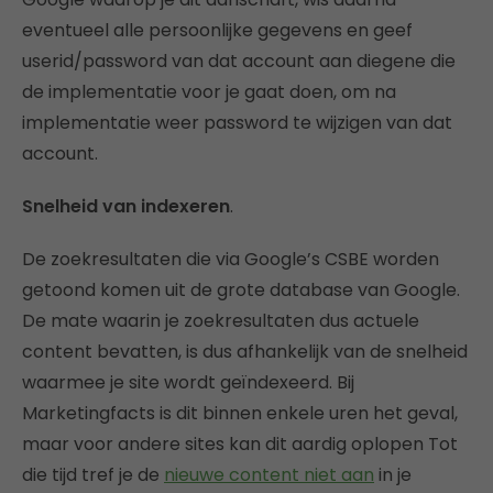
eventueel alle persoonlijke gegevens en geef
userid/password van dat account aan diegene die
de implementatie voor je gaat doen, om na
implementatie weer password te wijzigen van dat
account.
Snelheid van indexeren
.
De zoekresultaten die via Google’s CSBE worden
getoond komen uit de grote database van Google.
De mate waarin je zoekresultaten dus actuele
content bevatten, is dus afhankelijk van de snelheid
waarmee je site wordt geïndexeerd. Bij
Marketingfacts is dit binnen enkele uren het geval,
maar voor andere sites kan dit aardig oplopen Tot
die tijd tref je de
nieuwe content niet aan
in je