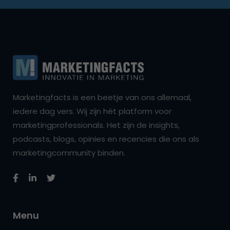
Marketingfacts is een beetje van ons allemaal,
iedere dag vers. Wij zijn hét platform voor
marketingprofessionals. Het zijn de insights,
podcasts, blogs, opinies en recencies die ons als
marketingcommunity binden.
Menu