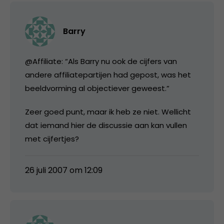
Barry
@Affiliate: “Als Barry nu ook de cijfers van
andere affiliatepartijen had gepost, was het
beeldvorming al objectiever geweest.”
Zeer goed punt, maar ik heb ze niet. Wellicht
dat iemand hier de discussie aan kan vullen
met cijfertjes?
26 juli 2007 om 12:09