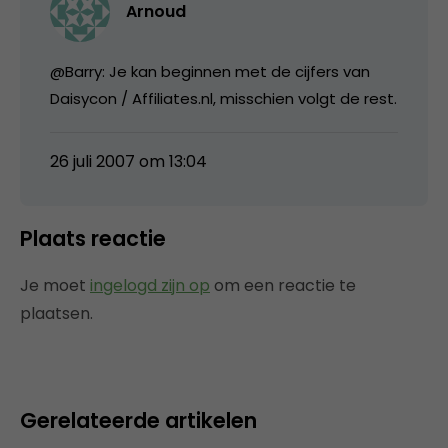
Arnoud
@Barry: Je kan beginnen met de cijfers van
Daisycon / Affiliates.nl, misschien volgt de rest.
26 juli 2007 om 13:04
Plaats reactie
Je moet
ingelogd zijn op
om een reactie te
plaatsen.
Gerelateerde artikelen