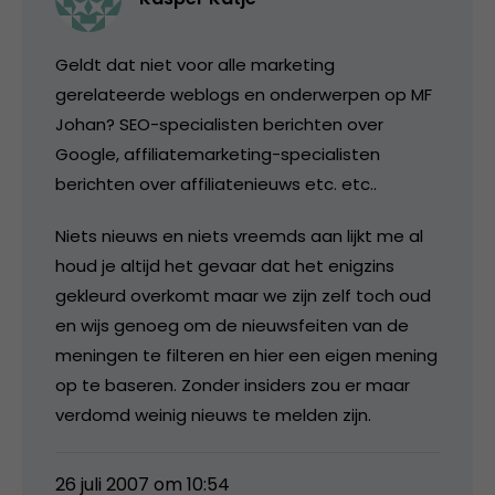
Geldt dat niet voor alle marketing
gerelateerde weblogs en onderwerpen op MF
Johan? SEO-specialisten berichten over
Google, affiliatemarketing-specialisten
berichten over affiliatenieuws etc. etc..
Niets nieuws en niets vreemds aan lijkt me al
houd je altijd het gevaar dat het enigzins
gekleurd overkomt maar we zijn zelf toch oud
en wijs genoeg om de nieuwsfeiten van de
meningen te filteren en hier een eigen mening
op te baseren. Zonder insiders zou er maar
verdomd weinig nieuws te melden zijn.
26 juli 2007 om 10:54