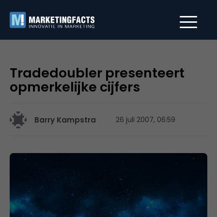
Tradedoubler presenteert
opmerkelijke cijfers
Barry Kampstra
26 juli 2007, 06:59