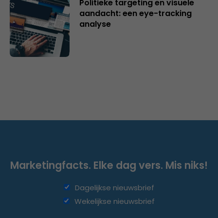
Politieke targeting en visuele
aandacht: een eye-tracking
analyse
Marketingfacts. Elke dag vers. Mis niks!
Dagelijkse nieuwsbrief
Wekelijkse nieuwsbrief