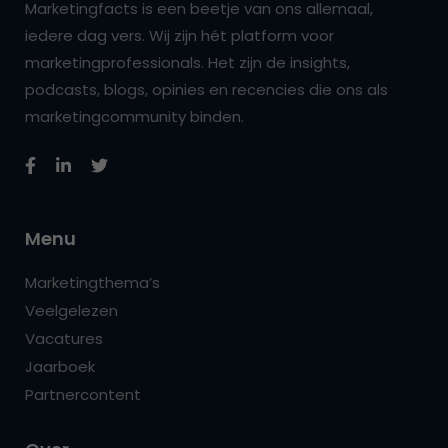
Marketingfacts is een beetje van ons allemaal,
iedere dag vers. Wij zijn hét platform voor
marketingprofessionals. Het zijn de insights,
podcasts, blogs, opinies en recencies die ons als
marketingcommunity binden.
Menu
Marketingthema’s
Veelgelezen
Vacatures
Jaarboek
Partnercontent