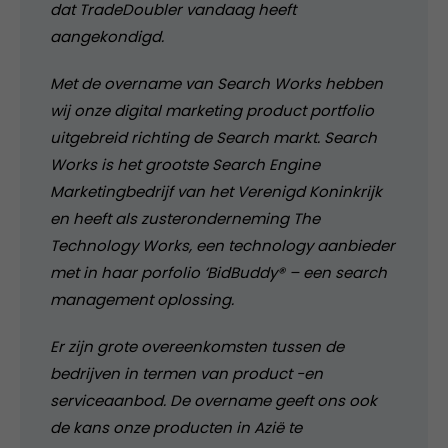
dat TradeDoubler vandaag heeft
aangekondigd.
Met de overname van Search Works hebben
wij onze digital marketing product portfolio
uitgebreid richting de Search markt. Search
Works is het grootste Search Engine
Marketingbedrijf van het Verenigd Koninkrijk
en heeft als zusteronderneming The
Technology Works, een technology aanbieder
met in haar porfolio ‘BidBuddy® – een search
management oplossing.
Er zijn grote overeenkomsten tussen de
bedrijven in termen van product -en
serviceaanbod. De overname geeft ons ook
de kans onze producten in Azië te