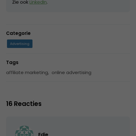
Zie ook
LinkedIn
.
Categorie
Advertising
Tags
affiliate marketing
,
online advertising
16 Reacties
Edje