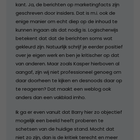
kant. Ja, de berichten op marketingfacts zijn
geschreven door insiders. Dat is m.i. ook de
enige manier om echt diep op de inhoud te
kunnen ingaan als dat nodig is. Logischerwijs
betekent dat dat de berichten soms wat
gekleurd zijn. Natuurlijk schrijf je eerder positief
over je eigen werk en ben je kritischer op dat
van anderen. Maar zoals Kasper hierboven al
aangaf, zijn wij niet professioneel genoeg om
daar doorheen te kijken en desnoods daar op
te reageren? Dat maakt een weblog ook
anders dan een vakblad imho.
Ik ga er even vanuit dat Barry hier zo objectief
mogelijk een beeld heeft proberen te
schetsen van de huidige stand. Mocht dat
niet zo zijn, dan is de kritiek terecht en meer