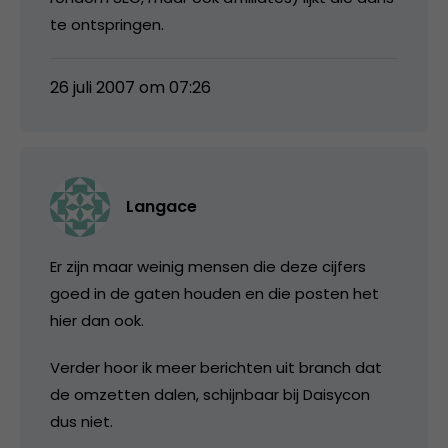
te ontspringen.
26 juli 2007 om 07:26
Langace
Er zijn maar weinig mensen die deze cijfers
goed in de gaten houden en die posten het
hier dan ook.
Verder hoor ik meer berichten uit branch dat
de omzetten dalen, schijnbaar bij Daisycon
dus niet.