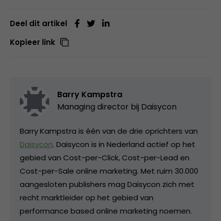
Deel dit artikel
Kopieer link
Barry Kampstra
Managing director bij
Daisycon
Barry Kampstra is één van de drie oprichters van
Daisycon
. Daisycon is in Nederland actief op het
gebied van Cost-per-Click, Cost-per-Lead en
Cost-per-Sale online marketing. Met ruim 30.000
aangesloten publishers mag Daisycon zich met
recht marktleider op het gebied van
performance based online marketing noemen.