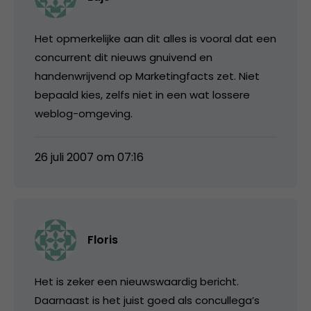
Het opmerkelijke aan dit alles is vooral dat een
concurrent dit nieuws gnuivend en
handenwrijvend op Marketingfacts zet. Niet
bepaald kies, zelfs niet in een wat lossere
weblog-omgeving.
26 juli 2007 om 07:16
Floris
Het is zeker een nieuwswaardig bericht.
Daarnaast is het juist goed als concullega’s