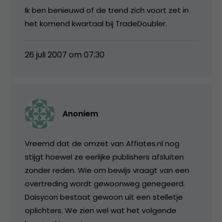
Ik ben benieuwd of de trend zich voort zet in
het komend kwartaal bij TradeDoubler.
26 juli 2007 om 07:30
Anoniem
Vreemd dat de omzet van Affiates.nl nog
stijgt hoewel ze eerlijke publishers afsluiten
zonder reden. Wie om bewijs vraagt van een
overtreding wordt gewoonweg genegeerd.
Daisycon bestaat gewoon uit een stelletje
oplichters. We zien wel wat het volgende