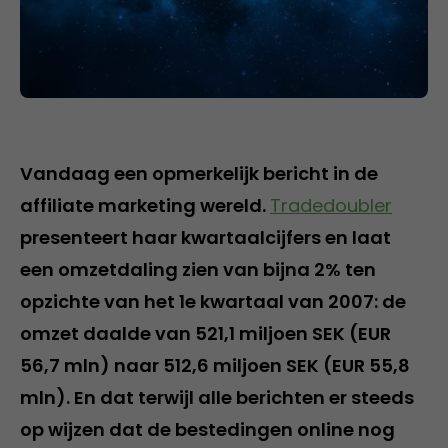
Vandaag een opmerkelijk bericht in de
affiliate marketing wereld.
Tradedoubler
presenteert haar kwartaalcijfers en laat
een omzetdaling zien van bijna 2% ten
opzichte van het 1e kwartaal van 2007: de
omzet daalde van 521,1 miljoen SEK (EUR
56,7 mln) naar 512,6 miljoen SEK (EUR 55,8
mln). En dat terwijl alle berichten er steeds
op wijzen dat de bestedingen online nog