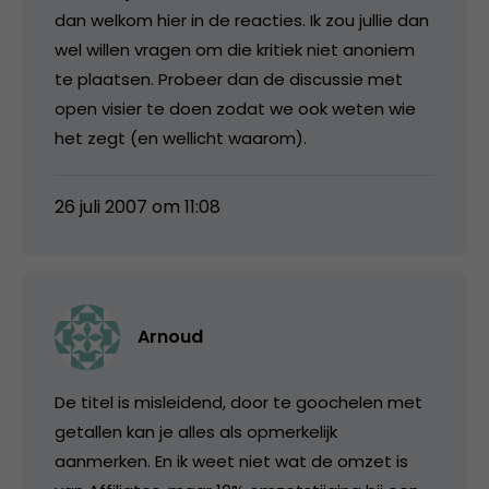
dan welkom hier in de reacties. Ik zou jullie dan
wel willen vragen om die kritiek niet anoniem
te plaatsen. Probeer dan de discussie met
open visier te doen zodat we ook weten wie
het zegt (en wellicht waarom).
26 juli 2007 om 11:08
Arnoud
De titel is misleidend, door te goochelen met
getallen kan je alles als opmerkelijk
aanmerken. En ik weet niet wat de omzet is