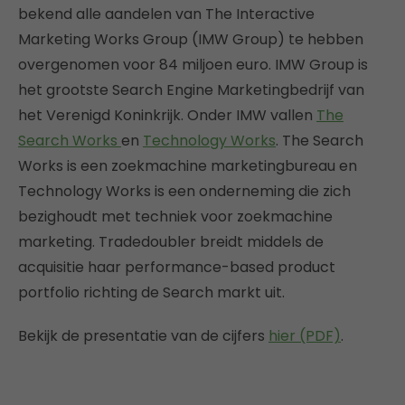
bekend alle aandelen van The Interactive
Marketing Works Group (IMW Group) te hebben
overgenomen voor 84 miljoen euro. IMW Group is
het grootste Search Engine Marketingbedrijf van
het Verenigd Koninkrijk. Onder IMW vallen
The
Search Works
en
Technology Works
. The Search
Works is een zoekmachine marketingbureau en
Technology Works is een onderneming die zich
bezighoudt met techniek voor zoekmachine
marketing. Tradedoubler breidt middels de
acquisitie haar performance-based product
portfolio richting de Search markt uit.
Bekijk de presentatie van de cijfers
hier (PDF)
.