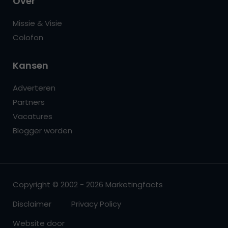
Over
Missie & Visie
Colofon
Kansen
Adverteren
Partners
Vacatures
Blogger worden
Copyright © 2002 - 2026 Marketingfacts
Disclaimer
Privacy Policy
Website door