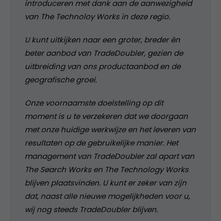
introduceren met dank aan de aanwezigheid
van The Technoloy Works in deze regio.
U kunt uitkijken naar een groter, breder èn
beter aanbod van TradeDoubler, gezien de
uitbreiding van ons productaanbod en de
geografische groei.
Onze voornaamste doelstelling op dit
moment is u te verzekeren dat we doorgaan
met onze huidige werkwijze en het leveren van
resultaten op de gebruikelijke manier. Het
management van TradeDoubler zal apart van
The Search Works en The Technology Works
blijven plaatsvinden. U kunt er zeker van zijn
dat, naast alle nieuwe mogelijkheden voor u,
wij nog steeds TradeDoubler blijven.