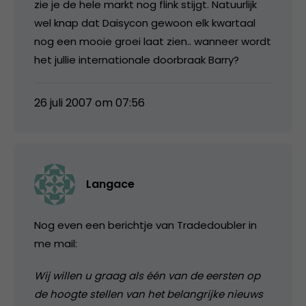
zie je de hele markt nog flink stijgt. Natuurlijk
wel knap dat Daisycon gewoon elk kwartaal
nog een mooie groei laat zien.. wanneer wordt
het jullie internationale doorbraak Barry?
26 juli 2007 om 07:56
Langace
Nog even een berichtje van Tradedoubler in
me mail:
Wij willen u graag als één van de eersten op
de hoogte stellen van het belangrijke nieuws