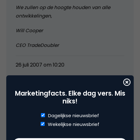
We zullen op de hoogte houden van alle
ontwikkelingen,
Will Cooper
CEO TradeDoubler
26 juli 2007 om 10:20
Marketingfacts. Elke dag vers. Mis
niks!
Boudewijn
Dagelijkse nieuwsbrief
Inderdaad een vreemd bericht:
Wekelijkse nieuwsbrief