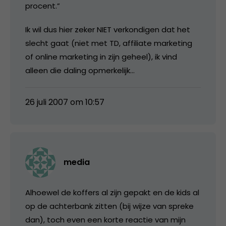
procent.”
Ik wil dus hier zeker NIET verkondigen dat het
slecht gaat (niet met TD, affiliate marketing
of online marketing in zijn geheel), ik vind
alleen die daling opmerkelijk…
26 juli 2007 om 10:57
media
Alhoewel de koffers al zijn gepakt en de kids al
op de achterbank zitten (bij wijze van spreke
dan), toch even een korte reactie van mijn