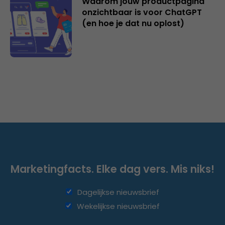
Waarom jouw productpagina
onzichtbaar is voor ChatGPT
(en hoe je dat nu oplost)
Marketingfacts. Elke dag vers. Mis niks!
Dagelijkse nieuwsbrief
Wekelijkse nieuwsbrief