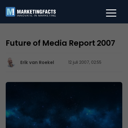
Future of Media Report 2007
Erik van Roekel
12 juli 2007, 02:55