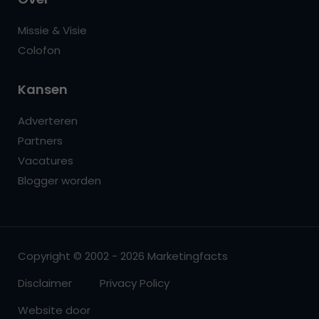
Missie & Visie
Colofon
Kansen
Adverteren
Partners
Vacatures
Blogger worden
Copyright © 2002 - 2026 Marketingfacts
Disclaimer
Privacy Policy
Website door