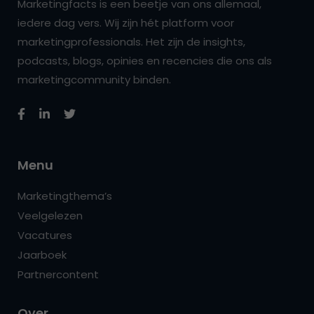
Marketingfacts is een beetje van ons allemaal,
iedere dag vers. Wij zijn hét platform voor
marketingprofessionals. Het zijn de insights,
podcasts, blogs, opinies en recencies die ons als
marketingcommunity binden.
Menu
Marketingthema’s
Veelgelezen
Vacatures
Jaarboek
Partnercontent
Over