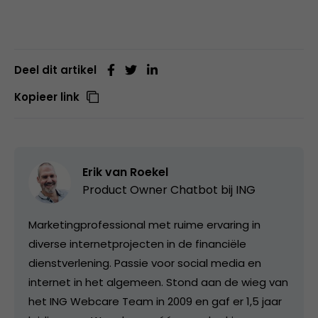
Deel dit artikel
Kopieer link
Erik van Roekel
Product Owner Chatbot bij ING
Marketingprofessional met ruime ervaring in
diverse internetprojecten in de financiële
dienstverlening. Passie voor social media en
internet in het algemeen. Stond aan de wieg van
het ING Webcare Team in 2009 en gaf er 1,5 jaar