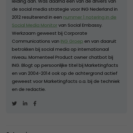
leiding aan. Was daarna één van de drivers van
de social media strategie voor ING Nederland in
2012 resulterend in een
nummer 1 notering in de
Social Media Monitor
van Social Embassy.
Werkzaam geweest bij Corporate
Communications van
ING Groep
en van daaruit
betrokken bij social media op internationaal
niveau. Momenteel Product owner chatbot bij
ING. Blogt op persoonlijke titel bij Marketingfacts
en van 2004-2014 ook op de achtergrond actief
geweest voor Marketingfacts o.a. bij de techniek
en de redactie.