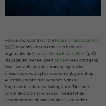
Aan de vooravond van the
Future of Media Summit
2007
in Sydney en San Francisco heeft de
organisatie de
Future of Media Report 2007
(pdf)
vrij gegeven. Geheel geeft
opnieuw
een aardig top
level overzicht van de veranderingen in het
medialandschap, zij het voornamelijk gericht op
Australië, Engeland en Amerika. Van de
fragmentatie, de verschuiving van offline naar
online, de opkomst van social media tot de
sleutelfactoren bij Mediabusiness. Aanrader!