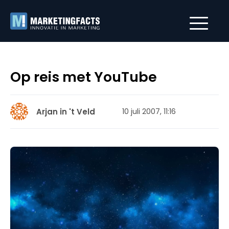
Op reis met YouTube
Arjan in 't Veld
10 juli 2007, 11:16