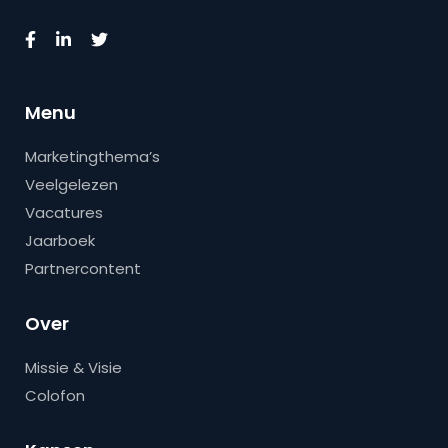
Menu
Marketingthema’s
Veelgelezen
Vacatures
Jaarboek
Partnercontent
Over
Missie & Visie
Colofon