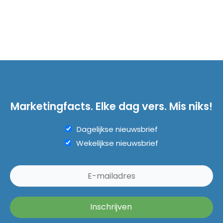
Marketingfacts. Elke dag vers. Mis niks!
Dagelijkse nieuwsbrief
Wekelijkse nieuwsbrief