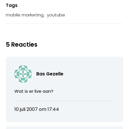
Tags
mobile marketing
,
youtube
5 Reacties
Bas Gezelle
Wat is er live aan?
10 juli 2007 om 17:44