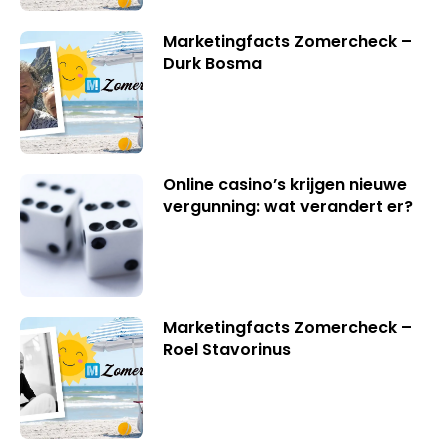
Marketingfacts Zomercheck –
Durk Bosma
Online casino’s krijgen nieuwe
vergunning: wat verandert er?
Marketingfacts Zomercheck –
Roel Stavorinus