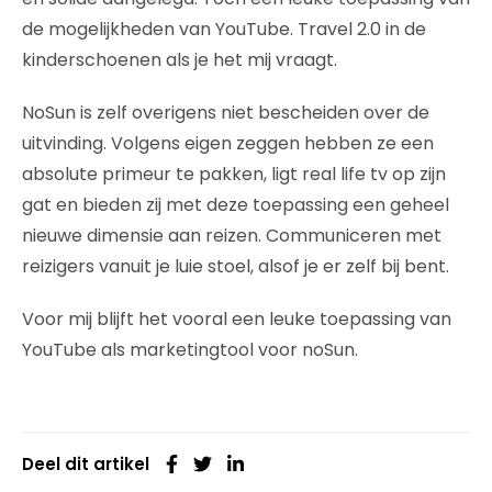
de mogelijkheden van YouTube. Travel 2.0 in de
kinderschoenen als je het mij vraagt.
NoSun is zelf overigens niet bescheiden over de
uitvinding. Volgens eigen zeggen hebben ze een
absolute primeur te pakken, ligt real life tv op zijn
gat en bieden zij met deze toepassing een geheel
nieuwe dimensie aan reizen. Communiceren met
reizigers vanuit je luie stoel, alsof je er zelf bij bent.
Voor mij blijft het vooral een leuke toepassing van
YouTube als marketingtool voor noSun.
Deel dit artikel