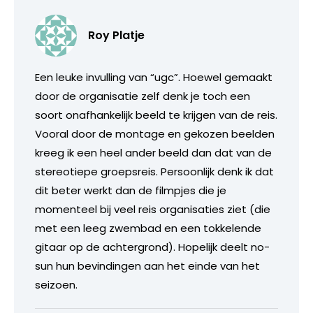
Roy Platje
Een leuke invulling van “ugc”. Hoewel gemaakt
door de organisatie zelf denk je toch een
soort onafhankelijk beeld te krijgen van de reis.
Vooral door de montage en gekozen beelden
kreeg ik een heel ander beeld dan dat van de
stereotiepe groepsreis. Persoonlijk denk ik dat
dit beter werkt dan de filmpjes die je
momenteel bij veel reis organisaties ziet (die
met een leeg zwembad en een tokkelende
gitaar op de achtergrond). Hopelijk deelt no-
sun hun bevindingen aan het einde van het
seizoen.