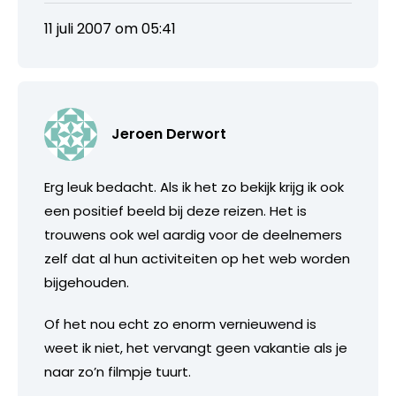
11 juli 2007 om 05:41
Jeroen Derwort
Erg leuk bedacht. Als ik het zo bekijk krijg ik ook
een positief beeld bij deze reizen. Het is
trouwens ook wel aardig voor de deelnemers
zelf dat al hun activiteiten op het web worden
bijgehouden.
Of het nou echt zo enorm vernieuwend is
weet ik niet, het vervangt geen vakantie als je
naar zo’n filmpje tuurt.