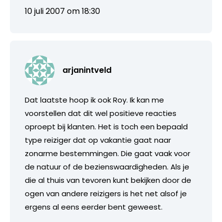
10 juli 2007 om 18:30
arjanintveld
Dat laatste hoop ik ook Roy. Ik kan me
voorstellen dat dit wel positieve reacties
oproept bij klanten. Het is toch een bepaald
type reiziger dat op vakantie gaat naar
zonarme bestemmingen. Die gaat vaak voor
de natuur of de bezienswaardigheden. Als je
die al thuis van tevoren kunt bekijken door de
ogen van andere reizigers is het net alsof je
ergens al eens eerder bent geweest.