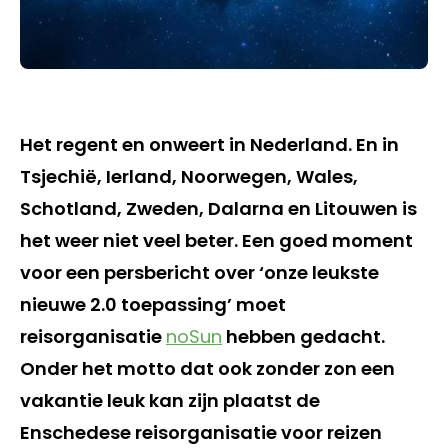
Het regent en onweert in Nederland. En in
Tsjechië, Ierland, Noorwegen, Wales,
Schotland, Zweden, Dalarna en Litouwen is
het weer niet veel beter. Een goed moment
voor een persbericht over ‘onze leukste
nieuwe 2.0 toepassing’ moet
reisorganisatie
noSun
hebben gedacht.
Onder het motto dat ook zonder zon een
vakantie leuk kan zijn plaatst de
Enschedese reisorganisatie voor reizen