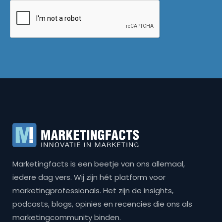
Marketingfacts is een beetje van ons allemaal,
iedere dag vers. Wij zijn hét platform voor
marketingprofessionals. Het zijn de insights,
podcasts, blogs, opinies en recencies die ons als
marketingcommunity binden.