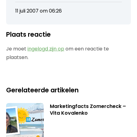
11 juli 2007 om 06:26
Plaats reactie
Je moet
ingelogd zijn op
om een reactie te
plaatsen.
Gerelateerde artikelen
Marketingfacts Zomercheck –
Vita Kovalenko