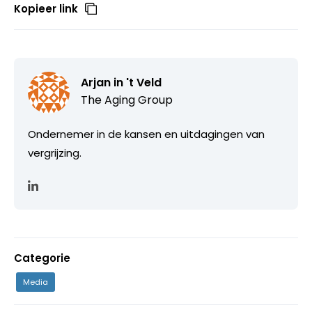
Kopieer link
Arjan in 't Veld
The Aging Group
Ondernemer in de kansen en uitdagingen van
vergrijzing.
Categorie
Media