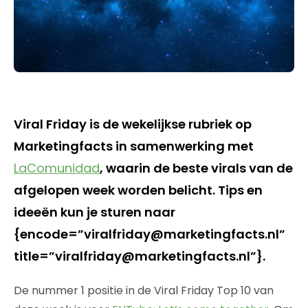
Viral Friday is de wekelijkse rubriek op
Marketingfacts in samenwerking met
LaComunidad
, waarin de beste virals van de
afgelopen week worden belicht. Tips en
ideeën kun je sturen naar
{encode=”viralfriday@marketingfacts.nl”
title=”viralfriday@marketingfacts.nl”}.
De nummer 1 positie in de Viral Friday Top 10 van