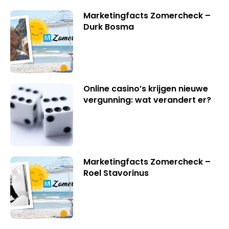
Marketingfacts Zomercheck –
Durk Bosma
Online casino’s krijgen nieuwe
vergunning: wat verandert er?
Marketingfacts Zomercheck –
Roel Stavorinus