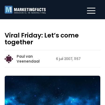
Viral Friday: Let’s come
together
Paul van
6 juli 2007, 11:57
Veenendaal