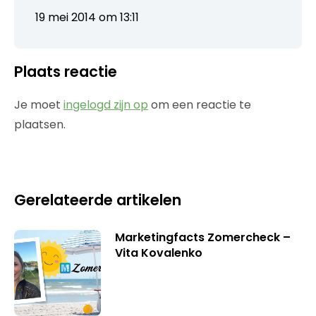
19 mei 2014 om 13:11
Plaats reactie
Je moet
ingelogd zijn op
om een reactie te
plaatsen.
Gerelateerde artikelen
Marketingfacts Zomercheck –
Vita Kovalenko