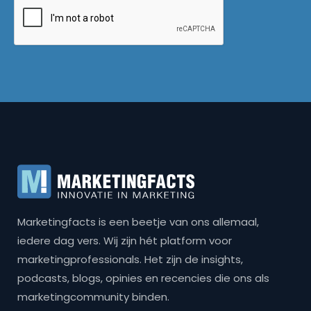
Marketingfacts is een beetje van ons allemaal,
iedere dag vers. Wij zijn hét platform voor
marketingprofessionals. Het zijn de insights,
podcasts, blogs, opinies en recencies die ons als
marketingcommunity binden.