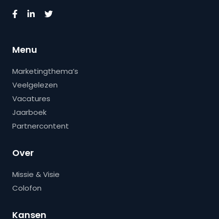
Menu
Marketingthema’s
Veelgelezen
Vacatures
Jaarboek
Partnercontent
Over
Missie & Visie
Colofon
Kansen