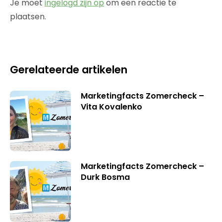
Je moet
ingelogd zijn op
om een reactie te
plaatsen.
Gerelateerde artikelen
Marketingfacts Zomercheck –
Vita Kovalenko
Marketingfacts Zomercheck –
Durk Bosma