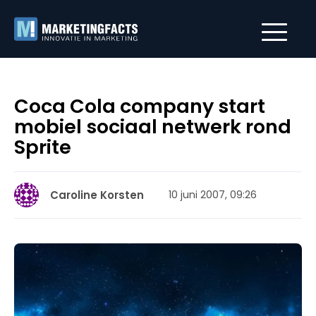
Coca Cola company start
mobiel sociaal netwerk rond
Sprite
Caroline Korsten
10 juni 2007, 09:26