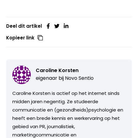
Deel dit artikel
Kopieer link
Caroline Korsten
eigenaar bij
Novo Sentio
Caroline Korsten is actief op het internet sinds
midden jaren negentig. Ze studeerde
communicatie en (gezondheids)psychologie en
heeft een brede kennis en werkervaring op het
gebied van PR, journalistiek,
marketingcommunicatie en