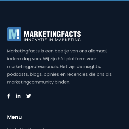
Marketingfacts is een beetje van ons allemaal,
iedere dag vers. Wij zijn hét platform voor
marketingprofessionals. Het zijn de insights,
podcasts, blogs, opinies en recencies die ons als
marketingcommunity binden.
Menu