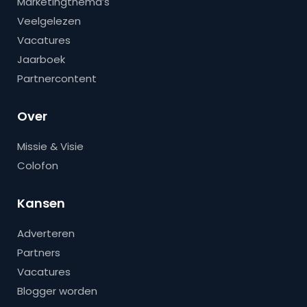
Marketingthema’s
Veelgelezen
Vacatures
Jaarboek
Partnercontent
Over
Missie & Visie
Colofon
Kansen
Adverteren
Partners
Vacatures
Blogger worden