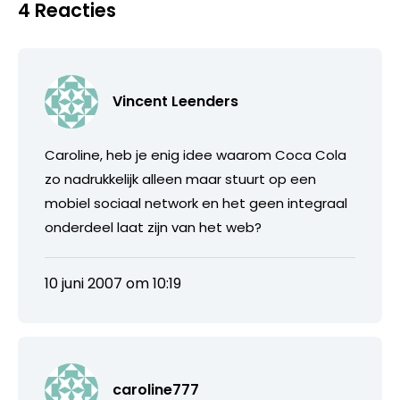
4 Reacties
Vincent Leenders
Caroline, heb je enig idee waarom Coca Cola
zo nadrukkelijk alleen maar stuurt op een
mobiel sociaal network en het geen integraal
onderdeel laat zijn van het web?
10 juni 2007 om 10:19
caroline777