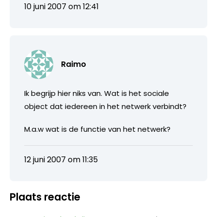
10 juni 2007 om 12:41
Raimo
Ik begrijp hier niks van. Wat is het sociale
object dat iedereen in het netwerk verbindt?
M.a.w wat is de functie van het netwerk?
12 juni 2007 om 11:35
Plaats reactie