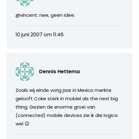
@vincent: nee, geen idee.
10 juni 2007 om 11:46
Dennis Hettema
Zoals wij einde vorig jaar in Mexico merkte
gelooft Coke sterk in mobiel als the next big
thing. Gezien de enorme groei van
(connected) mobile devices zie ik die logica
wel 😉