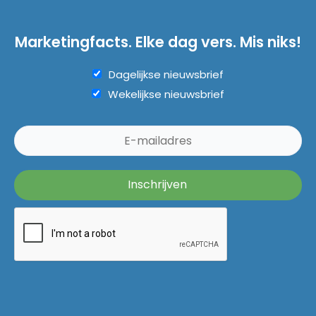
Marketingfacts. Elke dag vers. Mis niks!
Dagelijkse nieuwsbrief
Wekelijkse nieuwsbrief