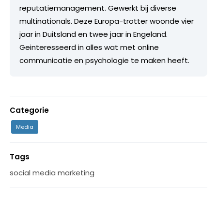
reputatiemanagement. Gewerkt bij diverse
multinationals. Deze Europa-trotter woonde vier
jaar in Duitsland en twee jaar in Engeland.
Geinteresseerd in alles wat met online
communicatie en psychologie te maken heeft.
Categorie
Media
Tags
social media marketing