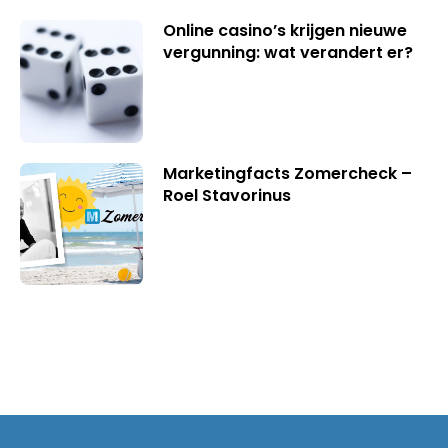
Online casino’s krijgen nieuwe
vergunning: wat verandert er?
Marketingfacts Zomercheck –
Roel Stavorinus