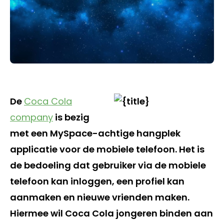
De
Coca Cola
company
is bezig
met een MySpace-achtige hangplek
applicatie voor de mobiele telefoon. Het is
de bedoeling dat gebruiker via de mobiele
telefoon kan inloggen, een profiel kan
aanmaken en nieuwe vrienden maken.
Hiermee wil Coca Cola jongeren binden aan