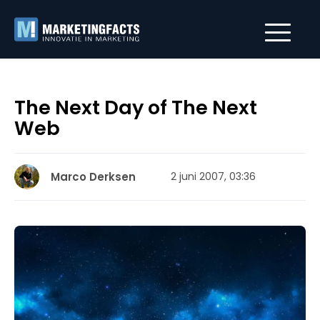
The Next Day of The Next
Web
Marco Derksen
2 juni 2007, 03:36