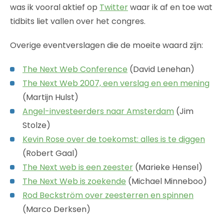
was ik vooral aktief op
Twitter
waar ik af en toe wat
tidbits liet vallen over het congres.
Overige eventverslagen die de moeite waard zijn:
The Next Web Conference
(David Lenehan)
The Next Web 2007, een verslag en een mening
(Martijn Hulst)
Angel-investeerders naar Amsterdam
(Jim
Stolze)
Kevin Rose over de toekomst: alles is te diggen
(Robert Gaal)
The Next web is een zeester
(Marieke Hensel)
The Next Web is zoekende
(Michael Minneboo)
Rod Beckström over zeesterren en spinnen
(Marco Derksen)