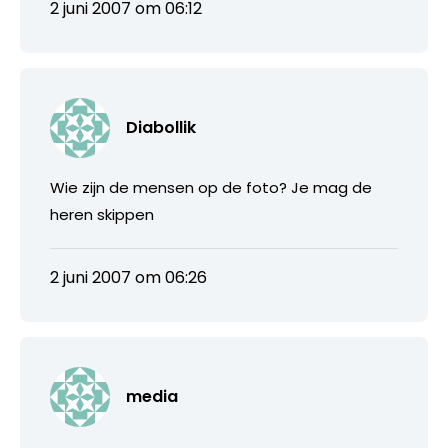
2 juni 2007 om 06:12
Diabollik
Wie zijn de mensen op de foto? Je mag de
heren skippen
2 juni 2007 om 06:26
media