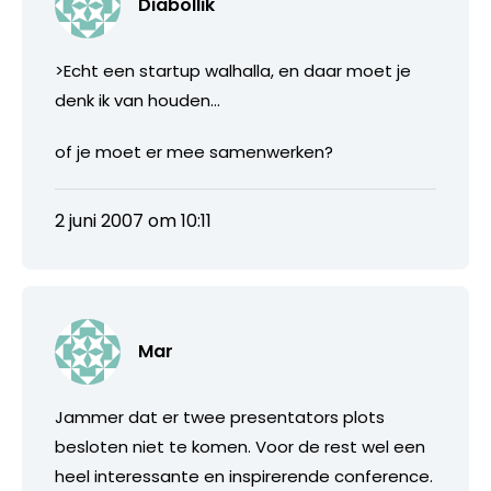
Diabollik
>Echt een startup walhalla, en daar moet je
denk ik van houden…
of je moet er mee samenwerken?
2 juni 2007 om 10:11
Mar
Jammer dat er twee presentators plots
besloten niet te komen. Voor de rest wel een
heel interessante en inspirerende conference.