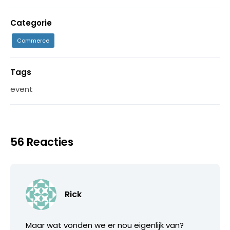
Categorie
Commerce
Tags
event
56 Reacties
Rick
Maar wat vonden we er nou eigenlijk van?