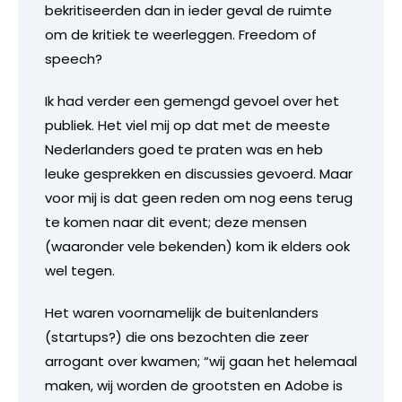
bekritiseerden dan in ieder geval de ruimte
om de kritiek te weerleggen. Freedom of
speech?
Ik had verder een gemengd gevoel over het
publiek. Het viel mij op dat met de meeste
Nederlanders goed te praten was en heb
leuke gesprekken en discussies gevoerd. Maar
voor mij is dat geen reden om nog eens terug
te komen naar dit event; deze mensen
(waaronder vele bekenden) kom ik elders ook
wel tegen.
Het waren voornamelijk de buitenlanders
(startups?) die ons bezochten die zeer
arrogant over kwamen; “wij gaan het helemaal
maken, wij worden de grootsten en Adobe is