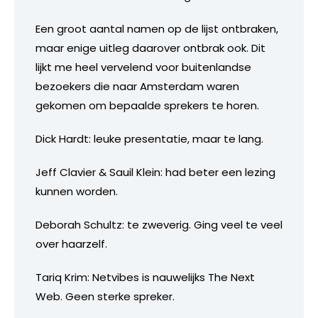
Een groot aantal namen op de lijst ontbraken,
maar enige uitleg daarover ontbrak ook. Dit
lijkt me heel vervelend voor buitenlandse
bezoekers die naar Amsterdam waren
gekomen om bepaalde sprekers te horen.
Dick Hardt: leuke presentatie, maar te lang.
Jeff Clavier & Sauil Klein: had beter een lezing
kunnen worden.
Deborah Schultz: te zweverig. Ging veel te veel
over haarzelf.
Tariq Krim: Netvibes is nauwelijks The Next
Web. Geen sterke spreker.