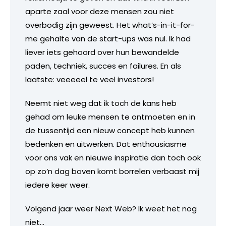
aparte zaal voor deze mensen zou niet
overbodig zijn geweest. Het what’s-in-it-for-
me gehalte van de start-ups was nul. Ik had
liever iets gehoord over hun bewandelde
paden, techniek, succes en failures. En als
laatste: veeeeel te veel investors!
Neemt niet weg dat ik toch de kans heb
gehad om leuke mensen te ontmoeten en in
de tussentijd een nieuw concept heb kunnen
bedenken en uitwerken. Dat enthousiasme
voor ons vak en nieuwe inspiratie dan toch ook
op zo’n dag boven komt borrelen verbaast mij
iedere keer weer.
Volgend jaar weer Next Web? Ik weet het nog
niet…