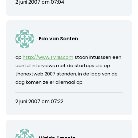
2 juni 2007 om 07:04
Edo van Santen
op
http://www.TV4B.com
staan intusssen een
aantal interviews met de startups die op
thenextweb 2007 stonden. in de loop van de
dag komen ze er allemaal op.
2 juni 2007 om 07:32