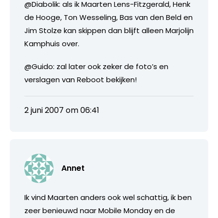
@Diabolik: als ik Maarten Lens-Fitzgerald, Henk
de Hooge, Ton Wesseling, Bas van den Beld en
Jim Stolze kan skippen dan blijft alleen Marjolijn
Kamphuis over.
@Guido: zal later ook zeker de foto’s en
verslagen van Reboot bekijken!
2 juni 2007 om 06:41
Annet
Ik vind Maarten anders ook wel schattig, ik ben
zeer benieuwd naar Mobile Monday en de