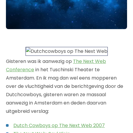
Gisteren was ik aanwezig op
The Next Web
Conference
in het Tuschinski Theater te
Amsterdam. En ik mag dan wel eens mopperen
over de vluchtigheid van de berichtgeving door de
Dutchcowboys, gisteren waren ze massaal
aanwezig in Amsterdam en deden daarvan
uitgebreid verslag:
Dutch Cowboys op The Next Web 2007