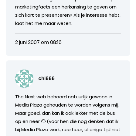
marketingfacts een herkansing te geven om
zich kort te presenteren? Als je interesse hebt,
laat het me maar weten.
2 juni 2007 om 08:16
chi666
The Next web behoord natuurlijk gewoon in
Media Plaza gehouden te worden volgens mij.
Maar goed, dan kan ik ook lekker met de bus
op en neer 🙂 (voor hen die nog denken dat ik
bij Media Plaza werk, nee hoor, al enige tijd niet