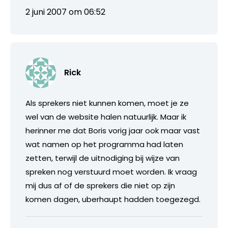
2 juni 2007 om 06:52
Rick
Als sprekers niet kunnen komen, moet je ze
wel van de website halen natuurlijk. Maar ik
herinner me dat Boris vorig jaar ook maar vast
wat namen op het programma had laten
zetten, terwijl de uitnodiging bij wijze van
spreken nog verstuurd moet worden. Ik vraag
mij dus af of de sprekers die niet op zijn
komen dagen, uberhaupt hadden toegezegd.