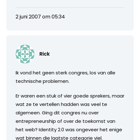
2 juni 2007 om 05:34
Rick
Ik vond het geen sterk congres, los van alle
technische problemen.
Er waren een stuk of vier goede sprekers, maar
wat ze te vertellen hadden was veel te
algemeen. Ging dit congres nu over
entrepreneurship of over de toekomst van
het web? Identity 2.0 was ongeveer het enige
wat binnen die laatste categorie viel.