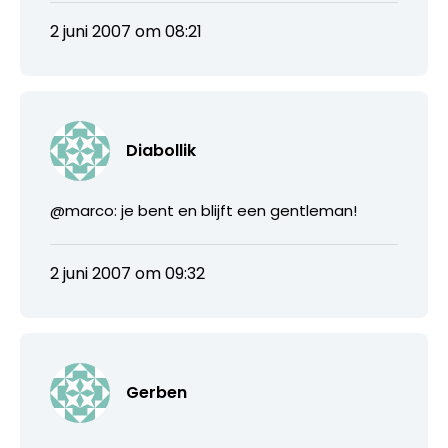
2 juni 2007 om 08:21
Diabollik
@marco: je bent en blijft een gentleman!
2 juni 2007 om 09:32
Gerben