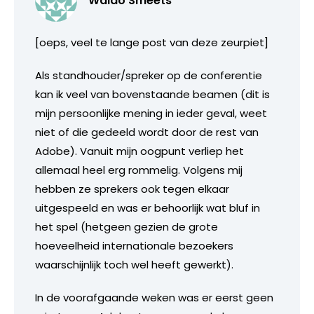
Waldo Smeets
[oeps, veel te lange post van deze zeurpiet]
Als standhouder/spreker op de conferentie
kan ik veel van bovenstaande beamen (dit is
mijn persoonlijke mening in ieder geval, weet
niet of die gedeeld wordt door de rest van
Adobe). Vanuit mijn oogpunt verliep het
allemaal heel erg rommelig. Volgens mij
hebben ze sprekers ook tegen elkaar
uitgespeeld en was er behoorlijk wat bluf in
het spel (hetgeen gezien de grote
hoeveelheid internationale bezoekers
waarschijnlijk toch wel heeft gewerkt).
In de voorafgaande weken was er eerst geen