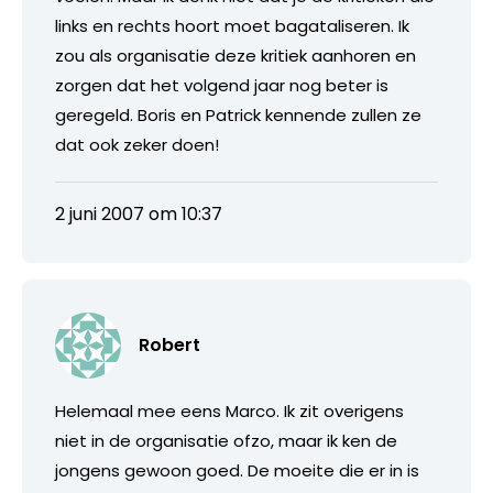
links en rechts hoort moet bagataliseren. Ik
zou als organisatie deze kritiek aanhoren en
zorgen dat het volgend jaar nog beter is
geregeld. Boris en Patrick kennende zullen ze
dat ook zeker doen!
2 juni 2007 om 10:37
Robert
Helemaal mee eens Marco. Ik zit overigens
niet in de organisatie ofzo, maar ik ken de
jongens gewoon goed. De moeite die er in is