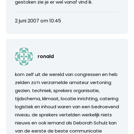
gestoken zie je er wel vanaf vind ik.
2 juni 2007 om 10:45
ronald
kom zelf uit de wereld van congressen en heb
zelden zo’n verzamelde amateur vertoning
gezien. techniek, sprekers organisatie,
tijdschema, klimaat, locatie inrichting, catering
logistiek en inhoud waren van een bedroevend
niveau. de sprekers vertelden werkelijk niets
nieuws en ook iemand als Deborah Schulz kan
van de eerste de beste communicatie