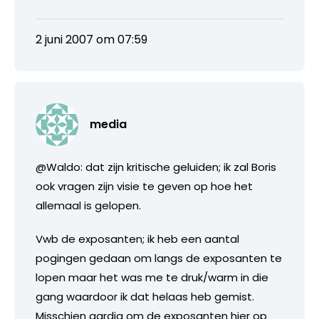
2 juni 2007 om 07:59
media
@Waldo: dat zijn kritische geluiden; ik zal Boris
ook vragen zijn visie te geven op hoe het
allemaal is gelopen.
Vwb de exposanten; ik heb een aantal
pogingen gedaan om langs de exposanten te
lopen maar het was me te druk/warm in die
gang waardoor ik dat helaas heb gemist.
Misschien aardig om de exposanten hier op