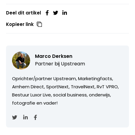
Deel dit artikel
Kopieer link
Marco Derksen
Partner bij
Upstream
Oprichter/partner Upstream, Marketingfacts,
Arnhem Direct, SportNext, TravelNext, RvT VPRO,
Bestuur Luxor Live, social business, onderwijs,
fotografie en vader!