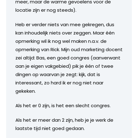
meer, maar de warme gevoelens voor de
locatie zijn er nog steeds).
Heb er verder niets van mee gekregen, dus
kan inhoudelijk niets over zeggen. Maar één
opmerking wil ik nog wel maken n.a.v. de
opmerking van Rick. Mijn oud marketing docent
zei altijd: Bas, een goed congres (aanverwant
aan je eigen vakgebied) pik je één of twee
dingen op waarvan je zegt: kijk, dat is
interessant, zo hard ik er nog niet naar
gekeken.
Als het er 0 zijn, is het een slecht congres.
Als het er meer dan 2 zijn, heb je je werk de
laatste tijd niet goed gedaan.