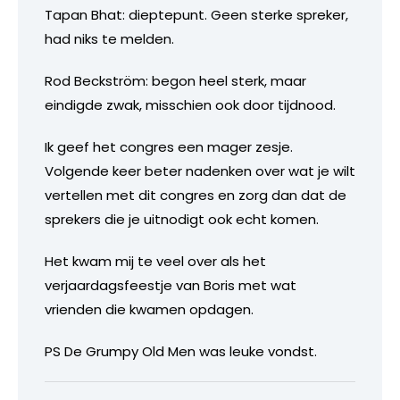
Tapan Bhat: dieptepunt. Geen sterke spreker,
had niks te melden.
Rod Beckström: begon heel sterk, maar
eindigde zwak, misschien ook door tijdnood.
Ik geef het congres een mager zesje.
Volgende keer beter nadenken over wat je wilt
vertellen met dit congres en zorg dan dat de
sprekers die je uitnodigt ook echt komen.
Het kwam mij te veel over als het
verjaardagsfeestje van Boris met wat
vrienden die kwamen opdagen.
PS De Grumpy Old Men was leuke vondst.