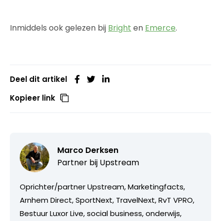
Inmiddels ook gelezen bij
Bright
en
Emerce
.
Deel dit artikel
Kopieer link
Marco Derksen
Partner bij
Upstream
Oprichter/partner Upstream, Marketingfacts,
Arnhem Direct, SportNext, TravelNext, RvT VPRO,
Bestuur Luxor Live, social business, onderwijs,