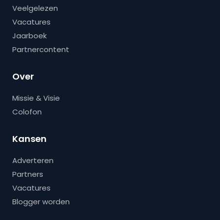
Veelgelezen
Vacatures
Jaarboek
Partnercontent
Over
Missie & Visie
Colofon
Kansen
Adverteren
Partners
Vacatures
Blogger worden