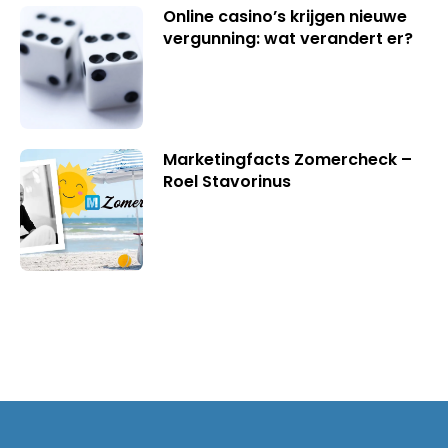
Online casino’s krijgen nieuwe
vergunning: wat verandert er?
Marketingfacts Zomercheck –
Roel Stavorinus