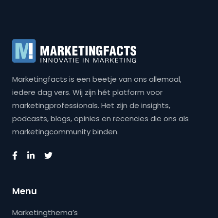
Marketingfacts is een beetje van ons allemaal,
iedere dag vers. Wij zijn hét platform voor
marketingprofessionals. Het zijn de insights,
podcasts, blogs, opinies en recencies die ons als
marketingcommunity binden.
Menu
Marketingthema’s