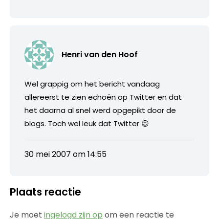
Henri van den Hoof
Wel grappig om het bericht vandaag
allereerst te zien echoën op Twitter en dat
het daarna al snel werd opgepikt door de
blogs. Toch wel leuk dat Twitter 😉
30 mei 2007 om 14:55
Plaats reactie
Je moet
ingelogd zijn op
om een reactie te