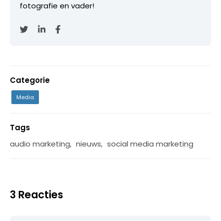
fotografie en vader!
Categorie
Media
Tags
audio marketing
,
nieuws
,
social media marketing
3 Reacties