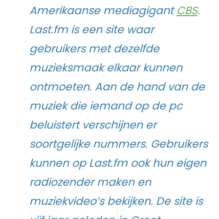
Amerikaanse mediagigant
CBS
.
Last.fm is een site waar
gebruikers met dezelfde
muzieksmaak elkaar kunnen
ontmoeten. Aan de hand van de
muziek die iemand op de pc
beluistert verschijnen er
soortgelijke nummers. Gebruikers
kunnen op Last.fm ook hun eigen
radiozender maken en
muziekvideo’s bekijken. De site is