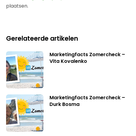
plaatsen.
Gerelateerde artikelen
Marketingfacts Zomercheck –
Vita Kovalenko
Marketingfacts Zomercheck –
Durk Bosma