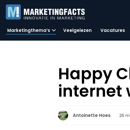
Marketingthema’s
Veelgelezen
Vacatures
Happy C
internet
26 m
Antoinette Hoes