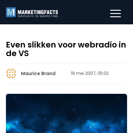
Even slikken voor webradio in
de VS
Maurice Brand
19 mei 2007, 05:02