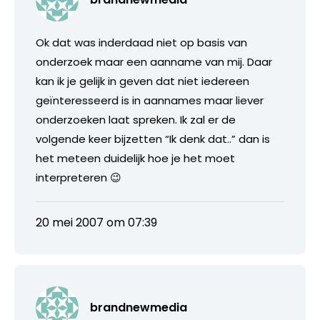
Ok dat was inderdaad niet op basis van
onderzoek maar een aanname van mij. Daar
kan ik je gelijk in geven dat niet iedereen
geïnteresseerd is in aannames maar liever
onderzoeken laat spreken. Ik zal er de
volgende keer bijzetten “Ik denk dat..” dan is
het meteen duidelijk hoe je het moet
interpreteren 😉
20 mei 2007 om 07:39
brandnewmedia