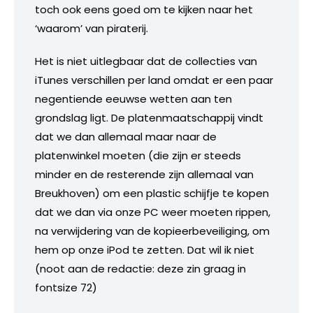
toch ook eens goed om te kijken naar het
‘waarom’ van piraterij.
Het is niet uitlegbaar dat de collecties van
iTunes verschillen per land omdat er een paar
negentiende eeuwse wetten aan ten
grondslag ligt. De platenmaatschappij vindt
dat we dan allemaal maar naar de
platenwinkel moeten (die zijn er steeds
minder en de resterende zijn allemaal van
Breukhoven) om een plastic schijfje te kopen
dat we dan via onze PC weer moeten rippen,
na verwijdering van de kopieerbeveiliging, om
hem op onze iPod te zetten. Dat wil ik niet
(noot aan de redactie: deze zin graag in
fontsize 72)