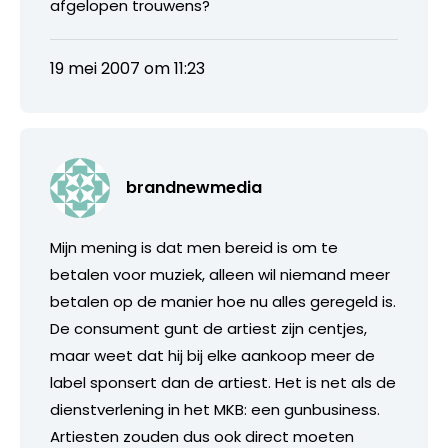
afgelopen trouwens?
19 mei 2007 om 11:23
brandnewmedia
Mijn mening is dat men bereid is om te
betalen voor muziek, alleen wil niemand meer
betalen op de manier hoe nu alles geregeld is.
De consument gunt de artiest zijn centjes,
maar weet dat hij bij elke aankoop meer de
label sponsert dan de artiest. Het is net als de
dienstverlening in het MKB: een gunbusiness.
Artiesten zouden dus ook direct moeten