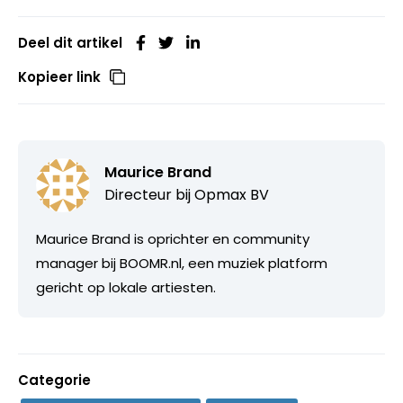
Deel dit artikel
Kopieer link
Maurice Brand
Directeur bij
Opmax BV
Maurice Brand is oprichter en community
manager bij BOOMR.nl, een muziek platform
gericht op lokale artiesten.
Categorie