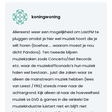
koningwoning
Allereerst weer een mogelijkheid om LastFM te
pluggen omdat je hier wel muziek hoort die je
wilt horen (boehoe….. waarom moest je nou
dicht Pandora). Ten tweede blijven
muziekzaken zoals Concerto/Get Records
etc. waar de muziekafficonado’s hun muziek
halen wel bestaan… juist die zaken waar ze
alleen de mainstream muziek hebben (lees
van Leest / FRS) steeds meer naar de
achtergrond. Kijk alleen al naar de hoeveelheid
muziek vs DVD & games in die winkels! De
muziekindustrie luistert niet en blijft niet