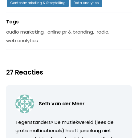
Contentmarketing & Storytelling
Data Analytics
Tags
audio marketing
,
online pr & branding
,
radio
,
web analytics
27 Reacties
Seth van der Meer
Tegenstanders? De muziekwereld (lees de
grote multinationals) heeft jarenlang niet