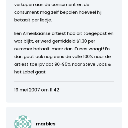
verkopen aan de consument en de
consument mag zelf bepalen hoeveel hij
betaalt per liedje.
Een Amerikaanse artiest had dit toegepast en
wat blijkt, er werd gemiddeld $1,30 per
nummer betaalt, meer dan iTunes vraagt! En
dan gaat ook nog eens de volle 100% naar de
artiest toe ipv dat 90-95% naar Steve Jobs &
het Label gaat.
19 mei 2007 om 11:42
marbles