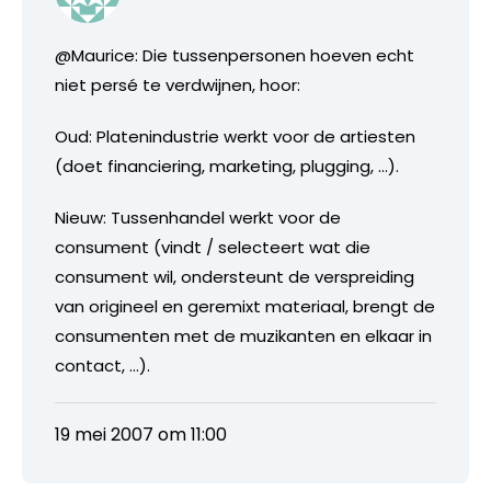
@Maurice: Die tussenpersonen hoeven echt
niet persé te verdwijnen, hoor:
Oud: Platenindustrie werkt voor de artiesten
(doet financiering, marketing, plugging, …).
Nieuw: Tussenhandel werkt voor de
consument (vindt / selecteert wat die
consument wil, ondersteunt de verspreiding
van origineel en geremixt materiaal, brengt de
consumenten met de muzikanten en elkaar in
contact, …).
19 mei 2007 om 11:00