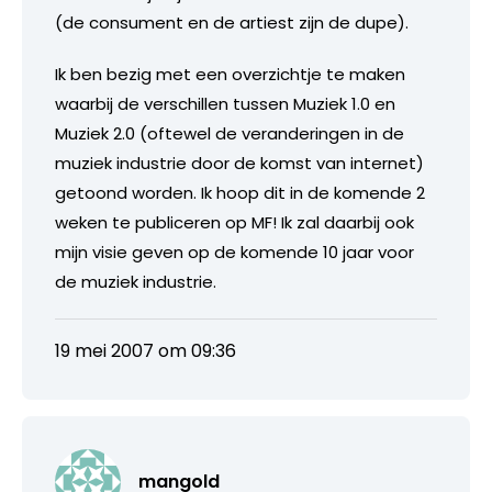
(de consument en de artiest zijn de dupe).
Ik ben bezig met een overzichtje te maken
waarbij de verschillen tussen Muziek 1.0 en
Muziek 2.0 (oftewel de veranderingen in de
muziek industrie door de komst van internet)
getoond worden. Ik hoop dit in de komende 2
weken te publiceren op MF! Ik zal daarbij ook
mijn visie geven op de komende 10 jaar voor
de muziek industrie.
19 mei 2007 om 09:36
mangold