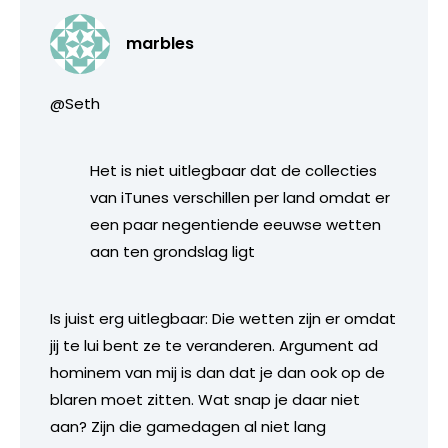
marbles
@Seth
Het is niet uitlegbaar dat de collecties
van iTunes verschillen per land omdat er
een paar negentiende eeuwse wetten
aan ten grondslag ligt
Is juist erg uitlegbaar: Die wetten zijn er omdat
jij te lui bent ze te veranderen. Argument ad
hominem van mij is dan dat je dan ook op de
blaren moet zitten. Wat snap je daar niet
aan? Zijn die gamedagen al niet lang