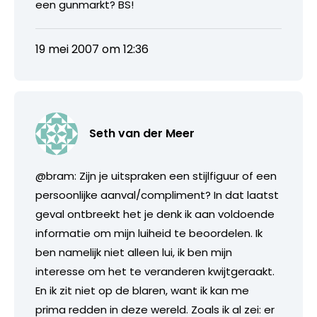
een gunmarkt? BS!
19 mei 2007 om 12:36
Seth van der Meer
@bram: Zijn je uitspraken een stijlfiguur of een
persoonlijke aanval/compliment? In dat laatst
geval ontbreekt het je denk ik aan voldoende
informatie om mijn luiheid te beoordelen. Ik
ben namelijk niet alleen lui, ik ben mijn
interesse om het te veranderen kwijtgeraakt.
En ik zit niet op de blaren, want ik kan me
prima redden in deze wereld. Zoals ik al zei: er