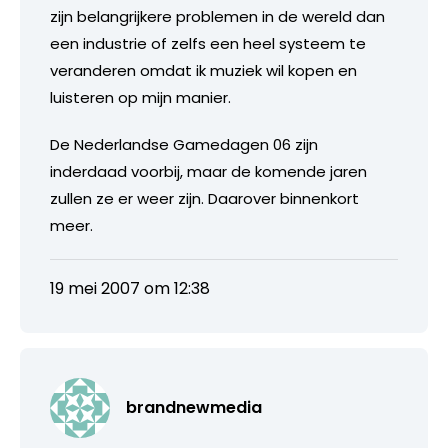
zijn belangrijkere problemen in de wereld dan
een industrie of zelfs een heel systeem te
veranderen omdat ik muziek wil kopen en
luisteren op mijn manier.
De Nederlandse Gamedagen 06 zijn
inderdaad voorbij, maar de komende jaren
zullen ze er weer zijn. Daarover binnenkort
meer.
19 mei 2007 om 12:38
brandnewmedia