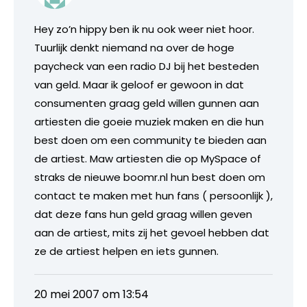
Hey zo’n hippy ben ik nu ook weer niet hoor.
Tuurlijk denkt niemand na over de hoge
paycheck van een radio DJ bij het besteden
van geld. Maar ik geloof er gewoon in dat
consumenten graag geld willen gunnen aan
artiesten die goeie muziek maken en die hun
best doen om een community te bieden aan
de artiest. Maw artiesten die op MySpace of
straks de nieuwe boomr.nl hun best doen om
contact te maken met hun fans ( persoonlijk ),
dat deze fans hun geld graag willen geven
aan de artiest, mits zij het gevoel hebben dat
ze de artiest helpen en iets gunnen.
20 mei 2007 om 13:54