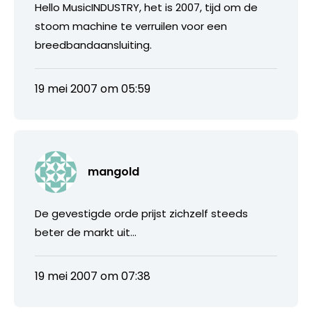
Hello MusicINDUSTRY, het is 2007, tijd om de
stoom machine te verruilen voor een
breedbandaansluiting.
19 mei 2007 om 05:59
mangold
De gevestigde orde prijst zichzelf steeds
beter de markt uit…
19 mei 2007 om 07:38