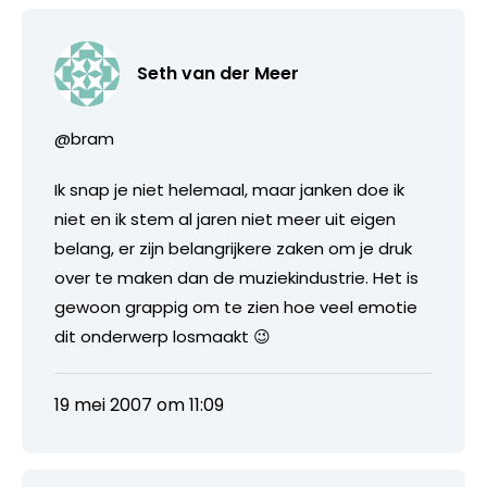
Seth van der Meer
@bram
Ik snap je niet helemaal, maar janken doe ik
niet en ik stem al jaren niet meer uit eigen
belang, er zijn belangrijkere zaken om je druk
over te maken dan de muziekindustrie. Het is
gewoon grappig om te zien hoe veel emotie
dit onderwerp losmaakt 😉
19 mei 2007 om 11:09