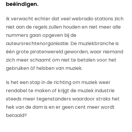
beëindigen.
Ik verwacht echter dat veel webradio stations zich
niet aan de regels zullen houden en niet meer alle
nummers gaan opgeven bij de
auteursrechtenorganisatie. De muziekbranche is
één grote piratenwereld geworden, waar niemand
zich meer schaamt om niet te betalen voor het
gebruiken óf hebben van muziek.
Is het een stap in de richting om muziek weer
rendabel te maken of krijgt de muziek industrie
steeds meer tegenstanders waardoor straks het
hek van de dam is en er geen cent meer wordt
betaald?