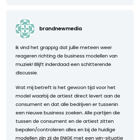
brandnewmedia
Ik vind het grappig dat jullie meteen weer
reageren richting de business modellen van
muziek! Blijft inderdaad een schitterende
discussie.
Wat mij betreft is het gewoon tijd voor het
model waarbij de artiest direct levert aan de
consument en dat alle bedrijven er tussenin
een nieuwe business zoeken. Alle partijen die
tussen de consument en de artiest zitten
bepalen/controleren alles en bij de huidige
modellen zijn zij de ENIGE met een win-situatie