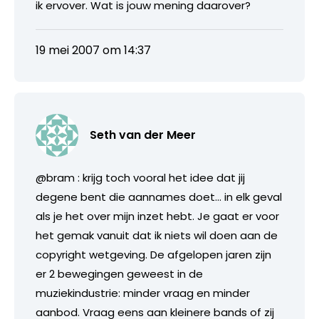
ik ervover. Wat is jouw mening daarover?
19 mei 2007 om 14:37
Seth van der Meer
@bram : krijg toch vooral het idee dat jij
degene bent die aannames doet… in elk geval
als je het over mijn inzet hebt. Je gaat er voor
het gemak vanuit dat ik niets wil doen aan de
copyright wetgeving. De afgelopen jaren zijn
er 2 bewegingen geweest in de
muziekindustrie: minder vraag en minder
aanbod. Vraag eens aan kleinere bands of zij