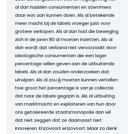
al dan hadden consumenten en stemmers
daar wat aan kunnen doen. Als al betekende
meer macht bij de labels vroeger juist voor
grotere verkopen. Als al dan had die beweging
zich in de jaren 80 al moeten inzetten. Als al
dan wordt dat verband niet veroorzaakt door
ideologische consumenten die een lager
percentage willen geven aan de uitbuitende
labels. Als al dan zouden onderzoeken dat
uitwijzen. Als al zou jij moeten kunnen vertellen
hoe groot het percentage is van je collectie
dat naar de labels gegaan is. Als al uitbuiting
van marktmacht en exploiteren van hun door
ons getolereerde staatsmonopolie dan wil
dat niet zeggen dat ze daarnaast niet
innoveren. Enzovoort enzovoort. Maar zo denk