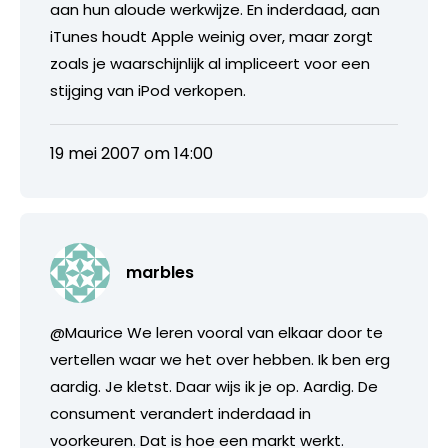
aan hun aloude werkwijze. En inderdaad, aan
iTunes houdt Apple weinig over, maar zorgt
zoals je waarschijnlijk al impliceert voor een
stijging van iPod verkopen.
19 mei 2007 om 14:00
marbles
@Maurice We leren vooral van elkaar door te
vertellen waar we het over hebben. Ik ben erg
aardig. Je kletst. Daar wijs ik je op. Aardig. De
consument verandert inderdaad in
voorkeuren. Dat is hoe een markt werkt.