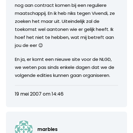
nog aan contract komen bij een reguliere
maatschappij. En ik heb niks tegen Vivendi, ze
zoeken het maar uit. Uiteindelijk zal de
toekomst wel aantonen wie er gelijk heeft. Ik
hoef het niet te hebben, wat mij betreft aan
jou de eer 😉
En ja, er komt een nieuwe site voor de NLGD,
we weten pas sinds enkele dagen dat we de
volgende edities kunnen gaan organiseren.
19 mei 2007 om 14:46
marbles