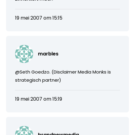
19 mei 2007 om 15:15
marbles
@Seth Goedzo. (Disclaimer Media Monks is
strategisch partner)
19 mei 2007 om 15:19
brandnewmedia