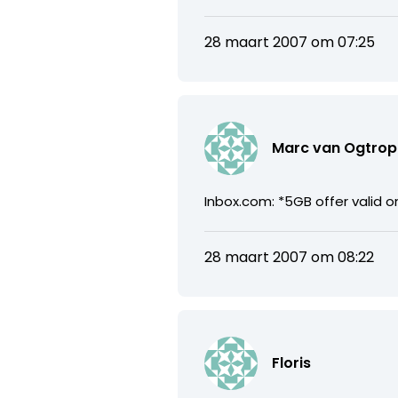
28 maart 2007 om 07:25
Marc van Ogtrop
Inbox.com: *5GB offer valid o
28 maart 2007 om 08:22
Floris