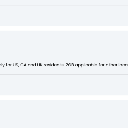
nly for US, CA and UK residents. 2GB applicable for other loca