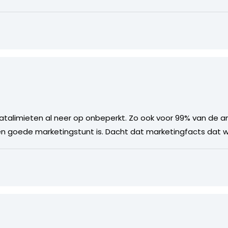
atalimieten al neer op onbeperkt. Zo ook voor 99% van de an
en goede marketingstunt is. Dacht dat marketingfacts dat 