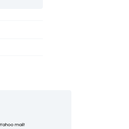
 Yahoo mail!