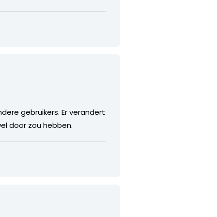
dere gebruikers. Er verandert
wel door zou hebben.