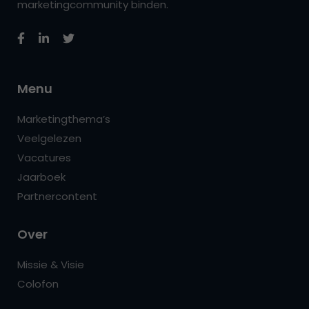
marketingcommunity binden.
Menu
Marketingthema’s
Veelgelezen
Vacatures
Jaarboek
Partnercontent
Over
Missie & Visie
Colofon