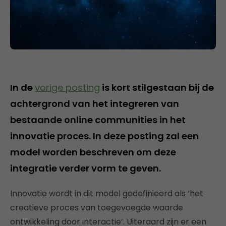
In de
vorige posting
is kort stilgestaan bij de
achtergrond van het integreren van
bestaande online communities in het
innovatie proces. In deze posting zal een
model worden beschreven om deze
integratie verder vorm te geven.
Innovatie wordt in dit model gedefinieerd als ‘het
creatieve proces van toegevoegde waarde
ontwikkeling door interactie’. Uiteraard zijn er een