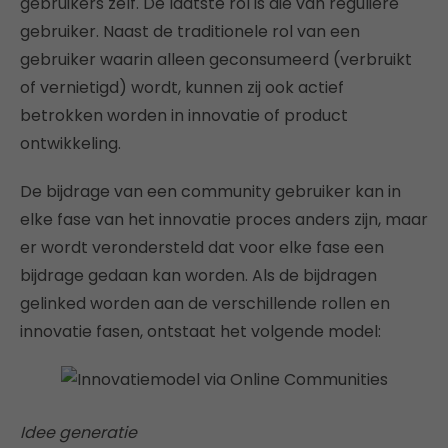
gebruikers zelf. De laatste rol is die van reguliere
gebruiker. Naast de traditionele rol van een
gebruiker waarin alleen geconsumeerd (verbruikt
of vernietigd) wordt, kunnen zij ook actief
betrokken worden in innovatie of product
ontwikkeling.
De bijdrage van een community gebruiker kan in
elke fase van het innovatie proces anders zijn, maar
er wordt verondersteld dat voor elke fase een
bijdrage gedaan kan worden. Als de bijdragen
gelinked worden aan de verschillende rollen en
innovatie fasen, ontstaat het volgende model:
Idee generatie