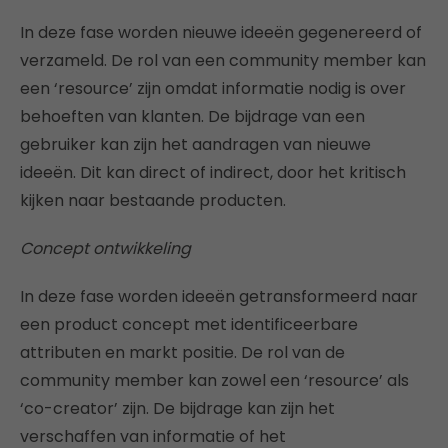
In deze fase worden nieuwe ideeën gegenereerd of
verzameld. De rol van een community member kan
een ‘resource’ zijn omdat informatie nodig is over
behoeften van klanten. De bijdrage van een
gebruiker kan zijn het aandragen van nieuwe
ideeën. Dit kan direct of indirect, door het kritisch
kijken naar bestaande producten.
Concept ontwikkeling
In deze fase worden ideeën getransformeerd naar
een product concept met identificeerbare
attributen en markt positie. De rol van de
community member kan zowel een ‘resource’ als
‘co-creator’ zijn. De bijdrage kan zijn het
verschaffen van informatie of het