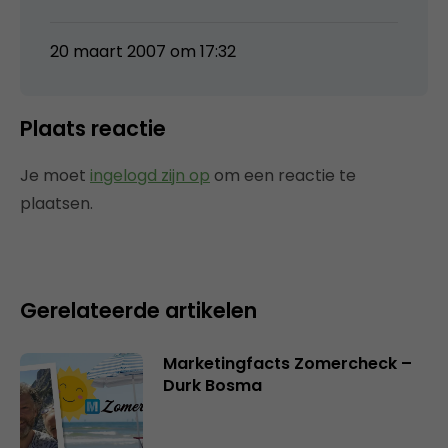
20 maart 2007 om 17:32
Plaats reactie
Je moet
ingelogd zijn op
om een reactie te
plaatsen.
Gerelateerde artikelen
Marketingfacts Zomercheck –
Durk Bosma