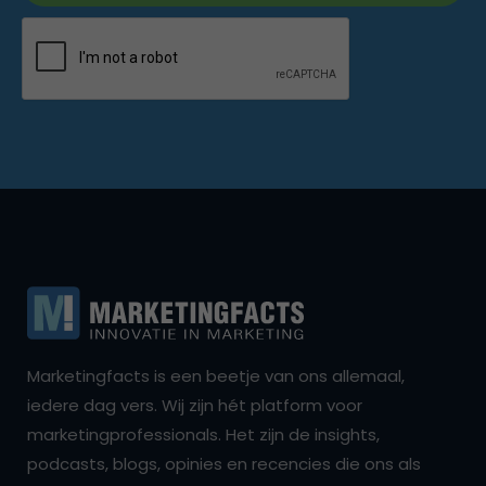
Marketingfacts is een beetje van ons allemaal,
iedere dag vers. Wij zijn hét platform voor
marketingprofessionals. Het zijn de insights,
podcasts, blogs, opinies en recencies die ons als