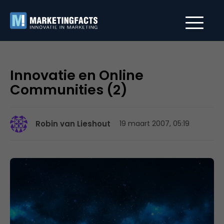
Innovatie en Online
Communities (2)
Robin van Lieshout
19 maart 2007, 05:19