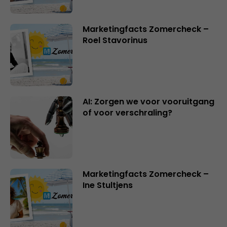
Marketingfacts Zomercheck –
Roel Stavorinus
AI: Zorgen we voor vooruitgang
of voor verschraling?
Marketingfacts Zomercheck –
Ine Stultjens