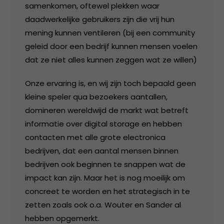
samenkomen, oftewel plekken waar
daadwerkelijke gebruikers zijn die vrij hun
mening kunnen ventileren (bij een community
geleid door een bedrijf kunnen mensen voelen
dat ze niet alles kunnen zeggen wat ze willen)
Onze ervaring is, en wij zijn toch bepaald geen
kleine speler qua bezoekers aantallen,
domineren wereldwijd de markt wat betreft
informatie over digital storage en hebben
contacten met alle grote electronica
bedrijven, dat een aantal mensen binnen
bedrijven ook beginnen te snappen wat de
impact kan zijn. Maar het is nog moeilijk om
concreet te worden en het strategisch in te
zetten zoals ook o.a. Wouter en Sander al
hebben opgemerkt.