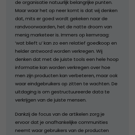
de organisatie natuurlijk belangrijke punten.
Maar waar het op neer komt is dat wij denken
dat, mits er goed wordt gekeken naar de
randvoorwaarden, het de natte droom van
menig marketeer is. Immers op kernvraag:
‘wat blieft u’ kan zo een relatief goedkoop en
helder antwoord worden verkregen. Wij
denken dat met de juiste tools een hele hoop
informatie kan worden verkregen over hoe
men zijn producten kan verbeteren, maar ook
waar eindgebruikers op zitten te wachten. De
uitdaging is om gestructuureerde data te
verkrijgen van de juiste mensen.
Dankzij de focus van de artikelen zorg je
ervoor dat je onafhankelijke communities
neemt waar gebruikers van de producten