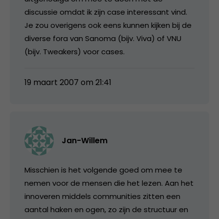
discussie omdat ik zijn case interessant vind.
Je zou overigens ook eens kunnen kijken bij de
diverse fora van Sanoma (bijv. Viva) of VNU
(bijv. Tweakers) voor cases.
19 maart 2007 om 21:41
Jan-Willem
Misschien is het volgende goed om mee te
nemen voor de mensen die het lezen. Aan het
innoveren middels communities zitten een
aantal haken en ogen, zo zijn de structuur en