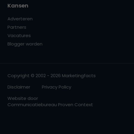
Kansen
Adverteren
Partners
Vacatures
Blogger worden
Copyright © 2002 - 2026 Marketingfacts
Disclaimer
Privacy Policy
Website door
Communicatiebureau Proven Context