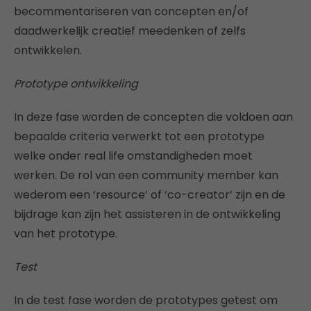
becommentariseren van concepten en/of
daadwerkelijk creatief meedenken of zelfs
ontwikkelen.
Prototype ontwikkeling
In deze fase worden de concepten die voldoen aan
bepaalde criteria verwerkt tot een prototype
welke onder real life omstandigheden moet
werken. De rol van een community member kan
wederom een ‘resource’ of ‘co-creator’ zijn en de
bijdrage kan zijn het assisteren in de ontwikkeling
van het prototype.
Test
In de test fase worden de prototypes getest om