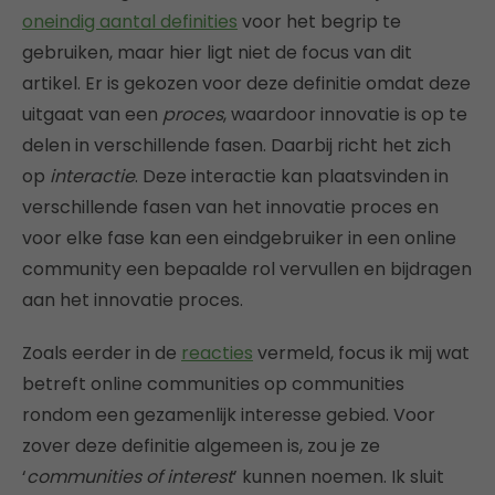
oneindig aantal definities
voor het begrip te
gebruiken, maar hier ligt niet de focus van dit
artikel. Er is gekozen voor deze definitie omdat deze
uitgaat van een
proces
, waardoor innovatie is op te
delen in verschillende fasen. Daarbij richt het zich
op
interactie
. Deze interactie kan plaatsvinden in
verschillende fasen van het innovatie proces en
voor elke fase kan een eindgebruiker in een online
community een bepaalde rol vervullen en bijdragen
aan het innovatie proces.
Zoals eerder in de
reacties
vermeld, focus ik mij wat
betreft online communities op communities
rondom een gezamenlijk interesse gebied. Voor
zover deze definitie algemeen is, zou je ze
‘
communities of interest
’ kunnen noemen. Ik sluit