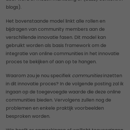
blogs).
Het bovenstaande model linkt alle rollen en
bijdragen van community members aan de
verschillende innovatie fasen. Dit model kan
gebruikt worden als basis framework om de
integratie van online communities in het innovatie
proces te bekijken of aan op te hangen.
Waarom zou je nou specifiek
communities
inzetten
in dit innovatie proces? In de volgende posting zal ik
ingaan op de toegevoegde waarde die deze online
communities bieden. Vervolgens zullen nog de
problemen en enkele praktijk voorbeelden
besproken worden.