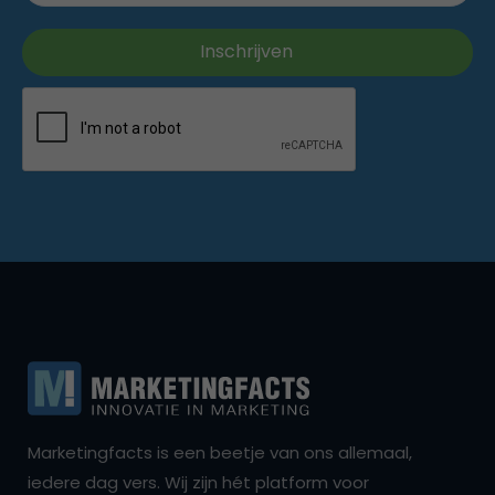
Marketingfacts is een beetje van ons allemaal,
iedere dag vers. Wij zijn hét platform voor