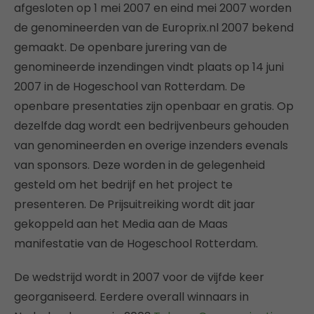
afgesloten op 1 mei 2007 en eind mei 2007 worden
de genomineerden van de Europrix.nl 2007 bekend
gemaakt. De openbare jurering van de
genomineerde inzendingen vindt plaats op 14 juni
2007 in de Hogeschool van Rotterdam. De
openbare presentaties zijn openbaar en gratis. Op
dezelfde dag wordt een bedrijvenbeurs gehouden
van genomineerden en overige inzenders evenals
van sponsors. Deze worden in de gelegenheid
gesteld om het bedrijf en het project te
presenteren. De Prijsuitreiking wordt dit jaar
gekoppeld aan het Media aan de Maas
manifestatie van de Hogeschool Rotterdam.
De wedstrijd wordt in 2007 voor de vijfde keer
georganiseerd. Eerdere overall winnaars in