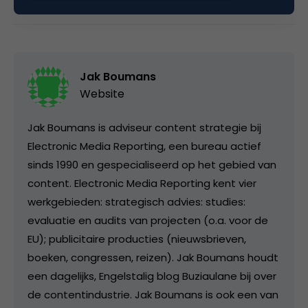
Kopieer link
Jak Boumans
Website
Jak Boumans is adviseur content strategie bij
Electronic Media Reporting, een bureau actief
sinds 1990 en gespecialiseerd op het gebied van
content. Electronic Media Reporting kent vier
werkgebieden: strategisch advies: studies:
evaluatie en audits van projecten (o.a. voor de
EU); publicitaire producties (nieuwsbrieven,
boeken, congressen, reizen). Jak Boumans houdt
een dagelijks, Engelstalig blog Buziaulane bij over
de contentindustrie. Jak Boumans is ook een van