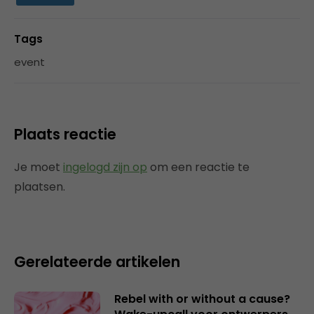
Tags
event
Plaats reactie
Je moet
ingelogd zijn op
om een reactie te
plaatsen.
Gerelateerde artikelen
Rebel with or without a cause?