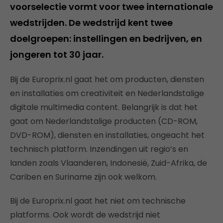
voorselectie vormt voor twee internationale
wedstrijden. De wedstrijd kent twee
doelgroepen: instellingen en bedrijven, en
jongeren tot 30 jaar.
Bij de Europrix.nl gaat het om producten, diensten
en installaties om creativiteit en Nederlandstalige
digitale multimedia content. Belangrijk is dat het
gaat om Nederlandstalige producten (CD-ROM,
DVD-ROM), diensten en installaties, ongeacht het
technisch platform. Inzendingen uit regio’s en
landen zoals Vlaanderen, Indonesië, Zuid-Afrika, de
Cariben en Suriname zijn ook welkom.
Bij de Europrix.nl gaat het niet om technische
platforms. Ook wordt de wedstrijd niet