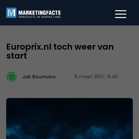
Europrix.nl toch weer van
start
Jak Boumans
15 maart 2007, 15:48