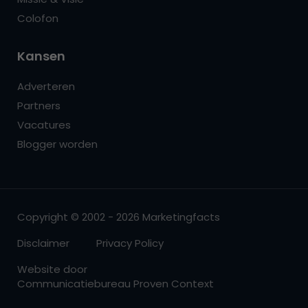
Colofon
Kansen
Adverteren
Partners
Vacatures
Blogger worden
Copyright © 2002 - 2026 Marketingfacts
Disclaimer
Privacy Policy
Website door
Communicatiebureau Proven Context