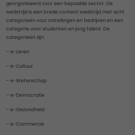
georganiseerd voor een bepaalde sector. De
wedstrijd is een brede content wedstrijd met acht
categorieën voor instellingen en bedrijven en een
categorie voor studenten en jong talent. De
categorieën zijn:
– e-Leren
– e-Cultuur
– e-Wetenschap
– e-Democratie
– e-Gezondheid
– e-Commercie