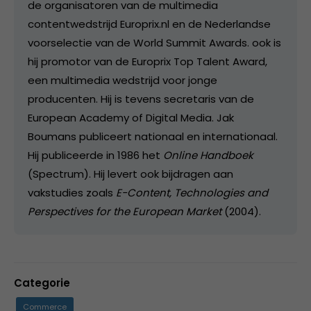
de organisatoren van de multimedia
contentwedstrijd Europrix.nl en de Nederlandse
voorselectie van de World Summit Awards. ook is
hij promotor van de Europrix Top Talent Award,
een multimedia wedstrijd voor jonge
producenten. Hij is tevens secretaris van de
European Academy of Digital Media. Jak
Boumans publiceert nationaal en internationaal.
Hij publiceerde in 1986 het
Online Handboek
(Spectrum). Hij levert ook bijdragen aan
vakstudies zoals
E-Content, Technologies and
Perspectives for the European Market
(2004).
Categorie
Commerce