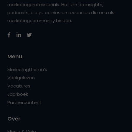
marketingprofessionals. Het zijn de insights,
podcasts, blogs, opinies en recencies die ons als
marketingcommunity binden.
Menu
Marketingthema’s
Veelgelezen
Vacatures
Jaarboek
Partnercontent
Over
Missie & Visie