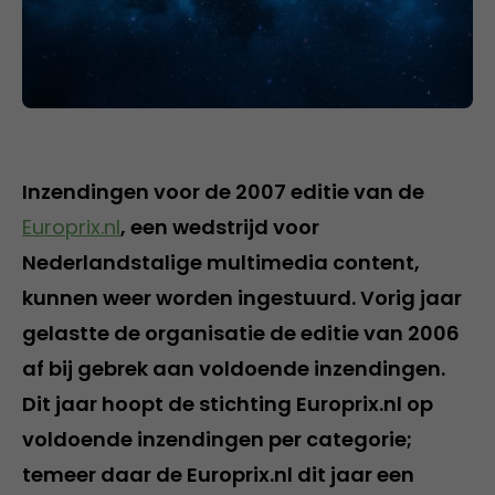
Inzendingen voor de 2007 editie van de
Europrix.nl
, een wedstrijd voor
Nederlandstalige multimedia content,
kunnen weer worden ingestuurd. Vorig jaar
gelastte de organisatie de editie van 2006
af bij gebrek aan voldoende inzendingen.
Dit jaar hoopt de stichting Europrix.nl op
voldoende inzendingen per categorie;
temeer daar de Europrix.nl dit jaar een