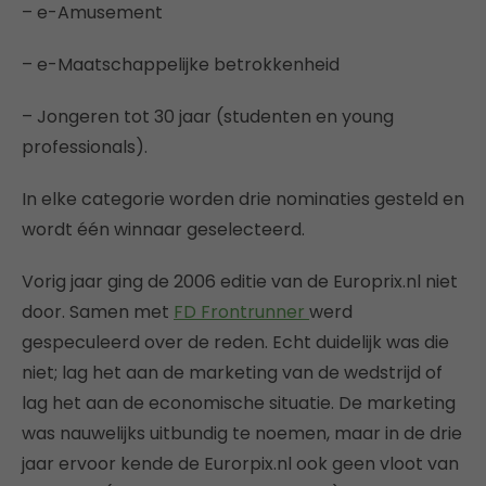
– e-Amusement
– e-Maatschappelijke betrokkenheid
– Jongeren tot 30 jaar (studenten en young
professionals).
In elke categorie worden drie nominaties gesteld en
wordt één winnaar geselecteerd.
Vorig jaar ging de 2006 editie van de Europrix.nl niet
door. Samen met
FD Frontrunner
werd
gespeculeerd over de reden. Echt duidelijk was die
niet; lag het aan de marketing van de wedstrijd of
lag het aan de economische situatie. De marketing
was nauwelijks uitbundig te noemen, maar in de drie
jaar ervoor kende de Eurorpix.nl ook geen vloot van