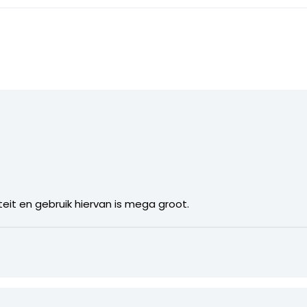
teit en gebruik hiervan is mega groot.