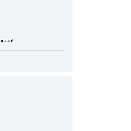
orden!