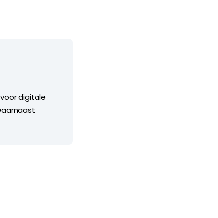
voor digitale
 Daarnaast