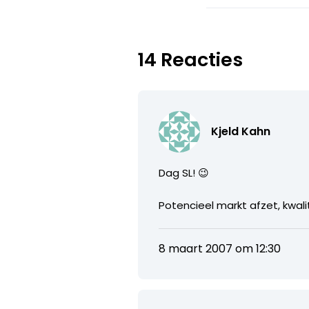
14 Reacties
Kjeld Kahn
Dag SL! 😉
Potencieel markt afzet, kwali
8 maart 2007 om 12:30