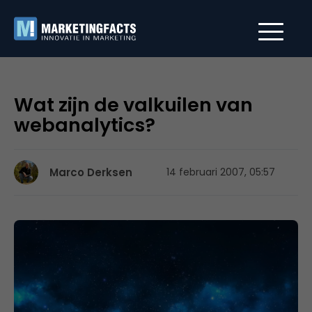
Wat zijn de valkuilen van
webanalytics?
Marco Derksen
14 februari 2007, 05:57