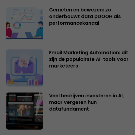
Gemeten en bewezen: zo
onderbouwt data pDOOH als
performancekanaal
Email Marketing Automation: dit
zijn de populairste AI-tools voor
marketeers
Veel bedrijven investeren in AI,
maar vergeten hun
datafundament