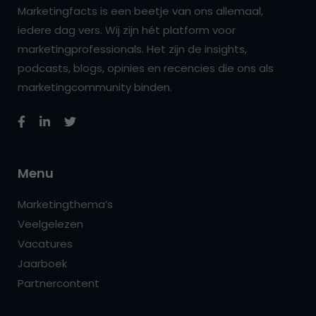
Marketingfacts is een beetje van ons allemaal,
iedere dag vers. Wij zijn hét platform voor
marketingprofessionals. Het zijn de insights,
podcasts, blogs, opinies en recencies die ons als
marketingcommunity binden.
Menu
Marketingthema’s
Veelgelezen
Vacatures
Jaarboek
Partnercontent