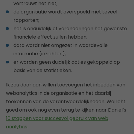
vertrouwt het niet;
de organisatie wordt overspoeld met teveel
rapporten;
het is onduidelijk of veranderingen het gewenste
financiële effect zullen hebben;
data wordt niet omgezet in waardevolle
informatie (inzichten);
er worden geen duidelijk acties gekoppeld op
basis van de statistieken.
Ik zou daar aan willen toevoegen het inbedden van
webanalytics in de organisatie en het daarbij
toekennen van de verantwoordelijkheden. Wellicht
goed om ook nog even terug te kijken naar Daniel’s
10 stappen voor succesvol gebruik van web
analytics
.