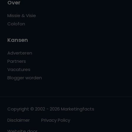
Over
Missie & Visie
Colofon
Kansen
Adverteren
Partners
Vacatures
Blogger worden
Copyright © 2002 - 2026 Marketingfacts
Disclaimer
Privacy Policy
Website door